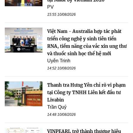
PV
15:55 10/08/2026
Việt Nam - Australia hợp tác phát
triển công nghệ y sinh tiên tiến
RNA, tiềm năng của vắc xin ung thư
và thuốc sinh học thế hệ mới
Uyên Trinh
14:52 10/08/2026
Thanh tra Hưng Yên chỉ rõ vi phạm
tại Công ty TNHH Liên kết đầu tư
Livabin
Trần Quý
14:48 10/08/2026
VINPEARL trở thành thương hiệu