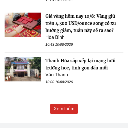
11:25 10/08/2026
Giá vàng hôm nay 10/8: Vàng giữ
trên 4.300 USD/ounce song có xu
hướng giảm, tuần này sẽ ra sao?
Hòa Bình
10:43 10/08/2026
Thanh Hóa sắp xếp lại mạng lưới
trường học, tinh gọn đầu mối
Văn Thanh
10:00 10/08/2026
Xem thêm