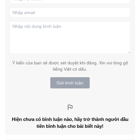
Ý kiến của bạn sẽ được xét duyệt khi đăng. Xin vui lòng gõ
tiếng Việt có dấu.
Gửi bình luận
Hiện chưa có bình luận nào, hãy trở thành người đầu
tiên bình luận cho bài biết này!