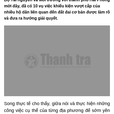
mới đây, đã có 10 vụ việc khiếu kiện vượt cấp của
nhiều hộ dân liên quan đến đất đai cơ bản được làm rõ
và đưa ra hướng giải quyết.
Song thực tế cho thấy, giữa nói và thực hiện những
công việc cụ thể của từng địa phương để sớm yên