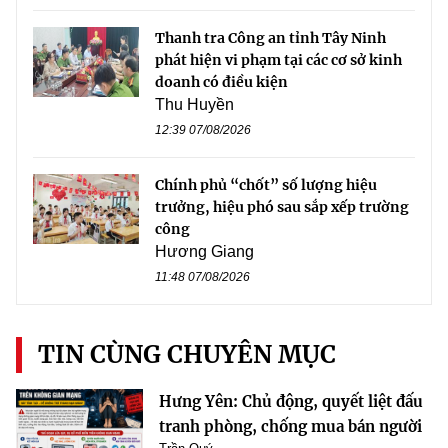
Thanh tra Công an tỉnh Tây Ninh
phát hiện vi phạm tại các cơ sở kinh
doanh có điều kiện
Thu Huyền
12:39 07/08/2026
Chính phủ “chốt” số lượng hiệu
trưởng, hiệu phó sau sắp xếp trường
công
Hương Giang
11:48 07/08/2026
TIN CÙNG CHUYÊN MỤC
Hưng Yên: Chủ động, quyết liệt đấu
tranh phòng, chống mua bán người