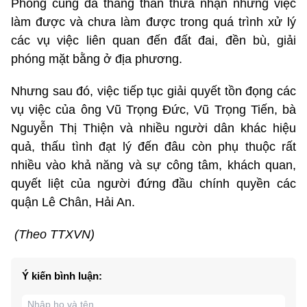
Phòng cũng đã thẳng thắn thừa nhận những việc
làm được và chưa làm được trong quá trình xử lý
các vụ việc liên quan đến đất đai, đền bù, giải
phóng mặt bằng ở địa phương.
Nhưng sau đó, việc tiếp tục giải quyết tồn đọng các
vụ việc của ông Vũ Trọng Đức, Vũ Trọng Tiến, bà
Nguyễn Thị Thiện và nhiều người dân khác hiệu
quả, thấu tình đạt lý đến đâu còn phụ thuộc rất
nhiều vào khả năng và sự công tâm, khách quan,
quyết liệt của người đứng đầu chính quyền các
quận Lê Chân, Hải An.
(Theo TTXVN)
Ý kiến bình luận: