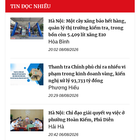
TIN ĐỌC NHIỀU
Hà Nội: Một cây xăng báo hết hàng,
quản lý thị trường kiểm tra, trong
bồn còn 5.409 lít xăng E10
Hòa Bình
20:02 08/08/2026
Thanh tra Chính phủ chỉ ra nhiều vi
phạm trong kinh doanh vàng, kiến
nghị xử lý 93,733 tỷ đồng
Phương Hiếu
20:29 08/08/2026
Hà Nội: Chỉ đạo giải quyết vụ việc ở
phường Hoàn Kiếm, Phú Diễn
Hải Hà
20:42 06/08/2026