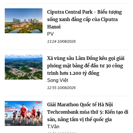
Ciputra Central Park - Biểu tượng
sống xanh đẳng cấp của Ciputra
Hanoi
PV
13:24 10/08/2026
Xã vùng sâu Lâm Đồng kêu gọi giải
phóng mặt bằng để đầu tư 30 công
trình hơn 1.200 tỷ đồng
Song Việt
12:55 10/08/2026
Giải Marathon Quốc tế Hà Nội
Techcombank mùa thứ 5: Kiến tạo di
sản, nâng tầm vị thế quốc gia
T.Vân