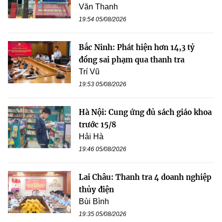
Văn Thanh
19:54 05/08/2026
Bắc Ninh: Phát hiện hơn 14,3 tỷ
đồng sai phạm qua thanh tra
Trí Vũ
19:53 05/08/2026
Hà Nội: Cung ứng đủ sách giáo khoa
trước 15/8
Hải Hà
19:46 05/08/2026
Lai Châu: Thanh tra 4 doanh nghiệp
thủy điện
Bùi Bình
19:35 05/08/2026