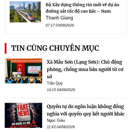
Bộ Xây dựng thông tin mới về dự án
đường sắt tốc độ cao Bắc – Nam
Thanh Giang
07:17 03/08/2026
TIN CÙNG CHUYÊN MỤC
Xã Mẫu Sơn (Lạng Sơn): Chủ động
phòng, chống mua bán người từ cơ
sở
Trần Quý
14:15 04/08/2026
Quyền tự do ngôn luận không đồng
nghĩa với quyền quy kết người khác
Ngọc Giàu
11:43 04/08/2026