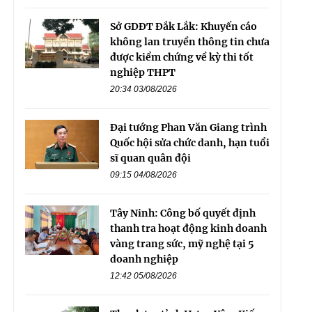
Sở GDĐT Đắk Lắk: Khuyến cáo
không lan truyền thông tin chưa
được kiểm chứng về kỳ thi tốt
nghiệp THPT
20:34 03/08/2026
Đại tướng Phan Văn Giang trình
Quốc hội sửa chức danh, hạn tuổi
sĩ quan quân đội
09:15 04/08/2026
Tây Ninh: Công bố quyết định
thanh tra hoạt động kinh doanh
vàng trang sức, mỹ nghệ tại 5
doanh nghiệp
12:42 05/08/2026