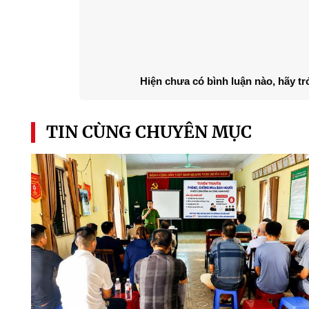
Hiện chưa có bình luận nào, hãy tr
TIN CÙNG CHUYÊN MỤC