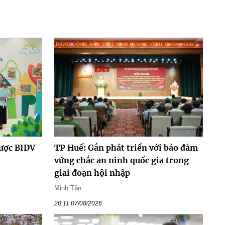
được BIDV
TP Huế: Gắn phát triển với bảo đảm
vững chắc an ninh quốc gia trong
giai đoạn hội nhập
Minh Tân
20:11 07/08/2026