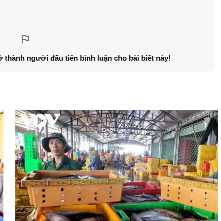
ở thành người đầu tiên bình luận cho bài biết này!