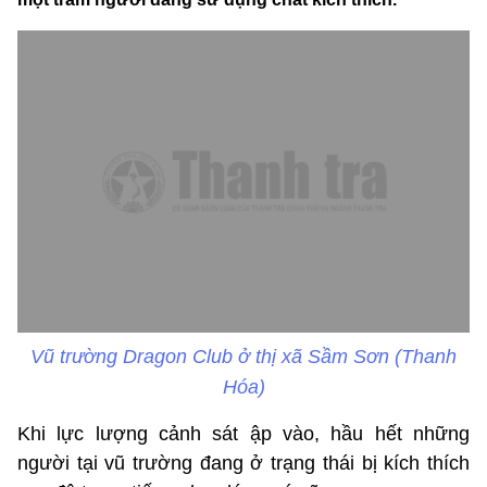
Vũ trường Dragon Club ở thị xã Sầm Sơn (Thanh
Hóa)
Khi lực lượng cảnh sát ập vào, hầu hết những
người tại vũ trường đang ở trạng thái bị kích thích