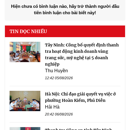
Hiện chưa có bình luận nào, hãy trở thành người đầu
tiên bình luận cho bài biết này!
TIN ĐỌC NHIỀU
Tây Ninh: Công bố quyết định thanh
tra hoạt động kinh doanh vàng
trang sức, mỹ nghệ tại 5 doanh
nghiệp
Thu Huyền
12:42 05/08/2026
Hà Nội: Chỉ đạo giải quyết vụ việc ở
phường Hoàn Kiếm, Phú Diễn
Hải Hà
20:42 06/08/2026