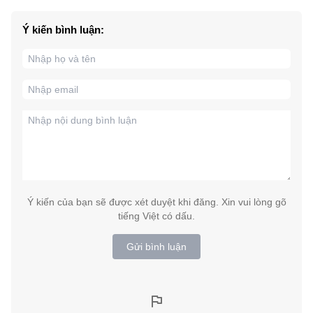
Ý kiến bình luận:
Ý kiến của bạn sẽ được xét duyệt khi đăng. Xin vui lòng gõ
tiếng Việt có dấu.
Gửi bình luận