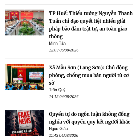
TP Huế: Thiếu tướng Nguyễn Thanh
Tuấn chỉ đạo quyết liệt nhiều giải
pháp bảo đảm trật tự, an toàn giao
thông
Minh Tân
12:03 06/08/2026
Xã Mẫu Sơn (Lạng Sơn): Chủ động
phòng, chống mua bán người từ cơ
sở
Trần Quý
14:15 04/08/2026
Quyền tự do ngôn luận không đồng
nghĩa với quyền quy kết người khác
Ngọc Giàu
11:43 04/08/2026