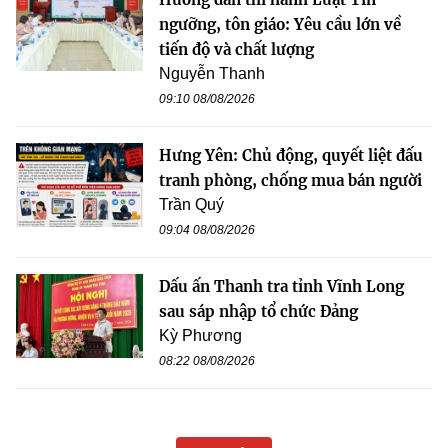
ngưỡng, tôn giáo: Yêu cầu lớn về
tiến độ và chất lượng
Nguyễn Thanh
09:10 08/08/2026
Hưng Yên: Chủ động, quyết liệt đấu
tranh phòng, chống mua bán người
Trần Quý
09:04 08/08/2026
Dấu ấn Thanh tra tỉnh Vĩnh Long
sau sáp nhập tổ chức Đảng
Kỳ Phương
08:22 08/08/2026