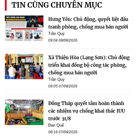
TIN CÙNG CHUYÊN MỤC
Hưng Yên: Chủ động, quyết liệt đấu
tranh phòng, chống mua bán người
Trần Quý
09:04 08/08/2026
Xã Thiện Hòa (Lạng Sơn): Chủ động
triển khai đồng bộ công tác phòng,
chống mua bán người
Trần Quý
09:05 07/08/2026
Đồng Tháp quyết tâm hoàn thành
các nhiệm vụ chống khai thác IUU
trước 31/8
Đan Quế
08:16 07/08/2026