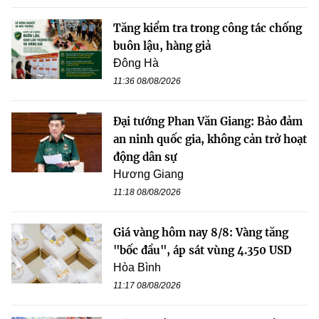
Tăng kiểm tra trong công tác chống
buôn lậu, hàng giả
Đông Hà
11:36 08/08/2026
Đại tướng Phan Văn Giang: Bảo đảm
an ninh quốc gia, không cản trở hoạt
động dân sự
Hương Giang
11:18 08/08/2026
Giá vàng hôm nay 8/8: Vàng tăng
"bốc đầu", áp sát vùng 4.350 USD
Hòa Bình
11:17 08/08/2026