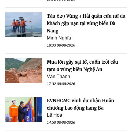
Tàu 629 Vùng 3 Hải quân cứu nữ du
khách gặp nạn tại vùng biển Đà
Nẵng
Minh Nghĩa
18:33 08/08/2026
Mưa lớn gây sạt lở, cuốn trôi cầu
tạm ở vùng biên Nghệ An
Văn Thanh
17:32 08/08/2026
EVNHCMC vinh dự nhận Huân
chương Lao động hạng Ba
Lê Hoa
14:50 08/08/2026