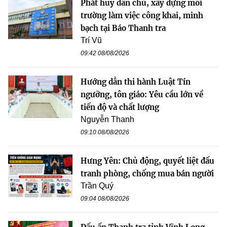
Phát huy dân chủ, xây dựng môi
trường làm việc công khai, minh
bạch tại Báo Thanh tra
Trí Vũ
09:42 08/08/2026
Hướng dẫn thi hành Luật Tín
ngưỡng, tôn giáo: Yêu cầu lớn về
tiến độ và chất lượng
Nguyễn Thanh
09:10 08/08/2026
Hưng Yên: Chủ động, quyết liệt đấu
tranh phòng, chống mua bán người
Trần Quý
09:04 08/08/2026