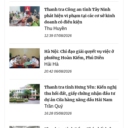
Thanh tra Công an tỉnh Tây Ninh
phát hiện vi phạm tại các cơ sở kinh
doanh có điều kiện
Thu Huyền
12:39 07/08/2026
Hà Nội: Chỉ đạo giải quyết vụ việc ở
phường Hoàn Kiếm, Phú Diễn
Hải Hà
20:42 06/08/2026
Thanh tra tỉnh Hưng Yên: Kiến nghị
thu hồi đất, giấy chứng nhận đầu tư
dự án Cửa hàng xăng dầu Hải Nam
Trần Quý
16:28 05/08/2026