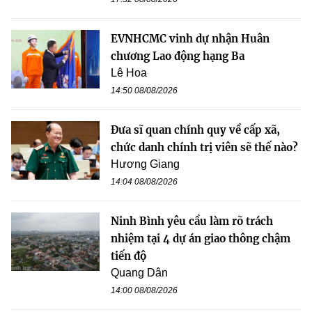
EVNHCMC vinh dự nhận Huân
chương Lao động hạng Ba
Lê Hoa
14:50 08/08/2026
Đưa sĩ quan chính quy về cấp xã,
chức danh chính trị viên sẽ thế nào?
Hương Giang
14:04 08/08/2026
Ninh Bình yêu cầu làm rõ trách
nhiệm tại 4 dự án giao thông chậm
tiến độ
Quang Dân
14:00 08/08/2026