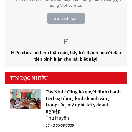
tiếng Việt có dấu.
Gửi bình luận
Hiện chưa có bình luận nào, hãy trở thành người đầu
tiên bình luận cho bài biết này!
TIN ĐỌC NHIỀU
Tây Ninh: Công bố quyết định thanh
tra hoạt động kinh doanh vàng
trang sức, mỹ nghệ tại 5 doanh
nghiệp
Thu Huyền
12:42 05/08/2026