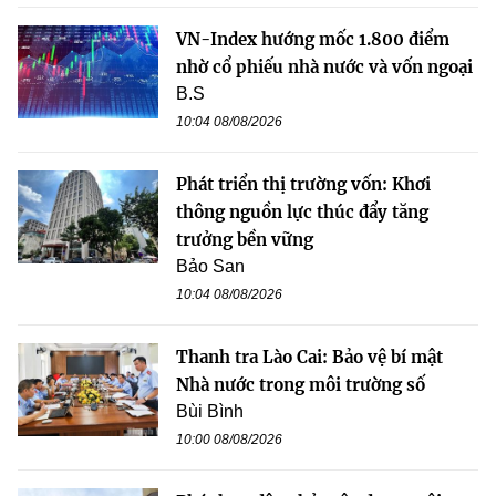
VN-Index hướng mốc 1.800 điểm
nhờ cổ phiếu nhà nước và vốn ngoại
B.S
10:04 08/08/2026
Phát triển thị trường vốn: Khơi
thông nguồn lực thúc đẩy tăng
trưởng bền vững
Bảo San
10:04 08/08/2026
Thanh tra Lào Cai: Bảo vệ bí mật
Nhà nước trong môi trường số
Bùi Bình
10:00 08/08/2026