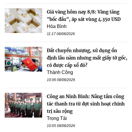
Giá vàng hôm nay 8/8: Vàng tăng
"bốc đầu", áp sát vùng 4.350 USD
Hòa Bình
11:17 08/08/2026
Đất chuyển nhượng, sử dụng ổn
định lâu năm nhưng mất giấy tờ gốc,
có được cấp sổ đỏ?
Thành Công
10:06 08/08/2026
Công an Ninh Bình: Nâng tầm công
tác thanh tra từ đợt sinh hoạt chính
trị sâu rộng
Trọng Tài
10:05 08/08/2026