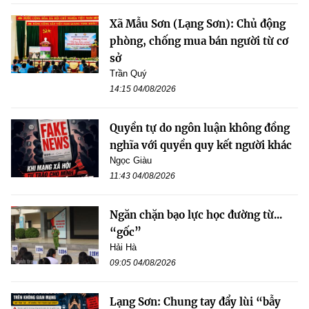
Xã Mẫu Sơn (Lạng Sơn): Chủ động
phòng, chống mua bán người từ cơ
sở
Trần Quý
14:15 04/08/2026
Quyền tự do ngôn luận không đồng
nghĩa với quyền quy kết người khác
Ngọc Giàu
11:43 04/08/2026
Ngăn chặn bạo lực học đường từ...
“gốc”
Hải Hà
09:05 04/08/2026
Lạng Sơn: Chung tay đẩy lùi “bẫy