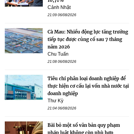
10,71%
Cảnh Nhật
21:09 06/08/2026
Cà Mau: Nhiều động lực tăng trưởng
tiếp tục được củng cố sau 7 tháng
năm 2026
Chu Tuấn
21:08 06/08/2026
Tiêu chí phân loại doanh nghiệp để
thực hiện cơ cấu lại vốn nhà nước tại
doanh nghiệp
Thư Kỳ
21:04 06/08/2026
Bãi bỏ một số văn bản quy phạm
pháp luật không còn phù hợp