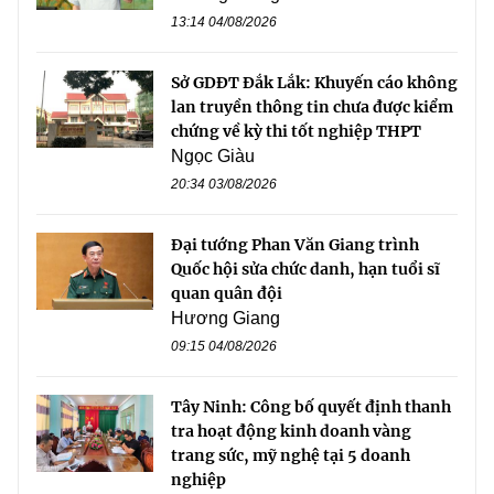
13:14 04/08/2026
Sở GDĐT Đắk Lắk: Khuyến cáo không
lan truyền thông tin chưa được kiểm
chứng về kỳ thi tốt nghiệp THPT
Ngọc Giàu
20:34 03/08/2026
Đại tướng Phan Văn Giang trình
Quốc hội sửa chức danh, hạn tuổi sĩ
quan quân đội
Hương Giang
09:15 04/08/2026
Tây Ninh: Công bố quyết định thanh
tra hoạt động kinh doanh vàng
trang sức, mỹ nghệ tại 5 doanh
nghiệp