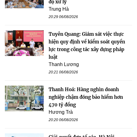
độ xử lý
Trung Hà
20:29 06/08/2026
Tuyên Quang: Giám sát việc thực
hiện quy định về kiểm soát quyền
lực trong công tác xây dựng pháp
luật
Thanh Lương
20:21 06/08/2026
Thanh Hoá: Hàng nghìn doanh
nghiệp chậm đóng bảo hiểm hơn
470 tỷ đồng
Hương Trà
20:20 06/08/2026