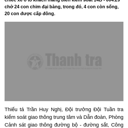
chở 24 con chim đại bàng, trong đó, 4 con còn sống,
20 con được cấp đông.
Thiếu tá Trần Huy Nghị, Đội trưởng Đội Tuần tra
kiểm soát giao thông trung tâm và Dẫn đoàn, Phòng
Cảnh sát giao thông đường bộ - đường sắt, Công