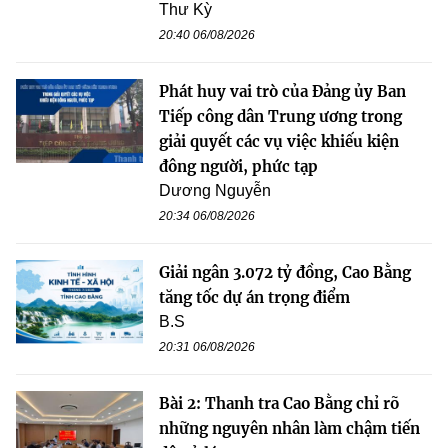
Thư Kỳ
20:40 06/08/2026
Phát huy vai trò của Đảng ủy Ban
Tiếp công dân Trung ương trong
giải quyết các vụ việc khiếu kiện
đông người, phức tạp
Dương Nguyễn
20:34 06/08/2026
Giải ngân 3.072 tỷ đồng, Cao Bằng
tăng tốc dự án trọng điểm
B.S
20:31 06/08/2026
Bài 2: Thanh tra Cao Bằng chỉ rõ
những nguyên nhân làm chậm tiến