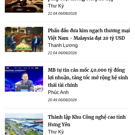
Thư Kỳ
21:04 06/08/2026
Phấn đấu đưa kim ngạch thương mại
Việt Nam - Malaysia đạt 20 tỷ USD
Thanh Lương
21:04 06/08/2026
MB tự tin cán mốc 40.000 tỷ đồng
lợi nhuận, tăng tốc mở rộng hệ sinh
thái tài chính
Phúc Anh
20:49 06/08/2026
Thành lập Khu Công nghệ cao tỉnh
Hưng Yên
Thư Kỳ