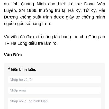
an tỉnh Quảng Ninh cho biết: Lái xe Đoàn Văn
Luyến, SN 1966, thường trú tại Hà Kỳ, Tứ Kỳ, Hải
Dương không xuất trình được giấy tờ chứng minh
nguồn gốc số hàng trên.
Vụ việc đã được tổ công tác bàn giao cho Công an
TP Hạ Long điều tra làm rõ.
Văn Đức
Ý kiến bình luận: