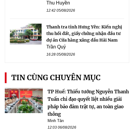
Thu Huyền
12:42 05/08/2026
Thanh tra tỉnh Hưng Yên: Kiến nghị
thu hồi đất, giấy chứng nhận đầu tư
dự án Cửa hàng xăng dầu Hải Nam
Trần Quý
16:28 05/08/2026
TIN CÙNG CHUYÊN MỤC
TP Huế: Thiếu tướng Nguyễn Thanh
Tuấn chỉ đạo quyết liệt nhiều giải
pháp bảo đảm trật tự, an toàn giao
thông
Minh Tân
12:03 06/08/2026