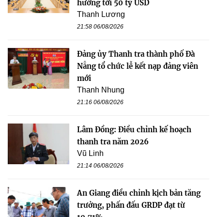
hướng tới 50 tỷ USD
Thanh Lương
21:58 06/08/2026
Đảng ủy Thanh tra thành phố Đà
Nẵng tổ chức lễ kết nạp đảng viên
mới
Thanh Nhung
21:16 06/08/2026
Lâm Đồng: Điều chỉnh kế hoạch
thanh tra năm 2026
Vũ Linh
21:14 06/08/2026
An Giang điều chỉnh kịch bản tăng
trưởng, phấn đấu GRDP đạt từ