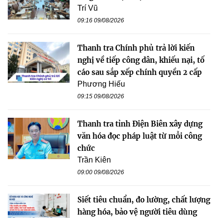
Trí Vũ
09:16 09/08/2026
Thanh tra Chính phủ trả lời kiến
nghị về tiếp công dân, khiếu nại, tố
cáo sau sắp xếp chính quyền 2 cấp
Phương Hiếu
09:15 09/08/2026
Thanh tra tỉnh Điện Biên xây dựng
văn hóa đọc pháp luật từ mỗi công
chức
Trần Kiên
09:00 09/08/2026
Siết tiêu chuẩn, đo lường, chất lượng
hàng hóa, bảo vệ người tiêu dùng