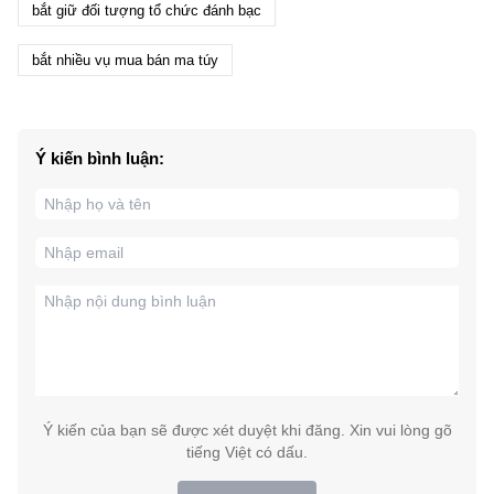
bắt giữ đối tượng tổ chức đánh bạc
bắt nhiều vụ mua bán ma túy
Ý kiến bình luận:
Ý kiến của bạn sẽ được xét duyệt khi đăng. Xin vui lòng gõ
tiếng Việt có dấu.