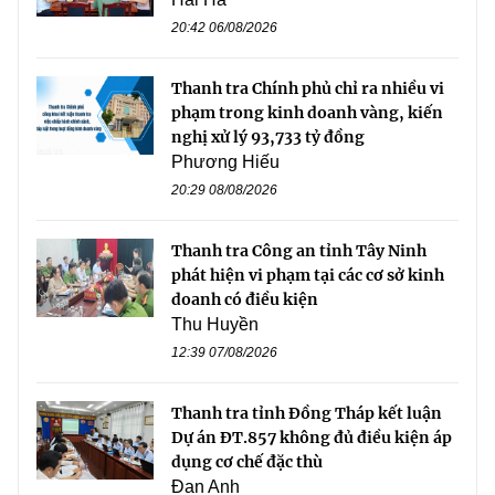
20:42 06/08/2026
Thanh tra Chính phủ chỉ ra nhiều vi
phạm trong kinh doanh vàng, kiến
nghị xử lý 93,733 tỷ đồng
Phương Hiếu
20:29 08/08/2026
Thanh tra Công an tỉnh Tây Ninh
phát hiện vi phạm tại các cơ sở kinh
doanh có điều kiện
Thu Huyền
12:39 07/08/2026
Thanh tra tỉnh Đồng Tháp kết luận
Dự án ĐT.857 không đủ điều kiện áp
dụng cơ chế đặc thù
Đan Anh