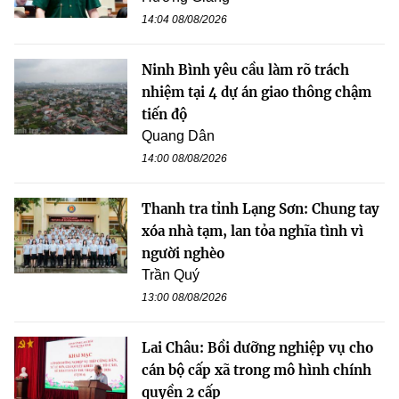
14:04 08/08/2026
Ninh Bình yêu cầu làm rõ trách
nhiệm tại 4 dự án giao thông chậm
tiến độ
Quang Dân
14:00 08/08/2026
Thanh tra tỉnh Lạng Sơn: Chung tay
xóa nhà tạm, lan tỏa nghĩa tình vì
người nghèo
Trần Quý
13:00 08/08/2026
Lai Châu: Bồi dưỡng nghiệp vụ cho
cán bộ cấp xã trong mô hình chính
quyền 2 cấp