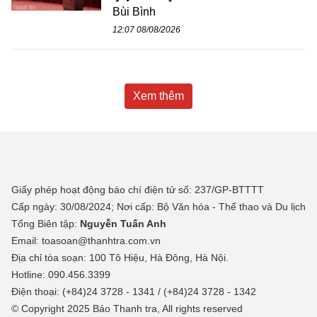
Bùi Bình
12:07 08/08/2026
Xem thêm
Giấy phép hoạt động báo chí điện tử số: 237/GP-BTTTT
Cấp ngày: 30/08/2024; Nơi cấp: Bộ Văn hóa - Thể thao và Du lịch
Tổng Biên tập:
Nguyễn Tuấn Anh
Email: toasoan@thanhtra.com.vn
Địa chỉ tòa soạn: 100 Tô Hiệu, Hà Đông, Hà Nội.
Hotline: 090.456.3399
Điện thoại: (+84)24 3728 - 1341 / (+84)24 3728 - 1342
© Copyright 2025 Báo Thanh tra, All rights reserved