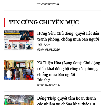
13:58 06/08/2026
TIN CÙNG CHUYÊN MỤC
Hưng Yên: Chủ động, quyết liệt đấu
tranh phòng, chống mua bán người
Trần Quý
09:04 08/08/2026
Xã Thiện Hòa (Lạng Sơn): Chủ động
triển khai đồng bộ công tác phòng,
chống mua bán người
Trần Quý
09:05 07/08/2026
Đồng Tháp quyết tâm hoàn thành
các nhiệm vụ chống khai thác IUU