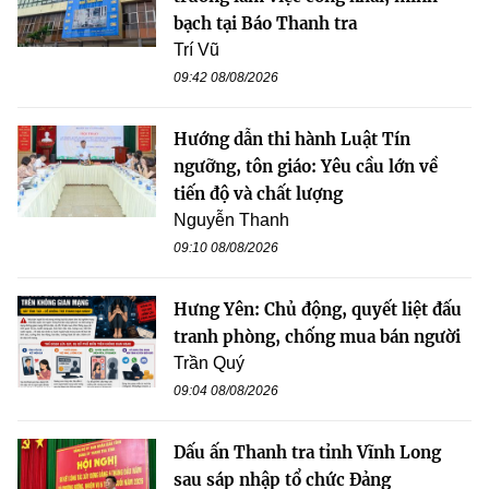
bạch tại Báo Thanh tra
Trí Vũ
09:42 08/08/2026
Hướng dẫn thi hành Luật Tín
ngưỡng, tôn giáo: Yêu cầu lớn về
tiến độ và chất lượng
Nguyễn Thanh
09:10 08/08/2026
Hưng Yên: Chủ động, quyết liệt đấu
tranh phòng, chống mua bán người
Trần Quý
09:04 08/08/2026
Dấu ấn Thanh tra tỉnh Vĩnh Long
sau sáp nhập tổ chức Đảng