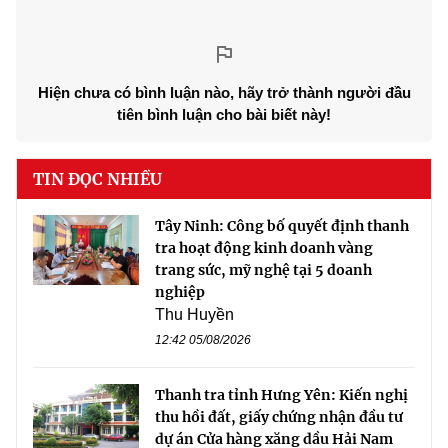
Hiện chưa có bình luận nào, hãy trở thành người đầu
tiên bình luận cho bài biết này!
TIN ĐỌC NHIỀU
Tây Ninh: Công bố quyết định thanh
tra hoạt động kinh doanh vàng
trang sức, mỹ nghệ tại 5 doanh
nghiệp
Thu Huyền
12:42 05/08/2026
Thanh tra tỉnh Hưng Yên: Kiến nghị
thu hồi đất, giấy chứng nhận đầu tư
dự án Cửa hàng xăng dầu Hải Nam