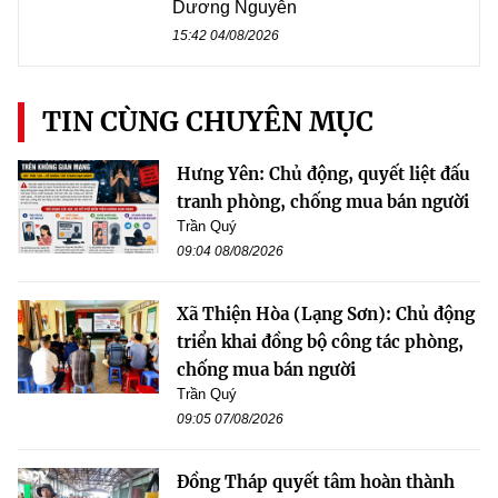
Dương Nguyễn
15:42 04/08/2026
TIN CÙNG CHUYÊN MỤC
Hưng Yên: Chủ động, quyết liệt đấu
tranh phòng, chống mua bán người
Trần Quý
09:04 08/08/2026
Xã Thiện Hòa (Lạng Sơn): Chủ động
triển khai đồng bộ công tác phòng,
chống mua bán người
Trần Quý
09:05 07/08/2026
Đồng Tháp quyết tâm hoàn thành