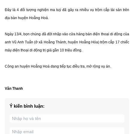
Đây là 4 đối tượng nghiện ma tuý đã gây ra nhiều vụ trộm cắp tài sản trên
địa bàn huyện Hoằng Hoá.
Ngày 13/4, bọn chúng đã đột nhập vào cửa hàng bán điện thoại di động của
anh Vũ Anh Tuấn (ở xã Hoằng Thành, huyện Hoằng Hóa) trộm cắp 17 chiếc
máy điện thoại di động trị giá gần 10 triệu đồng.
Công an huyện Hoằng Hoá đang tiếp tục điều tra, mở rộng vụ án.
Văn Thanh
Ý kiến bình luận: