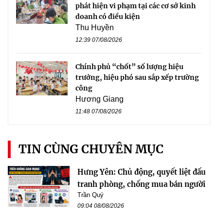
phát hiện vi phạm tại các cơ sở kinh
doanh có điều kiện
Thu Huyền
12:39 07/08/2026
Chính phủ “chốt” số lượng hiệu
trưởng, hiệu phó sau sắp xếp trường
công
Hương Giang
11:48 07/08/2026
TIN CÙNG CHUYÊN MỤC
Hưng Yên: Chủ động, quyết liệt đấu
tranh phòng, chống mua bán người
Trần Quý
09:04 08/08/2026