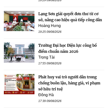
19:29 09/08/2026
Lạng Sơn giải quyết đơn thư từ cơ
sở, nâng cao hiệu quả tiếp công dân
Hoàng Hưng
19:25 09/08/2026
Trường Đại học Điện lực công bố
điểm chuẩn năm 2026
Trọng Tài
17:55 09/08/2026
Phát huy vai trò người dân trong
chống buôn lậu, hàng giả, vi phạm
sở hữu trí tuệ
Đông Hà
17:39 09/08/2026