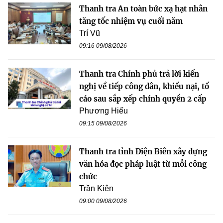
Thanh tra An toàn bức xạ hạt nhân
tăng tốc nhiệm vụ cuối năm
Trí Vũ
09:16 09/08/2026
Thanh tra Chính phủ trả lời kiến
nghị về tiếp công dân, khiếu nại, tố
cáo sau sắp xếp chính quyền 2 cấp
Phương Hiếu
09:15 09/08/2026
Thanh tra tỉnh Điện Biên xây dựng
văn hóa đọc pháp luật từ mỗi công
chức
Trần Kiên
09:00 09/08/2026