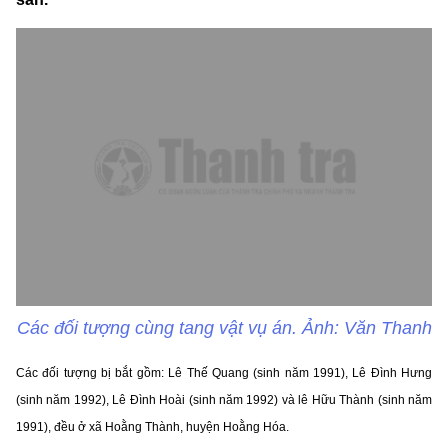
Các đối tượng cùng tang vật vụ án. Ảnh: Văn Thanh
Các đối tượng bị bắt gồm: Lê Thế Quang (sinh năm 1991), Lê Đình Hưng
(sinh năm 1992), Lê Đình Hoài (sinh năm 1992) và lê Hữu Thành (sinh năm
1991), đều ở xã Hoằng Thành, huyện Hoằng Hóa.