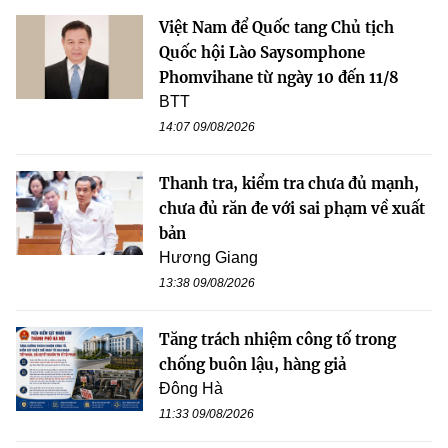
Việt Nam để Quốc tang Chủ tịch
Quốc hội Lào Saysomphone
Phomvihane từ ngày 10 đến 11/8
BTT
14:07 09/08/2026
Thanh tra, kiểm tra chưa đủ mạnh,
chưa đủ răn đe với sai phạm về xuất
bản
Hương Giang
13:38 09/08/2026
Tăng trách nhiệm công tố trong
chống buôn lậu, hàng giả
Đông Hà
11:33 09/08/2026