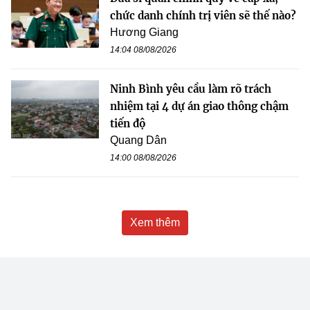
chức danh chính trị viên sẽ thế nào?
Hương Giang
14:04 08/08/2026
Ninh Bình yêu cầu làm rõ trách
nhiệm tại 4 dự án giao thông chậm
tiến độ
Quang Dân
14:00 08/08/2026
Xem thêm