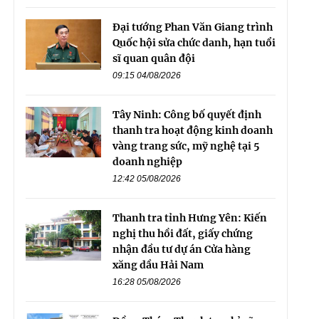
Đại tướng Phan Văn Giang trình
Quốc hội sửa chức danh, hạn tuổi
sĩ quan quân đội
09:15 04/08/2026
Tây Ninh: Công bố quyết định
thanh tra hoạt động kinh doanh
vàng trang sức, mỹ nghệ tại 5
doanh nghiệp
12:42 05/08/2026
Thanh tra tỉnh Hưng Yên: Kiến
nghị thu hồi đất, giấy chứng
nhận đầu tư dự án Cửa hàng
xăng dầu Hải Nam
16:28 05/08/2026