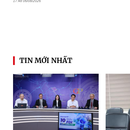
17:48 06/08/2026
TIN MỚI NHẤT