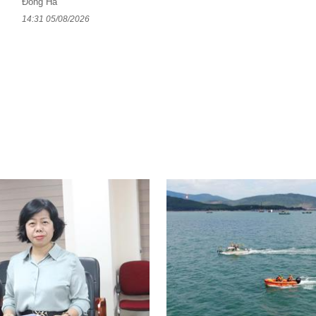
Đông Hà
14:31 05/08/2026