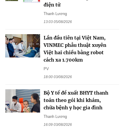
điện tử
Thanh Lương
13:03 05/08/2026
Lần đầu tiên tại Việt Nam,
VINMEC phẫu thuật xuyên
Việt hai chiều bằng robot
cách xa 1.700km
PV
18:00 03/08/2026
Bộ Y tế đề xuất BHYT thanh
toán theo gói khi khám,
chữa bệnh y học gia đình
Thanh Lương
16:09 03/08/2026