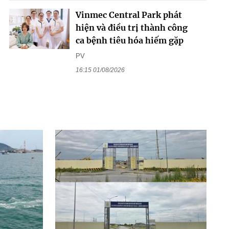
Vinmec Central Park phát
hiện và điều trị thành công
ca bệnh tiêu hóa hiếm gặp
PV
16:15 01/08/2026