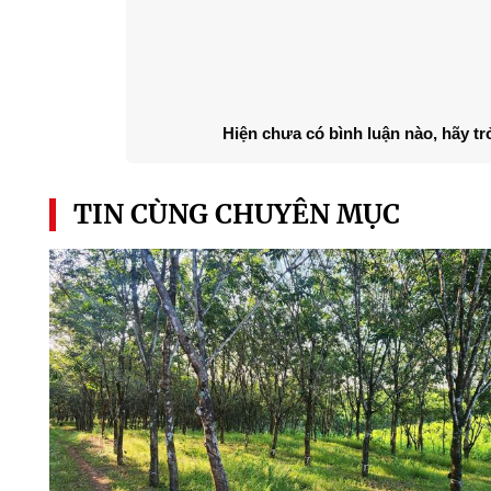
Hiện chưa có bình luận nào, hãy tr
TIN CÙNG CHUYÊN MỤC