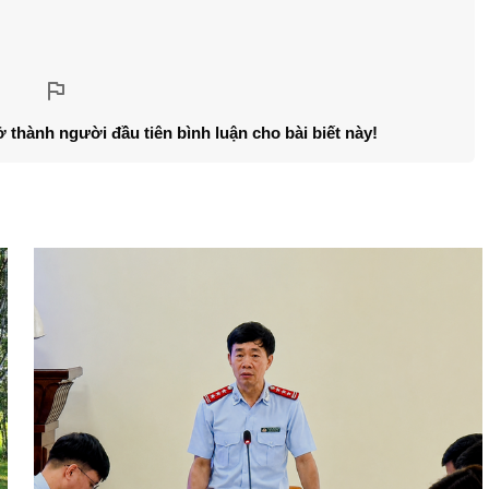
ở thành người đầu tiên bình luận cho bài biết này!