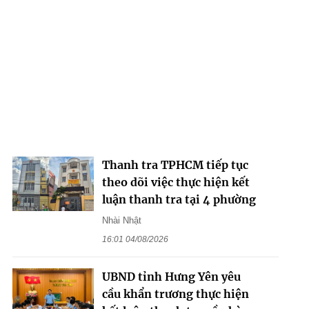
Thanh tra TPHCM tiếp tục
theo dõi việc thực hiện kết
luận thanh tra tại 4 phường
Nhài Nhật
16:01 04/08/2026
UBND tỉnh Hưng Yên yêu
cầu khẩn trương thực hiện