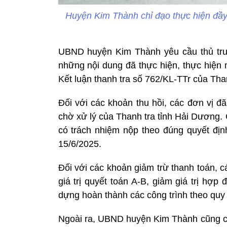
Huyện Kim Thành chỉ đạo thực hiện đầy
UBND huyện Kim Thành yêu cầu thủ trưởn
những nội dung đã thực hiện, thực hiện 
Kết luận thanh tra số 762/KL-TTr của Tha
Đối với các khoản thu hồi, các đơn vị đ
chờ xử lý của Thanh tra tỉnh Hải Dương
có trách nhiệm nộp theo đúng quyết địn
15/6/2025.
Đối với các khoản giảm trừ thanh toán, c
giá trị quyết toán A-B, giảm giá trị hợp
dựng hoàn thành các công trình theo quy
Ngoài ra, UBND huyện Kim Thành cũng chỉ