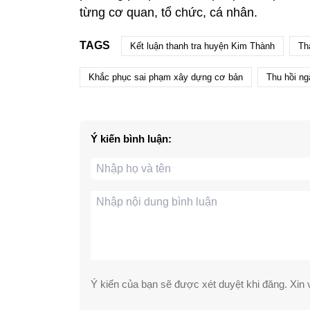
từng cơ quan, tổ chức, cá nhân.
TAGS
Kết luận thanh tra huyện Kim Thành
Th
Khắc phục sai phạm xây dựng cơ bản
Thu hồi ng
Ý kiến bình luận:
Ý kiến của bạn sẽ được xét duyệt khi đăng. Xin v