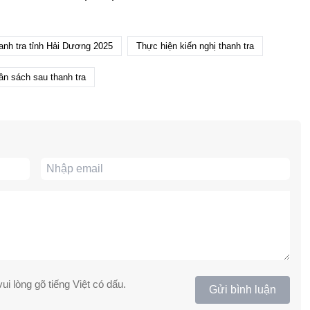
anh tra tỉnh Hải Dương 2025
Thực hiện kiến nghị thanh tra
ân sách sau thanh tra
ui lòng gõ tiếng Việt có dấu.
Gửi bình luận