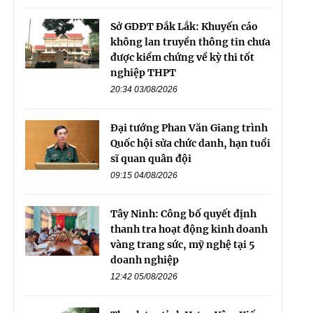
Sở GDĐT Đắk Lắk: Khuyến cáo
không lan truyền thông tin chưa
được kiểm chứng về kỳ thi tốt
nghiệp THPT
20:34 03/08/2026
Đại tướng Phan Văn Giang trình
Quốc hội sửa chức danh, hạn tuổi
sĩ quan quân đội
09:15 04/08/2026
Tây Ninh: Công bố quyết định
thanh tra hoạt động kinh doanh
vàng trang sức, mỹ nghệ tại 5
doanh nghiệp
12:42 05/08/2026