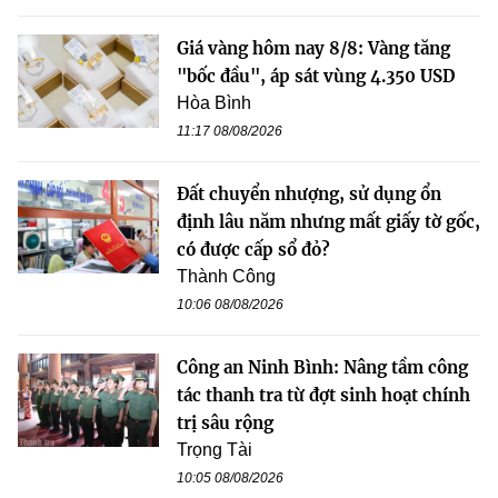
Giá vàng hôm nay 8/8: Vàng tăng
"bốc đầu", áp sát vùng 4.350 USD
Hòa Bình
11:17 08/08/2026
Đất chuyển nhượng, sử dụng ổn
định lâu năm nhưng mất giấy tờ gốc,
có được cấp sổ đỏ?
Thành Công
10:06 08/08/2026
Công an Ninh Bình: Nâng tầm công
tác thanh tra từ đợt sinh hoạt chính
trị sâu rộng
Trọng Tài
10:05 08/08/2026