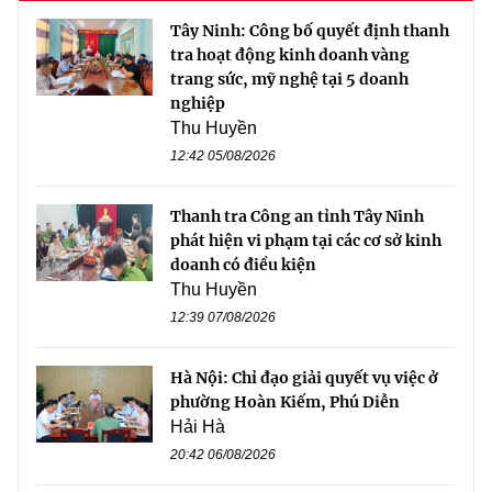
Tây Ninh: Công bố quyết định thanh
tra hoạt động kinh doanh vàng
trang sức, mỹ nghệ tại 5 doanh
nghiệp
Thu Huyền
12:42 05/08/2026
Thanh tra Công an tỉnh Tây Ninh
phát hiện vi phạm tại các cơ sở kinh
doanh có điều kiện
Thu Huyền
12:39 07/08/2026
Hà Nội: Chỉ đạo giải quyết vụ việc ở
phường Hoàn Kiếm, Phú Diễn
Hải Hà
20:42 06/08/2026