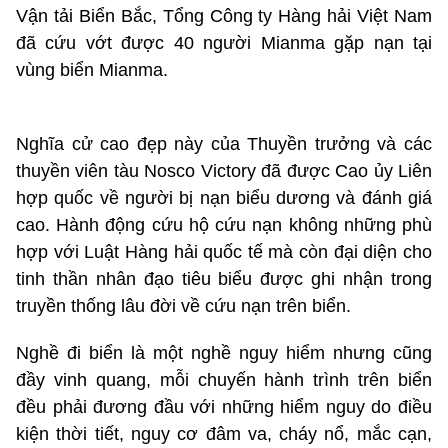
Vận tải Biển Bắc, Tổng Công ty Hàng hải Việt Nam
đã cứu vớt được 40 người Mianma gặp nạn tại
vùng biển Mianma.
Nghĩa cử cao đẹp này của Thuyền trưởng và các
thuyền viên tàu Nosco Victory đã được Cao ủy Liên
hợp quốc về người bị nạn biểu dương và đánh giá
cao. Hành động cứu hộ cứu nạn không những phù
hợp với Luật Hàng hải quốc tế mà còn đại diện cho
tinh thần nhân đạo tiêu biểu được ghi nhận trong
truyền thống lâu đời về cứu nạn trên biển.
Nghề đi biển là một nghề nguy hiểm nhưng cũng
đầy vinh quang, mỗi chuyến hành trình trên biển
đều phải đương đầu với những hiểm nguy do điều
kiện thời tiết, nguy cơ đâm va, cháy nổ, mắc cạn,