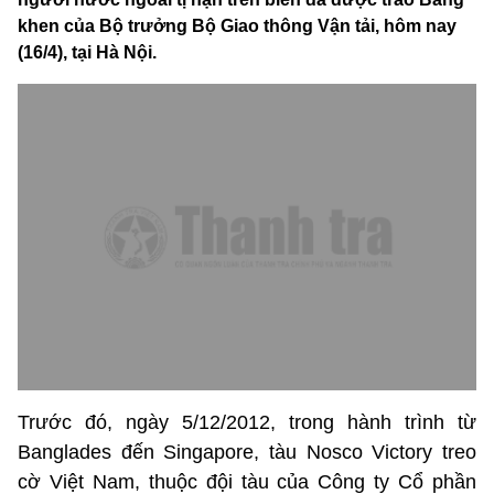
khen của Bộ trưởng Bộ Giao thông Vận tải, hôm nay
(16/4), tại Hà Nội.
Trước đó, ngày 5/12/2012, trong hành trình từ
Banglades đến Singapore, tàu Nosco Victory treo
cờ Việt Nam, thuộc đội tàu của Công ty Cổ phần