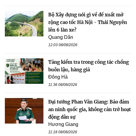
Bộ Xây dựng nói gì về đề xuất mở
rộng cao tốc Hà Nội - Thái Nguyên
lên 6 làn xe?
Quang Dân
12:03 08/08/2026
Tăng kiểm tra trong công tác chống
buôn lậu, hàng giả
Đông Hà
11:36 08/08/2026
Đại tướng Phan Văn Giang: Bảo đảm
an ninh quốc gia, không cản trở hoạt
động dân sự
Hương Giang
11:18 08/08/2026