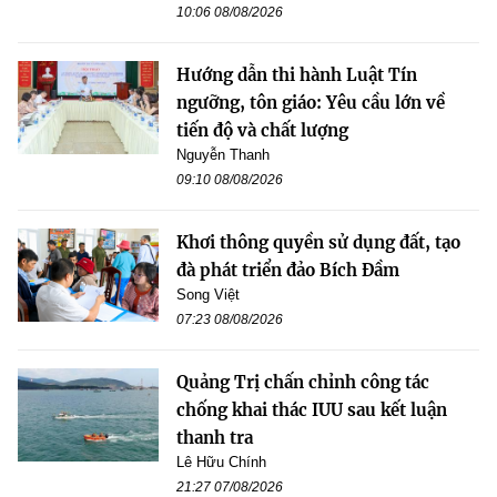
10:06 08/08/2026
Hướng dẫn thi hành Luật Tín
ngưỡng, tôn giáo: Yêu cầu lớn về
tiến độ và chất lượng
Nguyễn Thanh
09:10 08/08/2026
Khơi thông quyền sử dụng đất, tạo
đà phát triển đảo Bích Đầm
Song Việt
07:23 08/08/2026
Quảng Trị chấn chỉnh công tác
chống khai thác IUU sau kết luận
thanh tra
Lê Hữu Chính
21:27 07/08/2026