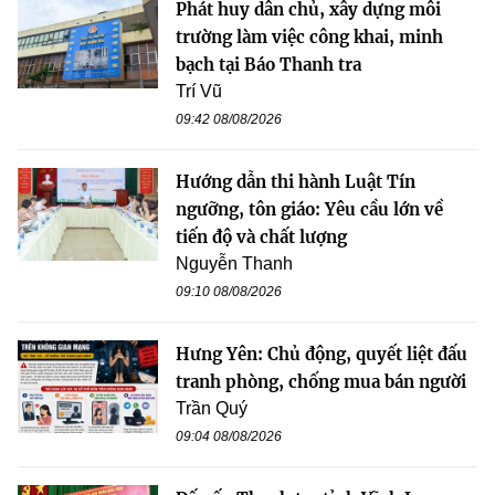
Phát huy dân chủ, xây dựng môi
trường làm việc công khai, minh
bạch tại Báo Thanh tra
Trí Vũ
09:42 08/08/2026
Hướng dẫn thi hành Luật Tín
ngưỡng, tôn giáo: Yêu cầu lớn về
tiến độ và chất lượng
Nguyễn Thanh
09:10 08/08/2026
Hưng Yên: Chủ động, quyết liệt đấu
tranh phòng, chống mua bán người
Trần Quý
09:04 08/08/2026