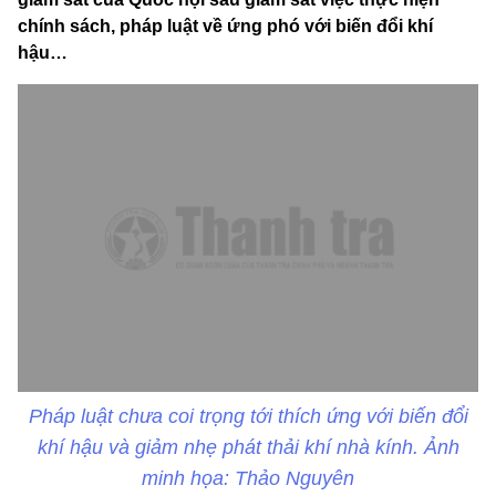
chính sách, pháp luật về ứng phó với biến đổi khí
hậu…
Pháp luật chưa coi trọng tới thích ứng với biến đổi
khí hậu và giảm nhẹ phát thải khí nhà kính. Ảnh
minh họa: Thảo Nguyên