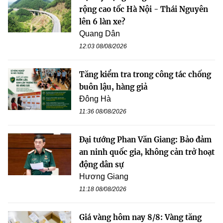
rộng cao tốc Hà Nội - Thái Nguyên
lên 6 làn xe?
Quang Dân
12:03 08/08/2026
Tăng kiểm tra trong công tác chống
buôn lậu, hàng giả
Đông Hà
11:36 08/08/2026
Đại tướng Phan Văn Giang: Bảo đảm
an ninh quốc gia, không cản trở hoạt
động dân sự
Hương Giang
11:18 08/08/2026
Giá vàng hôm nay 8/8: Vàng tăng