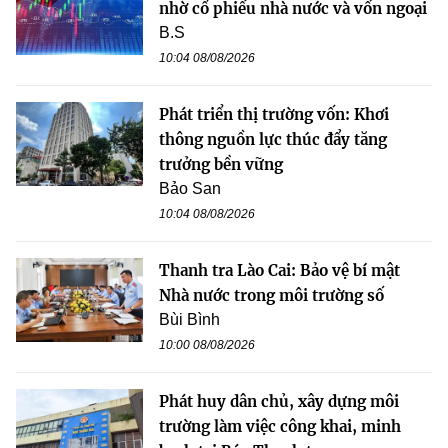
nhờ cổ phiếu nhà nước và vốn ngoại
B.S
10:04 08/08/2026
Phát triển thị trường vốn: Khơi
thông nguồn lực thúc đẩy tăng
trưởng bền vững
Bảo San
10:04 08/08/2026
Thanh tra Lào Cai: Bảo vệ bí mật
Nhà nước trong môi trường số
Bùi Bình
10:00 08/08/2026
Phát huy dân chủ, xây dựng môi
trường làm việc công khai, minh