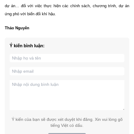
dự án… đối với việc thực hiện các chính sách, chương trình, dự án
ứng phó với biến đổi khí hậu.
Thảo Nguyên
Ý kiến bình luận:
Ý kiến của bạn sẽ được xét duyệt khi đăng. Xin vui lòng gõ
tiếng Việt có dấu.