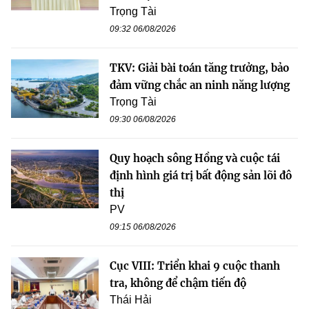
Trọng Tài
09:32 06/08/2026
TKV: Giải bài toán tăng trưởng, bảo
đảm vững chắc an ninh năng lượng
Trọng Tài
09:30 06/08/2026
Quy hoạch sông Hồng và cuộc tái
định hình giá trị bất động sản lõi đô
thị
PV
09:15 06/08/2026
Cục VIII: Triển khai 9 cuộc thanh
tra, không để chậm tiến độ
Thái Hải