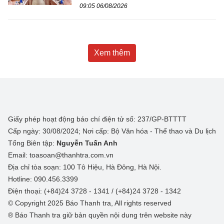
09:05 06/08/2026
Xem thêm
Giấy phép hoạt động báo chí điện tử số: 237/GP-BTTTT
Cấp ngày: 30/08/2024; Nơi cấp: Bộ Văn hóa - Thể thao và Du lịch
Tổng Biên tập:
Nguyễn Tuấn Anh
Email: toasoan@thanhtra.com.vn
Địa chỉ tòa soạn: 100 Tô Hiệu, Hà Đông, Hà Nội.
Hotline: 090.456.3399
Điện thoại: (+84)24 3728 - 1341 / (+84)24 3728 - 1342
© Copyright 2025 Báo Thanh tra, All rights reserved
® Báo Thanh tra giữ bản quyền nội dung trên website này