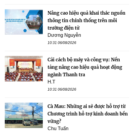
Nâng cao hiệu quả khai thác nguồn
thông tin chính thống trên môi
trường điện tử
Dương Nguyễn
10:31 06/08/2026
Cải cách bộ máy và công vụ: Nền
tảng nâng cao hiệu quả hoạt động
ngành Thanh tra
H.T
10:31 06/08/2026
Cà Mau: Những ai sẽ được hỗ trợ từ
Chương trình hỗ trợ kinh doanh bền
vững?
Chu Tuấn