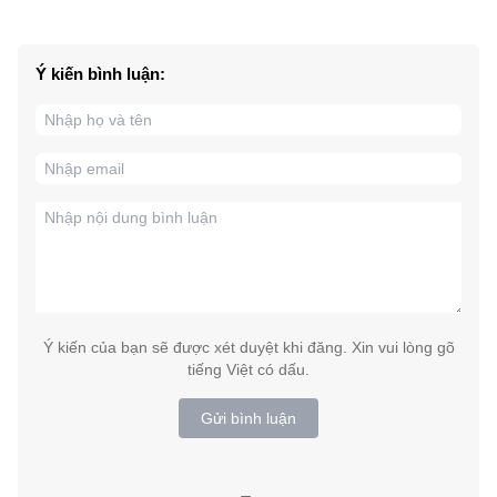
Ý kiến bình luận:
Ý kiến của bạn sẽ được xét duyệt khi đăng. Xin vui lòng gõ
tiếng Việt có dấu.
Gửi bình luận