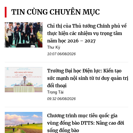
TIN CÙNG CHUYÊN MỤC
Chỉ thị của Thủ tướng Chính phủ về
thực hiện các nhiệm vụ trọng tâm
năm học 2026 – 2027
Thư Kỳ
10:07 06/08/2026
Trường Đại học Điện lực: Kiến tạo
sức mạnh nội sinh từ tư duy quản trị
đối thoại
Trọng Tài
09:32 06/08/2026
Chương trình mục tiêu quốc gia
vùng đồng bào DTTS: Nâng cao đời
sống đồng bào