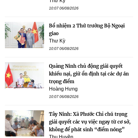
Thư Kỳ
10:07 06/08/2026
Bổ nhiệm 2 Thứ trưởng Bộ Ngoại
giao
Thư Kỳ
10:07 06/08/2026
Quảng Ninh chủ động giải quyết
khiếu nại, giữ ổn định tại các dự án
trọng điểm
Hoàng Hưng
10:07 06/08/2026
Tây Ninh: Xã Phước Chỉ chú trọng
giải quyết các vụ việc ngay từ cơ sở,
không để phát sinh “điểm nóng”
Thu Huyền