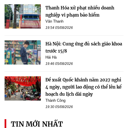
Thanh Hóa xử phạt nhiều doanh
nghiệp vi phạm bảo hiểm
Văn Thanh
19:54 05/08/2026
Hà Nội: Cung ứng đủ sách giáo khoa
trước 15/8
Hải Hà
19:46 05/08/2026
Đề xuất Quốc khánh năm 2027 nghỉ
4 ngày, người lao động có thể lên kế
hoạch du lịch dài ngày
Thành Công
19:30 05/08/2026
TIN MỚI NHẤT