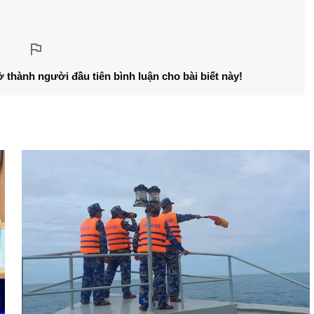
ở thành người đầu tiên bình luận cho bài biết này!