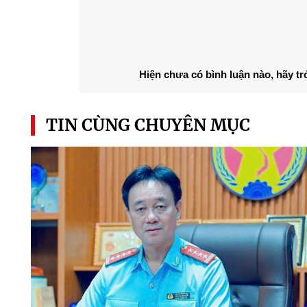
Hiện chưa có bình luận nào, hãy tr
TIN CÙNG CHUYÊN MỤC