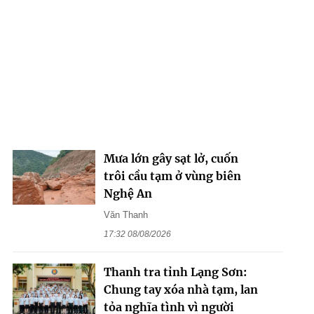
Mưa lớn gây sạt lở, cuốn
trôi cầu tạm ở vùng biên
Nghệ An
Văn Thanh
17:32 08/08/2026
Thanh tra tỉnh Lạng Sơn:
Chung tay xóa nhà tạm, lan
tỏa nghĩa tình vì người