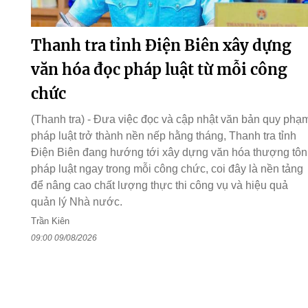
Thanh tra tỉnh Điện Biên xây dựng
văn hóa đọc pháp luật từ mỗi công
chức
(Thanh tra) - Đưa việc đọc và cập nhật văn bản quy phạ
pháp luật trở thành nền nếp hằng tháng, Thanh tra tỉnh
Điện Biên đang hướng tới xây dựng văn hóa thượng tôn
pháp luật ngay trong mỗi công chức, coi đây là nền tảng
để nâng cao chất lượng thực thi công vụ và hiệu quả
quản lý Nhà nước.
Trần Kiên
09:00 09/08/2026