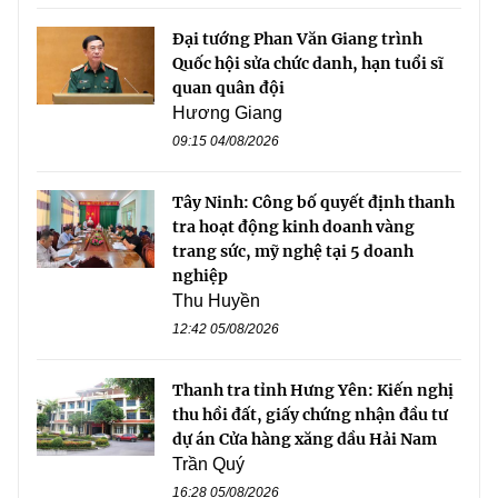
Đại tướng Phan Văn Giang trình
Quốc hội sửa chức danh, hạn tuổi sĩ
quan quân đội
Hương Giang
09:15 04/08/2026
Tây Ninh: Công bố quyết định thanh
tra hoạt động kinh doanh vàng
trang sức, mỹ nghệ tại 5 doanh
nghiệp
Thu Huyền
12:42 05/08/2026
Thanh tra tỉnh Hưng Yên: Kiến nghị
thu hồi đất, giấy chứng nhận đầu tư
dự án Cửa hàng xăng dầu Hải Nam
Trần Quý
16:28 05/08/2026