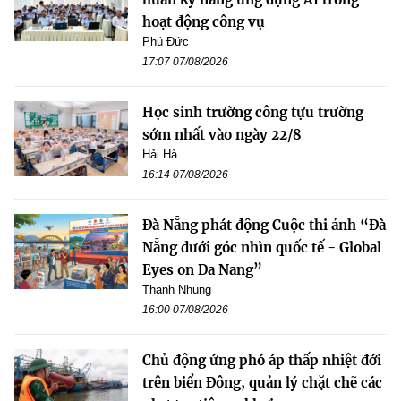
hoạt động công vụ
Phú Đức
17:07 07/08/2026
Học sinh trường công tựu trường
sớm nhất vào ngày 22/8
Hải Hà
16:14 07/08/2026
Đà Nẵng phát động Cuộc thi ảnh “Đà
Nẵng dưới góc nhìn quốc tế - Global
Eyes on Da Nang”
Thanh Nhung
16:00 07/08/2026
Chủ động ứng phó áp thấp nhiệt đới
trên biển Đông, quản lý chặt chẽ các