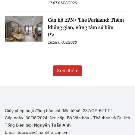
17:07 07/08/2026
Căn hộ 2PN+ The Parkland: Thêm
không gian, vững tâm sở hữu
PV
16:58 07/08/2026
Xem thêm
Giấy phép hoạt động báo chí điện tử số: 237/GP-BTTTT
Cấp ngày: 30/08/2024; Nơi cấp: Bộ Văn hóa - Thể thao và Du lịch
Tổng Biên tập:
Nguyễn Tuấn Anh
Email: toasoan@thanhtra.com.vn