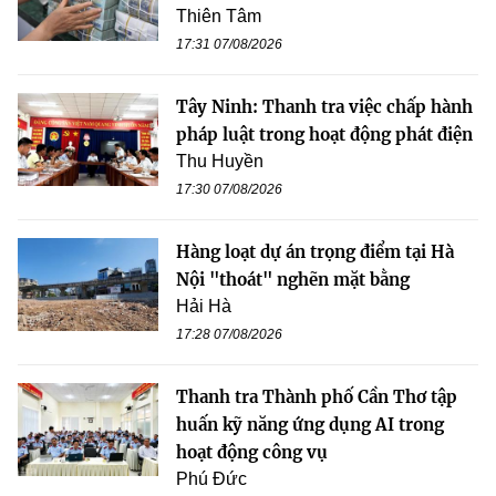
Thiên Tâm
17:31 07/08/2026
Tây Ninh: Thanh tra việc chấp hành
pháp luật trong hoạt động phát điện
Thu Huyền
17:30 07/08/2026
Hàng loạt dự án trọng điểm tại Hà
Nội "thoát" nghẽn mặt bằng
Hải Hà
17:28 07/08/2026
Thanh tra Thành phố Cần Thơ tập
huấn kỹ năng ứng dụng AI trong
hoạt động công vụ
Phú Đức