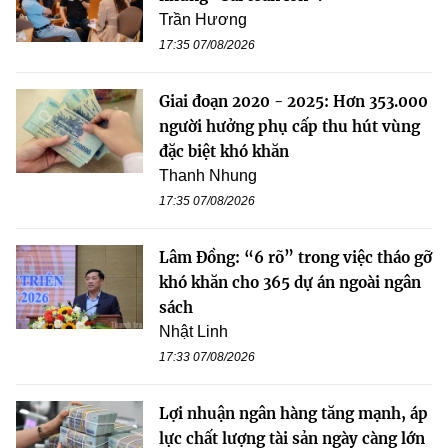
Trần Hương
17:35 07/08/2026
Giai đoạn 2020 - 2025: Hơn 353.000
người hưởng phụ cấp thu hút vùng
đặc biệt khó khăn
Thanh Nhung
17:35 07/08/2026
Lâm Đồng: “6 rõ” trong việc tháo gỡ
khó khăn cho 365 dự án ngoài ngân
sách
Nhật Linh
17:33 07/08/2026
Lợi nhuận ngân hàng tăng mạnh, áp
lực chất lượng tài sản ngày càng lớn