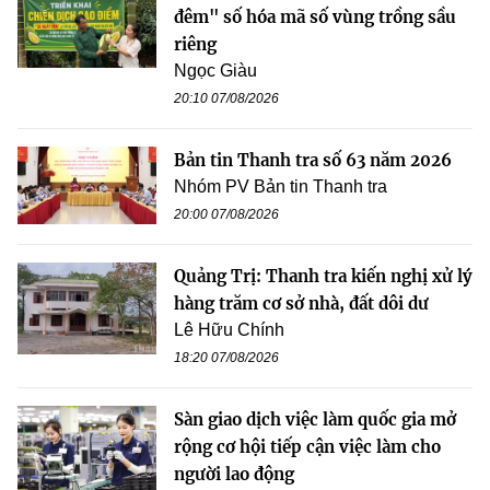
đêm" số hóa mã số vùng trồng sầu
riêng
Ngọc Giàu
20:10 07/08/2026
Bản tin Thanh tra số 63 năm 2026
Nhóm PV Bản tin Thanh tra
20:00 07/08/2026
Quảng Trị: Thanh tra kiến nghị xử lý
hàng trăm cơ sở nhà, đất dôi dư
Lê Hữu Chính
18:20 07/08/2026
Sàn giao dịch việc làm quốc gia mở
rộng cơ hội tiếp cận việc làm cho
người lao động