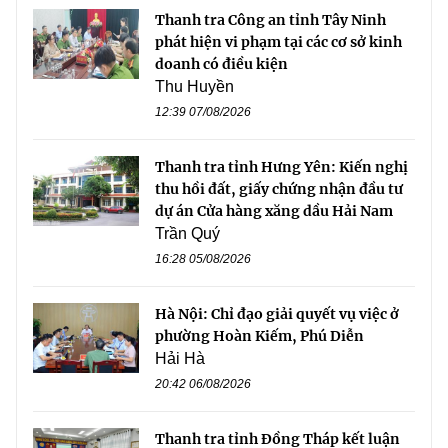
Thanh tra Công an tỉnh Tây Ninh
phát hiện vi phạm tại các cơ sở kinh
doanh có điều kiện
Thu Huyền
12:39 07/08/2026
Thanh tra tỉnh Hưng Yên: Kiến nghị
thu hồi đất, giấy chứng nhận đầu tư
dự án Cửa hàng xăng dầu Hải Nam
Trần Quý
16:28 05/08/2026
Hà Nội: Chỉ đạo giải quyết vụ việc ở
phường Hoàn Kiếm, Phú Diễn
Hải Hà
20:42 06/08/2026
Thanh tra tỉnh Đồng Tháp kết luận