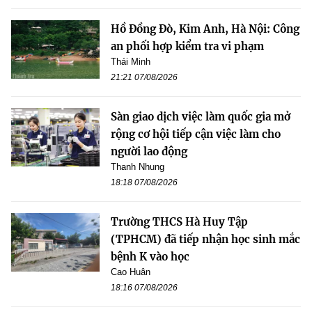
Hồ Đồng Đò, Kim Anh, Hà Nội: Công
an phối hợp kiểm tra vi phạm
Thái Minh
21:21 07/08/2026
Sàn giao dịch việc làm quốc gia mở
rộng cơ hội tiếp cận việc làm cho
người lao động
Thanh Nhung
18:18 07/08/2026
Trường THCS Hà Huy Tập
(TPHCM) đã tiếp nhận học sinh mắc
bệnh K vào học
Cao Huân
18:16 07/08/2026