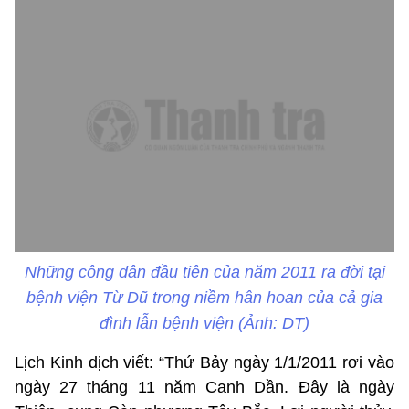
Những công dân đầu tiên của năm 2011 ra đời tại
bệnh viện Từ Dũ trong niềm hân hoan của cả gia
đình lẫn bệnh viện (Ảnh: DT)
Lịch Kinh dịch viết: “Thứ Bảy ngày 1/1/2011 rơi vào
ngày 27 tháng 11 năm Canh Dần. Đây là ngày