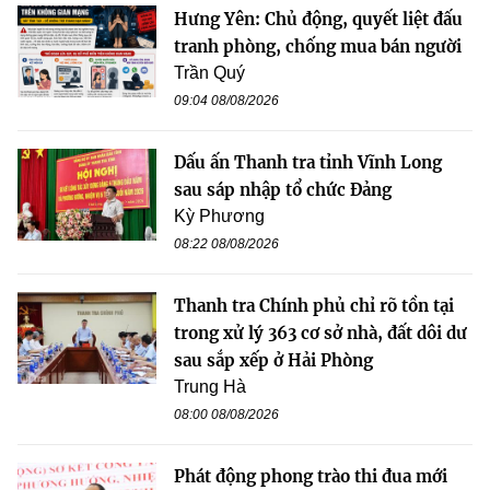
Hưng Yên: Chủ động, quyết liệt đấu
tranh phòng, chống mua bán người
Trần Quý
09:04 08/08/2026
Dấu ấn Thanh tra tỉnh Vĩnh Long
sau sáp nhập tổ chức Đảng
Kỳ Phương
08:22 08/08/2026
Thanh tra Chính phủ chỉ rõ tồn tại
trong xử lý 363 cơ sở nhà, đất dôi dư
sau sắp xếp ở Hải Phòng
Trung Hà
08:00 08/08/2026
Phát động phong trào thi đua mới