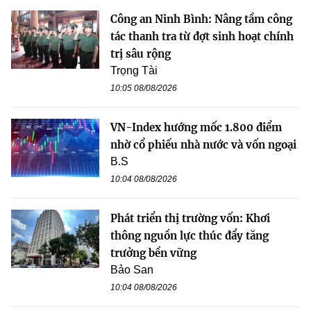
Công an Ninh Bình: Nâng tầm công
tác thanh tra từ đợt sinh hoạt chính
trị sâu rộng
Trọng Tài
10:05 08/08/2026
VN-Index hướng mốc 1.800 điểm
nhờ cổ phiếu nhà nước và vốn ngoại
B.S
10:04 08/08/2026
Phát triển thị trường vốn: Khơi
thông nguồn lực thúc đẩy tăng
trưởng bền vững
Bảo San
10:04 08/08/2026