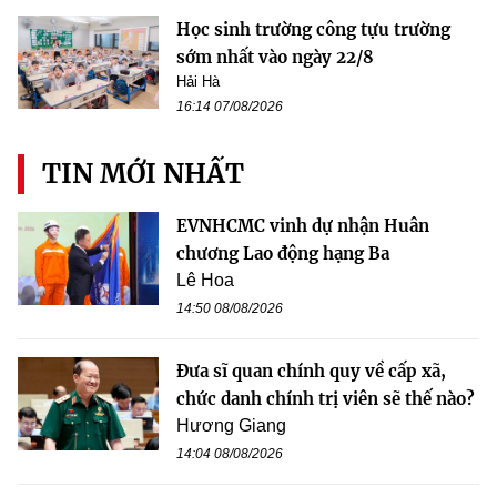
Học sinh trường công tựu trường
sớm nhất vào ngày 22/8
Hải Hà
16:14 07/08/2026
TIN MỚI NHẤT
EVNHCMC vinh dự nhận Huân
chương Lao động hạng Ba
Lê Hoa
14:50 08/08/2026
Đưa sĩ quan chính quy về cấp xã,
chức danh chính trị viên sẽ thế nào?
Hương Giang
14:04 08/08/2026