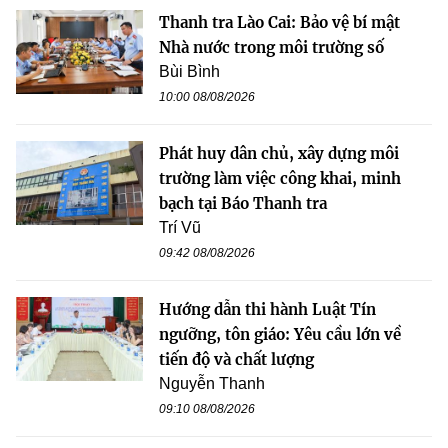
Thanh tra Lào Cai: Bảo vệ bí mật
Nhà nước trong môi trường số
Bùi Bình
10:00 08/08/2026
Phát huy dân chủ, xây dựng môi
trường làm việc công khai, minh
bạch tại Báo Thanh tra
Trí Vũ
09:42 08/08/2026
Hướng dẫn thi hành Luật Tín
ngưỡng, tôn giáo: Yêu cầu lớn về
tiến độ và chất lượng
Nguyễn Thanh
09:10 08/08/2026