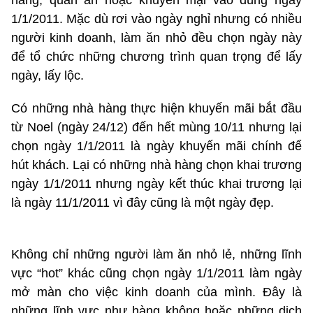
1/1/2011. Mặc dù rơi vào ngày nghỉ nhưng có nhiều
người kinh doanh, làm ăn nhỏ đều chọn ngày này
để tổ chức những chương trình quan trọng để lấy
ngày, lấy lộc.
Có những nhà hàng thực hiện khuyến mãi bắt đầu
từ Noel (ngày 24/12) đến hết mùng 10/11 nhưng lại
chọn ngày 1/1/2011 là ngày khuyến mãi chính để
hút khách. Lại có những nhà hàng chọn khai trương
ngày 1/1/2011 nhưng ngày kết thúc khai trương lại
là ngày 11/1/2011 vì đây cũng là một ngày đẹp.
Không chỉ những người làm ăn nhỏ lẻ, những lĩnh
vực “hot” khác cũng chọn ngày 1/1/2011 làm ngày
mở màn cho việc kinh doanh của mình. Đây là
những lĩnh vực như hàng không hoặc những dịch