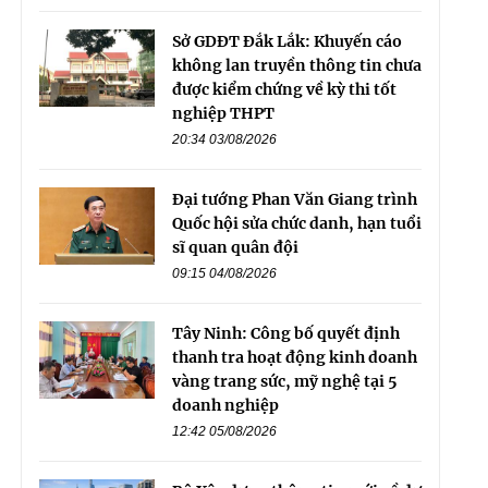
Sở GDĐT Đắk Lắk: Khuyến cáo
không lan truyền thông tin chưa
được kiểm chứng về kỳ thi tốt
nghiệp THPT
20:34 03/08/2026
Đại tướng Phan Văn Giang trình
Quốc hội sửa chức danh, hạn tuổi
sĩ quan quân đội
09:15 04/08/2026
Tây Ninh: Công bố quyết định
thanh tra hoạt động kinh doanh
vàng trang sức, mỹ nghệ tại 5
doanh nghiệp
12:42 05/08/2026