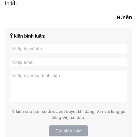
thiết.
H.Yến
Ý kiến bình luận:
Ý kiến của bạn sẽ được xét duyệt khi đăng. Xin vui lòng gõ
tiếng Việt có dấu.
Gửi bình luận