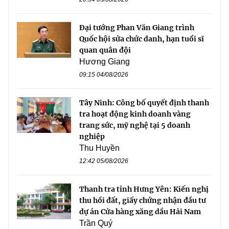
Đại tướng Phan Văn Giang trình
Quốc hội sửa chức danh, hạn tuổi sĩ
quan quân đội
Hương Giang
09:15 04/08/2026
Tây Ninh: Công bố quyết định thanh
tra hoạt động kinh doanh vàng
trang sức, mỹ nghệ tại 5 doanh
nghiệp
Thu Huyền
12:42 05/08/2026
Thanh tra tỉnh Hưng Yên: Kiến nghị
thu hồi đất, giấy chứng nhận đầu tư
dự án Cửa hàng xăng dầu Hải Nam
Trần Quý