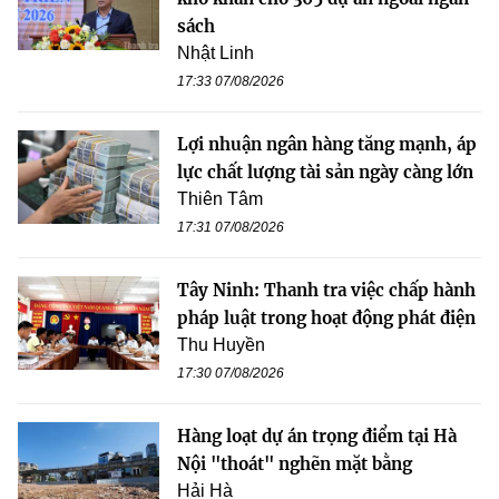
sách
Nhật Linh
17:33 07/08/2026
Lợi nhuận ngân hàng tăng mạnh, áp
lực chất lượng tài sản ngày càng lớn
Thiên Tâm
17:31 07/08/2026
Tây Ninh: Thanh tra việc chấp hành
pháp luật trong hoạt động phát điện
Thu Huyền
17:30 07/08/2026
Hàng loạt dự án trọng điểm tại Hà
Nội "thoát" nghẽn mặt bằng
Hải Hà