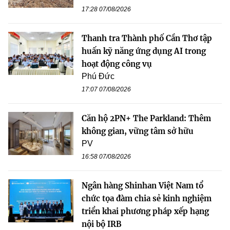
17:28 07/08/2026
Thanh tra Thành phố Cần Thơ tập
huấn kỹ năng ứng dụng AI trong
hoạt động công vụ
Phú Đức
17:07 07/08/2026
Căn hộ 2PN+ The Parkland: Thêm
không gian, vững tâm sở hữu
PV
16:58 07/08/2026
Ngân hàng Shinhan Việt Nam tổ
chức tọa đàm chia sẻ kinh nghiệm
triển khai phương pháp xếp hạng
nội bộ IRB