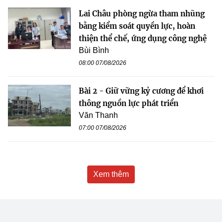
Lai Châu phòng ngừa tham nhũng
bằng kiểm soát quyền lực, hoàn
thiện thể chế, ứng dụng công nghệ
Bùi Bình
08:00 07/08/2026
Bài 2 - Giữ vững kỷ cương để khơi
thông nguồn lực phát triển
Văn Thanh
07:00 07/08/2026
Xem thêm