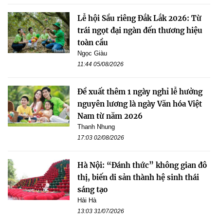
Lễ hội Sầu riêng Đắk Lắk 2026: Từ
trái ngọt đại ngàn đến thương hiệu
toàn cầu
Ngọc Giàu
11:44 05/08/2026
Đề xuất thêm 1 ngày nghỉ lễ hưởng
nguyên lương là ngày Văn hóa Việt
Nam từ năm 2026
Thanh Nhung
17:03 02/08/2026
Hà Nội: “Đánh thức” không gian đô
thị, biến di sản thành hệ sinh thái
sáng tạo
Hải Hà
13:03 31/07/2026