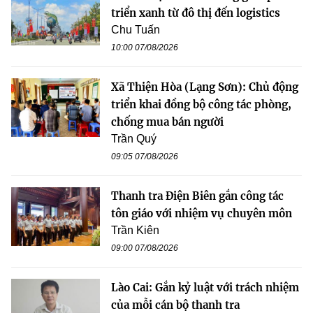
triển xanh từ đô thị đến logistics
Chu Tuấn
10:00 07/08/2026
Xã Thiện Hòa (Lạng Sơn): Chủ động
triển khai đồng bộ công tác phòng,
chống mua bán người
Trần Quý
09:05 07/08/2026
Thanh tra Điện Biên gắn công tác
tôn giáo với nhiệm vụ chuyên môn
Trần Kiên
09:00 07/08/2026
Lào Cai: Gắn kỷ luật với trách nhiệm
của mỗi cán bộ thanh tra