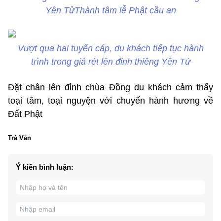
Yên TửThành tâm lễ Phật cầu an
Vượt qua hai tuyến cáp, du khách tiếp tục hành
trình trong giá rét lên đỉnh thiêng Yên Tử
Đặt chân lên đỉnh chùa Đồng du khách cảm thấy
toại tâm, toại nguyện với chuyến hành hương về
Đất Phật
Trà Vân
Ý kiến bình luận: