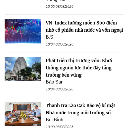
10:05 08/08/2026
VN-Index hướng mốc 1.800 điểm
nhờ cổ phiếu nhà nước và vốn ngoại
B.S
10:04 08/08/2026
Phát triển thị trường vốn: Khơi
thông nguồn lực thúc đẩy tăng
trưởng bền vững
Bảo San
10:04 08/08/2026
Thanh tra Lào Cai: Bảo vệ bí mật
Nhà nước trong môi trường số
Bùi Bình
10:00 08/08/2026