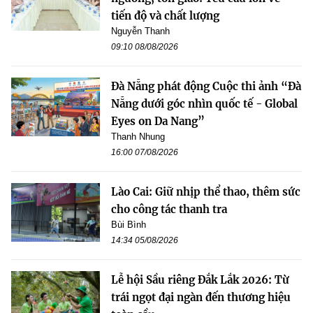
tiến độ và chất lượng
Nguyễn Thanh
09:10 08/08/2026
Đà Nẵng phát động Cuộc thi ảnh “Đà
Nẵng dưới góc nhìn quốc tế - Global
Eyes on Da Nang”
Thanh Nhung
16:00 07/08/2026
Lào Cai: Giữ nhịp thể thao, thêm sức
cho công tác thanh tra
Bùi Bình
14:34 05/08/2026
Lễ hội Sầu riêng Đắk Lắk 2026: Từ
trái ngọt đại ngàn đến thương hiệu