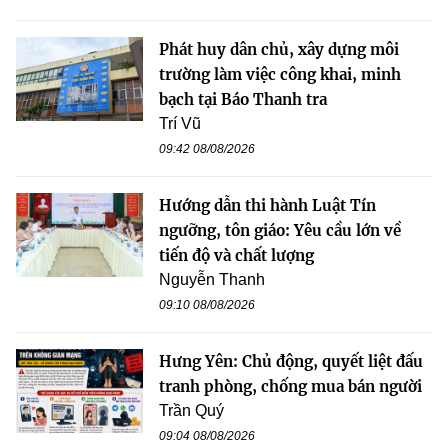
Phát huy dân chủ, xây dựng môi
trường làm việc công khai, minh
bạch tại Báo Thanh tra
Trí Vũ
09:42 08/08/2026
Hướng dẫn thi hành Luật Tín
ngưỡng, tôn giáo: Yêu cầu lớn về
tiến độ và chất lượng
Nguyễn Thanh
09:10 08/08/2026
Hưng Yên: Chủ động, quyết liệt đấu
tranh phòng, chống mua bán người
Trần Quý
09:04 08/08/2026