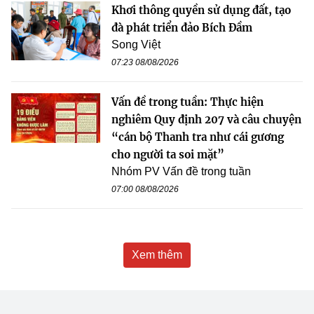
Khơi thông quyền sử dụng đất, tạo
đà phát triển đảo Bích Đầm
Song Việt
07:23 08/08/2026
Vấn đề trong tuần: Thực hiện
nghiêm Quy định 207 và câu chuyện
“cán bộ Thanh tra như cái gương
cho người ta soi mặt”
Nhóm PV Vấn đề trong tuần
07:00 08/08/2026
Xem thêm