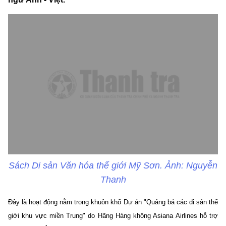
Sách Di sản Văn hóa thế giới Mỹ Sơn. Ảnh: Nguyễn
Thanh
Đây là hoạt động nằm trong khuôn khổ Dự án "Quảng bá các di sản thế
giới khu vực miền Trung" do Hãng Hàng không Asiana Airlines hỗ trợ