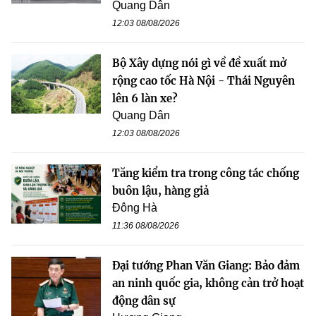
Quang Dân
12:03 08/08/2026
Bộ Xây dựng nói gì về đề xuất mở
rộng cao tốc Hà Nội - Thái Nguyên
lên 6 làn xe?
Quang Dân
12:03 08/08/2026
Tăng kiểm tra trong công tác chống
buôn lậu, hàng giả
Đông Hà
11:36 08/08/2026
Đại tướng Phan Văn Giang: Bảo đảm
an ninh quốc gia, không cản trở hoạt
động dân sự