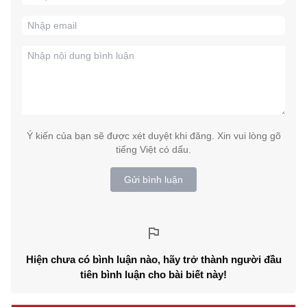
Ý kiến của bạn sẽ được xét duyệt khi đăng. Xin vui lòng gõ
tiếng Việt có dấu.
Gửi bình luận
Hiện chưa có bình luận nào, hãy trở thành người đầu
tiên bình luận cho bài biết này!