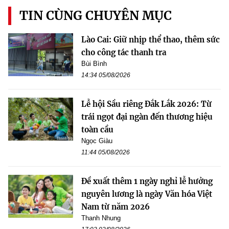
TIN CÙNG CHUYÊN MỤC
Lào Cai: Giữ nhịp thể thao, thêm sức
cho công tác thanh tra
Bùi Bình
14:34 05/08/2026
Lễ hội Sầu riêng Đắk Lắk 2026: Từ
trái ngọt đại ngàn đến thương hiệu
toàn cầu
Ngọc Giàu
11:44 05/08/2026
Đề xuất thêm 1 ngày nghỉ lễ hưởng
nguyên lương là ngày Văn hóa Việt
Nam từ năm 2026
Thanh Nhung