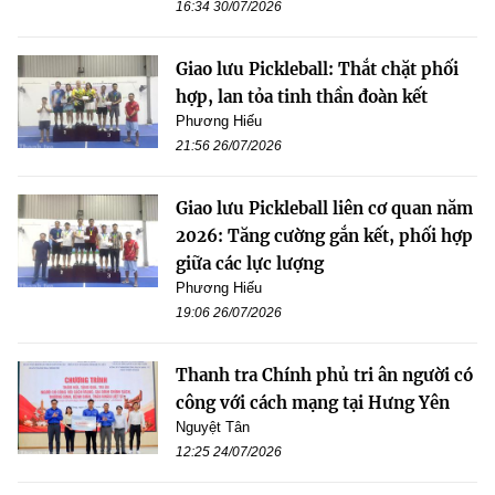
16:34 30/07/2026
Giao lưu Pickleball: Thắt chặt phối
hợp, lan tỏa tinh thần đoàn kết
Phương Hiếu
21:56 26/07/2026
Giao lưu Pickleball liên cơ quan năm
2026: Tăng cường gắn kết, phối hợp
giữa các lực lượng
Phương Hiếu
19:06 26/07/2026
Thanh tra Chính phủ tri ân người có
công với cách mạng tại Hưng Yên
Nguyệt Tân
12:25 24/07/2026