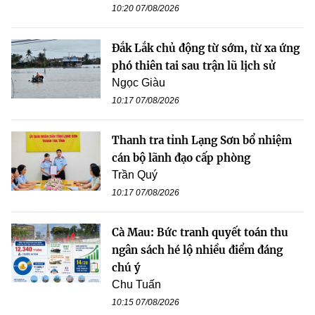
10:20 07/08/2026
Đắk Lắk chủ động từ sớm, từ xa ứng
phó thiên tai sau trận lũ lịch sử
Ngọc Giàu
10:17 07/08/2026
Thanh tra tỉnh Lạng Sơn bổ nhiệm
cán bộ lãnh đạo cấp phòng
Trần Quý
10:17 07/08/2026
Cà Mau: Bức tranh quyết toán thu
ngân sách hé lộ nhiều điểm đáng
chú ý
Chu Tuấn
10:15 07/08/2026