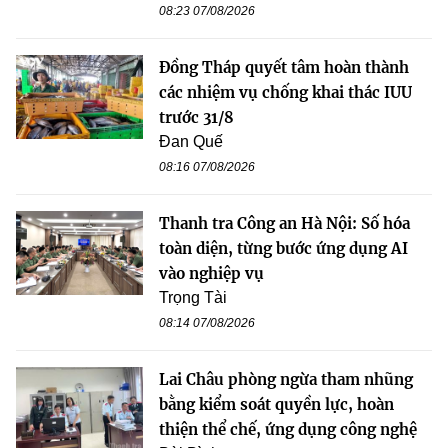
08:23 07/08/2026
Đồng Tháp quyết tâm hoàn thành
các nhiệm vụ chống khai thác IUU
trước 31/8
Đan Quế
08:16 07/08/2026
Thanh tra Công an Hà Nội: Số hóa
toàn diện, từng bước ứng dụng AI
vào nghiệp vụ
Trọng Tài
08:14 07/08/2026
Lai Châu phòng ngừa tham nhũng
bằng kiểm soát quyền lực, hoàn
thiện thể chế, ứng dụng công nghệ