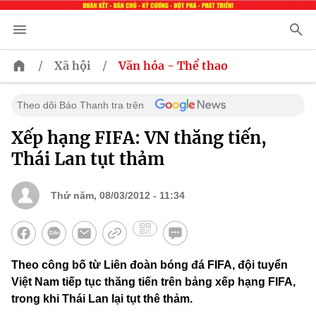
/
/
Xã hội
Văn hóa - Thể thao
Theo dõi Báo Thanh tra trên
Xếp hạng FIFA: VN thăng tiến,
Thái Lan tụt thảm
Thứ năm, 08/03/2012 - 11:34
Theo công bố từ Liên đoàn bóng đá FIFA, đội tuyển
Việt Nam tiếp tục thăng tiến trên bảng xếp hạng FIFA,
trong khi Thái Lan lại tụt thê thảm.