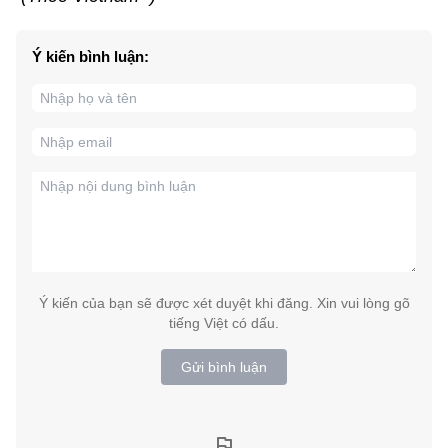
Ý kiến bình luận:
Ý kiến của bạn sẽ được xét duyệt khi đăng. Xin vui lòng gõ
tiếng Việt có dấu.
Gửi bình luận