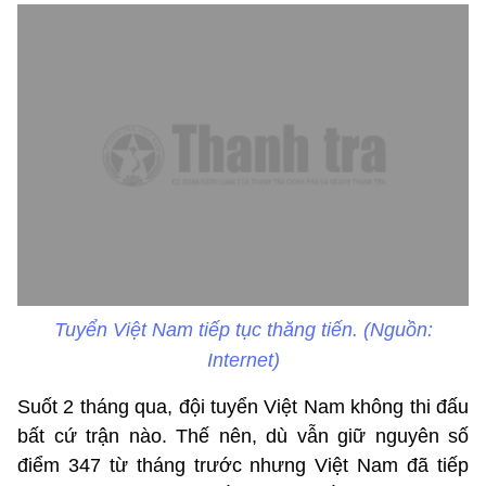
Tuyển Việt Nam tiếp tục thăng tiến. (Nguồn:
Internet)
Suốt 2 tháng qua, đội tuyển Việt Nam không thi đấu
bất cứ trận nào. Thế nên, dù vẫn giữ nguyên số
điểm 347 từ tháng trước nhưng Việt Nam đã tiếp