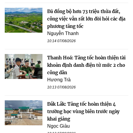
Đã đồng bộ hơn 73 triệu thửa đất,
công việc vẫn rất lớn đòi hỏi các địa
phương tăng tốc
Nguyễn Thanh
10:14 07/08/2026
Thanh Hoá: Tăng tốc hoàn thiện tài
khoản định danh điện tử mức 2 cho
công dân
Hương Trà
10:13 07/08/2026
Đắk Lắk: Tăng tốc hoàn thiện 4
trường học vùng biên trước ngày
khai giảng
Ngọc Giàu