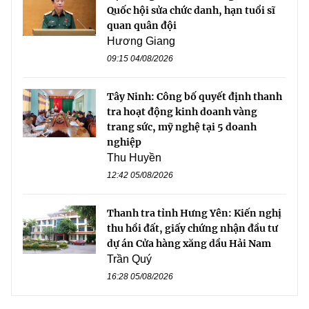
Quốc hội sửa chức danh, hạn tuổi sĩ
quan quân đội
Hương Giang
09:15 04/08/2026
Tây Ninh: Công bố quyết định thanh
tra hoạt động kinh doanh vàng
trang sức, mỹ nghệ tại 5 doanh
nghiệp
Thu Huyền
12:42 05/08/2026
Thanh tra tỉnh Hưng Yên: Kiến nghị
thu hồi đất, giấy chứng nhận đầu tư
dự án Cửa hàng xăng dầu Hải Nam
Trần Quý
16:28 05/08/2026