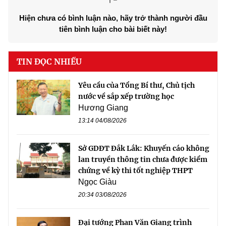
Hiện chưa có bình luận nào, hãy trở thành người đầu
tiên bình luận cho bài biết này!
TIN ĐỌC NHIỀU
Yêu cầu của Tổng Bí thư, Chủ tịch
nước về sắp xếp trường học
Hương Giang
13:14 04/08/2026
Sở GDĐT Đắk Lắk: Khuyến cáo không
lan truyền thông tin chưa được kiểm
chứng về kỳ thi tốt nghiệp THPT
Ngọc Giàu
20:34 03/08/2026
Đại tướng Phan Văn Giang trình