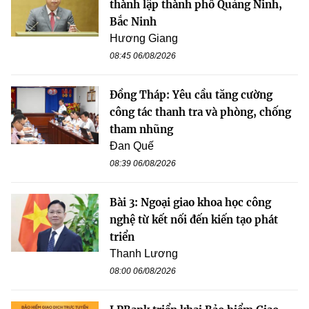
thành lập thành phố Quảng Ninh,
Bắc Ninh
Hương Giang
08:45 06/08/2026
Đồng Tháp: Yêu cầu tăng cường
công tác thanh tra và phòng, chống
tham nhũng
Đan Quế
08:39 06/08/2026
Bài 3: Ngoại giao khoa học công
nghệ từ kết nối đến kiến tạo phát
triển
Thanh Lương
08:00 06/08/2026