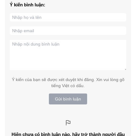
Ý kiến bình luận:
Ý kiến của bạn sẽ được xét duyệt khi đăng. Xin vui lòng gõ
tiếng Việt có dấu.
Gửi bình luận
Hiện chưa có bình luận nào, hãy trở thành người đầu