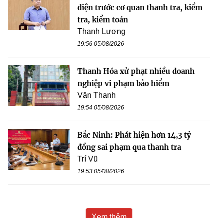
diện trước cơ quan thanh tra, kiểm
tra, kiểm toán
Thanh Lương
19:56 05/08/2026
Thanh Hóa xử phạt nhiều doanh
nghiệp vi phạm bảo hiểm
Văn Thanh
19:54 05/08/2026
Bắc Ninh: Phát hiện hơn 14,3 tỷ
đồng sai phạm qua thanh tra
Trí Vũ
19:53 05/08/2026
Xem thêm