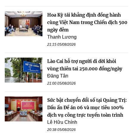
Hoa Kỳ tái khẳng định đồng hành
cùng Việt Nam trong Chiến dịch 500
ngày đêm
Thanh Lương
21:15 05/08/2026
Lào Cai hỗ trợ người di dời khỏi
vùng thiên tai 250.000 đồng/ngày
Đăng Tân
21:00 05/08/2026
Sức bật chuyển đổi số tại Quảng Trị:
Dấu ấn Đề án 06 và mục tiêu 100%
dịch vụ công trực tuyến toàn trình
Lê Hữu Chính
20:38 05/08/2026