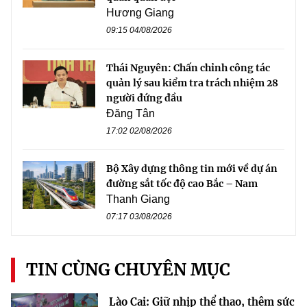
Hương Giang
09:15 04/08/2026
Thái Nguyên: Chấn chỉnh công tác
quản lý sau kiểm tra trách nhiệm 28
người đứng đầu
Đăng Tân
17:02 02/08/2026
Bộ Xây dựng thông tin mới về dự án
đường sắt tốc độ cao Bắc – Nam
Thanh Giang
07:17 03/08/2026
TIN CÙNG CHUYÊN MỤC
Lào Cai: Giữ nhịp thể thao, thêm sức