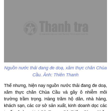
Nguồn nước thải đang đe doạ, xâm thực chân Chùa
Cầu. Ảnh: Thiên Thanh
Thế nhưng, hiện nay nguồn nước thải đang đe doạ,
xâm thực chân Chùa Cầu và gây ô nhiễm môi
trường trầm trọng. Hàng trăm hộ dân, nhà hàng,
khách sạn, các cơ sở sản xuất, kinh doanh dọc các