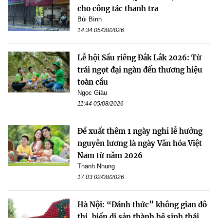
cho công tác thanh tra
Bùi Bình
14:34 05/08/2026
Lễ hội Sầu riêng Đắk Lắk 2026: Từ
trái ngọt đại ngàn đến thương hiệu
toàn cầu
Ngọc Giàu
11:44 05/08/2026
Đề xuất thêm 1 ngày nghỉ lễ hưởng
nguyên lương là ngày Văn hóa Việt
Nam từ năm 2026
Thanh Nhung
17:03 02/08/2026
Hà Nội: “Đánh thức” không gian đô
thị, biến di sản thành hệ sinh thái