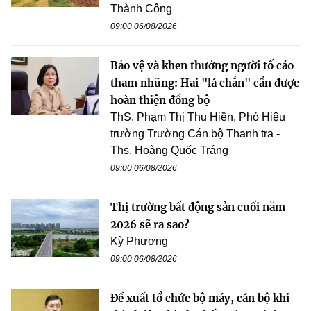
Thành Công
09:00 06/08/2026
Bảo vệ và khen thưởng người tố cáo
tham nhũng: Hai "lá chắn" cần được
hoàn thiện đồng bộ
ThS. Phạm Thị Thu Hiền, Phó Hiệu
trường Trường Cán bộ Thanh tra -
Ths. Hoàng Quốc Tráng
09:00 06/08/2026
Thị trường bất động sản cuối năm
2026 sẽ ra sao?
Kỳ Phương
09:00 06/08/2026
Đề xuất tổ chức bộ máy, cán bộ khi