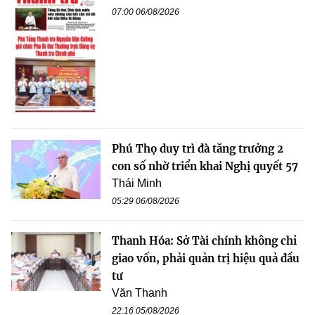
07:00 06/08/2026
Phú Thọ duy trì đà tăng trưởng 2
con số nhờ triển khai Nghị quyết 57
Thái Minh
05:29 06/08/2026
Thanh Hóa: Sở Tài chính không chỉ
giao vốn, phải quản trị hiệu quả đầu
tư
Văn Thanh
22:16 05/08/2026