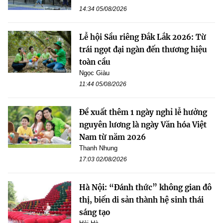
14:34 05/08/2026
Lễ hội Sầu riêng Đắk Lắk 2026: Từ
trái ngọt đại ngàn đến thương hiệu
toàn cầu
Ngọc Giàu
11:44 05/08/2026
Đề xuất thêm 1 ngày nghỉ lễ hưởng
nguyên lương là ngày Văn hóa Việt
Nam từ năm 2026
Thanh Nhung
17:03 02/08/2026
Hà Nội: “Đánh thức” không gian đô
thị, biến di sản thành hệ sinh thái
sáng tạo