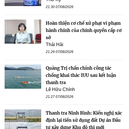
21:30 07/08/2026
Hoàn thiện cơ chế xử phạt vi phạm
hành chính của chính quyền cấp cơ
sở
Thái Hải
21:29 07/08/2026
Quảng Trị chấn chỉnh công tác
chống khai thác IUU sau kết luận
thanh tra
Lê Hữu Chính
21:27 07/08/2026
Thanh tra Ninh Bình: Kiến nghị xác
định lại tiền sử dụng đất Dự án Đầu
tư xây dựng Khu đô thị mới