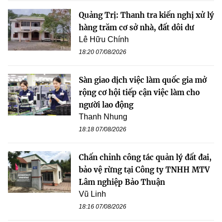
Quảng Trị: Thanh tra kiến nghị xử lý
hàng trăm cơ sở nhà, đất dôi dư
Lê Hữu Chính
18:20 07/08/2026
Sàn giao dịch việc làm quốc gia mở
rộng cơ hội tiếp cận việc làm cho
người lao động
Thanh Nhung
18:18 07/08/2026
Chấn chỉnh công tác quản lý đất đai,
bảo vệ rừng tại Công ty TNHH MTV
Lâm nghiệp Bảo Thuận
Vũ Linh
18:16 07/08/2026