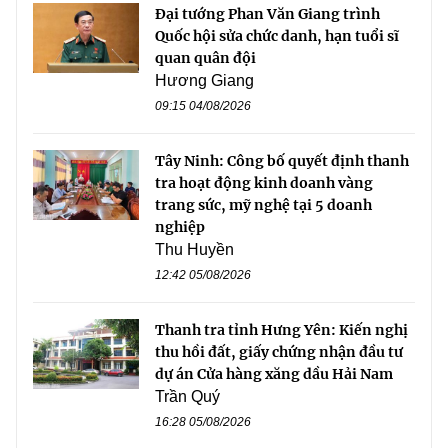
Đại tướng Phan Văn Giang trình
Quốc hội sửa chức danh, hạn tuổi sĩ
quan quân đội
Hương Giang
09:15 04/08/2026
Tây Ninh: Công bố quyết định thanh
tra hoạt động kinh doanh vàng
trang sức, mỹ nghệ tại 5 doanh
nghiệp
Thu Huyền
12:42 05/08/2026
Thanh tra tỉnh Hưng Yên: Kiến nghị
thu hồi đất, giấy chứng nhận đầu tư
dự án Cửa hàng xăng dầu Hải Nam
Trần Quý
16:28 05/08/2026