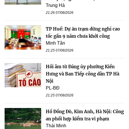
Trung Hà
21:26 07/08/2026
TP Huế: Dự án trạm dừng nghỉ cao
tốc gần 9 năm chưa khởi công
Minh Tân
21:25 07/08/2026
Hồi âm từ Đảng ủy phường Kiến
Hưng và Ban Tiếp công dân TP Hà
Nội
PL-BĐ
21:25 07/08/2026
Hồ Đồng Đò, Kim Anh, Hà Nội: Công
an phối hợp kiểm tra vi phạm
Thái Minh