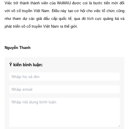
Việc trở thành thành viên của WoMAU được coi là bước tiến mới đối
với võ cổ truyền Việt Nam. Điều này tạo cơ hội cho việc tổ chức cũng
như tham dự các giải đấu cấp quốc tế, qua đó tích cực quảng bá và
phát triển võ cổ truyền Việt Nam ra thế giới.
Nguyễn Thanh
Ý kiến bình luận: