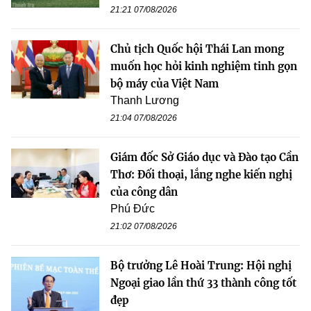
21:21 07/08/2026
Chủ tịch Quốc hội Thái Lan mong
muốn học hỏi kinh nghiệm tinh gọn
bộ máy của Việt Nam
Thanh Lương
21:04 07/08/2026
Giám đốc Sở Giáo dục và Đào tạo Cần
Thơ: Đối thoại, lắng nghe kiến nghị
của công dân
Phú Đức
21:02 07/08/2026
Bộ trưởng Lê Hoài Trung: Hội nghị
Ngoại giao lần thứ 33 thành công tốt
đẹp