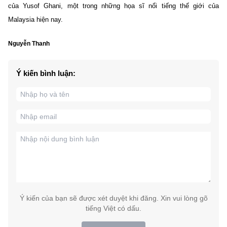
của Yusof Ghani, một trong những họa sĩ nổi tiếng thế giới của
Malaysia hiện nay.
Nguyễn Thanh
Ý kiến bình luận:
Ý kiến của bạn sẽ được xét duyệt khi đăng. Xin vui lòng gõ
tiếng Việt có dấu.