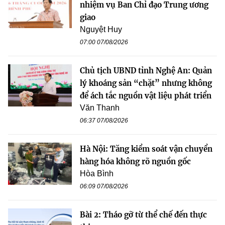
nhiệm vụ Ban Chỉ đạo Trung ương
giao
Nguyệt Huy
07:00 07/08/2026
Chủ tịch UBND tỉnh Nghệ An: Quản
lý khoáng sản “chặt” nhưng không
để ách tắc nguồn vật liệu phát triển
Văn Thanh
06:37 07/08/2026
Hà Nội: Tăng kiểm soát vận chuyển
hàng hóa không rõ nguồn gốc
Hòa Bình
06:09 07/08/2026
Bài 2: Tháo gỡ từ thể chế đến thực