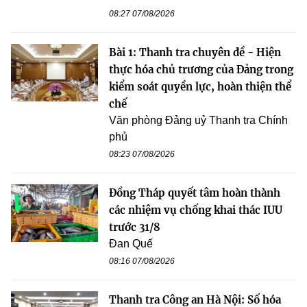
08:27 07/08/2026
Bài 1: Thanh tra chuyên đề - Hiện
thực hóa chủ trương của Đảng trong
kiểm soát quyền lực, hoàn thiện thể
chế
Văn phòng Đảng uỷ Thanh tra Chính
phủ
08:23 07/08/2026
Đồng Tháp quyết tâm hoàn thành
các nhiệm vụ chống khai thác IUU
trước 31/8
Đan Quế
08:16 07/08/2026
Thanh tra Công an Hà Nội: Số hóa