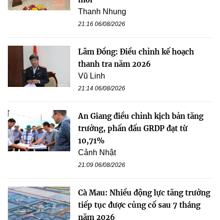
Thanh Nhung
21:16 06/08/2026
Lâm Đồng: Điều chỉnh kế hoạch
thanh tra năm 2026
Vũ Linh
21:14 06/08/2026
An Giang điều chỉnh kịch bản tăng
trưởng, phấn đấu GRDP đạt từ
10,71%
Cảnh Nhật
21:09 06/08/2026
Cà Mau: Nhiều động lực tăng trưởng
tiếp tục được củng cố sau 7 tháng
năm 2026