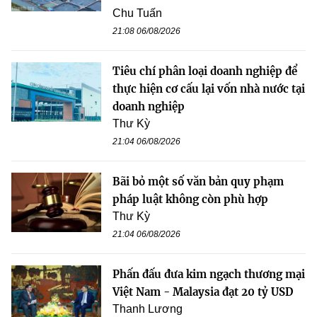
Chu Tuấn
21:08 06/08/2026
Tiêu chí phân loại doanh nghiệp để
thực hiện cơ cấu lại vốn nhà nước tại
doanh nghiệp
Thư Kỳ
21:04 06/08/2026
Bãi bỏ một số văn bản quy phạm
pháp luật không còn phù hợp
Thư Kỳ
21:04 06/08/2026
Phấn đấu đưa kim ngạch thương mại
Việt Nam - Malaysia đạt 20 tỷ USD
Thanh Lương