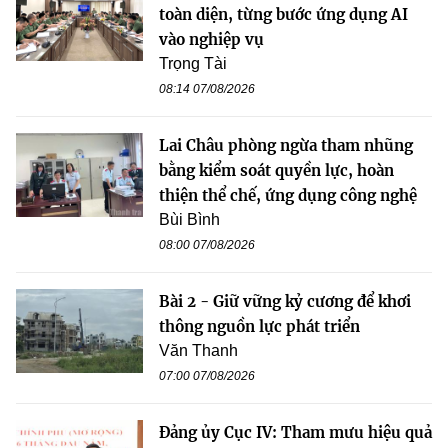
toàn diện, từng bước ứng dụng AI
vào nghiệp vụ
Trọng Tài
08:14 07/08/2026
Lai Châu phòng ngừa tham nhũng
bằng kiểm soát quyền lực, hoàn
thiện thể chế, ứng dụng công nghệ
Bùi Bình
08:00 07/08/2026
Bài 2 - Giữ vững kỷ cương để khơi
thông nguồn lực phát triển
Văn Thanh
07:00 07/08/2026
Đảng ủy Cục IV: Tham mưu hiệu quả