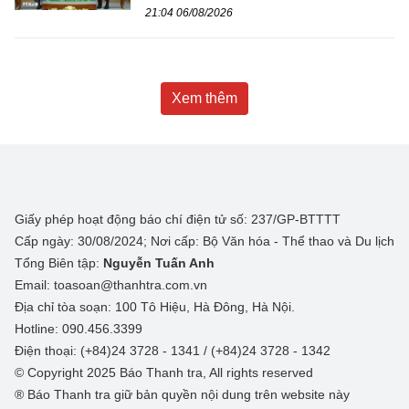
21:04 06/08/2026
Xem thêm
Giấy phép hoạt động báo chí điện tử số: 237/GP-BTTTT
Cấp ngày: 30/08/2024; Nơi cấp: Bộ Văn hóa - Thể thao và Du lịch
Tổng Biên tập:
Nguyễn Tuấn Anh
Email: toasoan@thanhtra.com.vn
Địa chỉ tòa soạn: 100 Tô Hiệu, Hà Đông, Hà Nội.
Hotline: 090.456.3399
Điện thoại: (+84)24 3728 - 1341 / (+84)24 3728 - 1342
© Copyright 2025 Báo Thanh tra, All rights reserved
® Báo Thanh tra giữ bản quyền nội dung trên website này