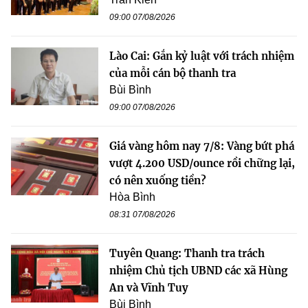
09:00 07/08/2026
Lào Cai: Gắn kỷ luật với trách nhiệm
của mỗi cán bộ thanh tra
Bùi Bình
09:00 07/08/2026
Giá vàng hôm nay 7/8: Vàng bứt phá
vượt 4.200 USD/ounce rồi chững lại,
có nên xuống tiền?
Hòa Bình
08:31 07/08/2026
Tuyên Quang: Thanh tra trách
nhiệm Chủ tịch UBND các xã Hùng
An và Vĩnh Tuy
Bùi Bình