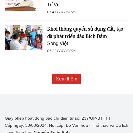
Trí Vũ
07:47 08/08/2026
Khơi thông quyền sử dụng đất, tạo
đà phát triển đảo Bích Đầm
Song Việt
07:23 08/08/2026
Xem thêm
Giấy phép hoạt động báo chí điện tử số: 237/GP-BTTTT
Cấp ngày: 30/08/2024; Nơi cấp: Bộ Văn hóa - Thể thao và Du lịch
Tổng Biên tập:
Nguyễn Tuấn Anh