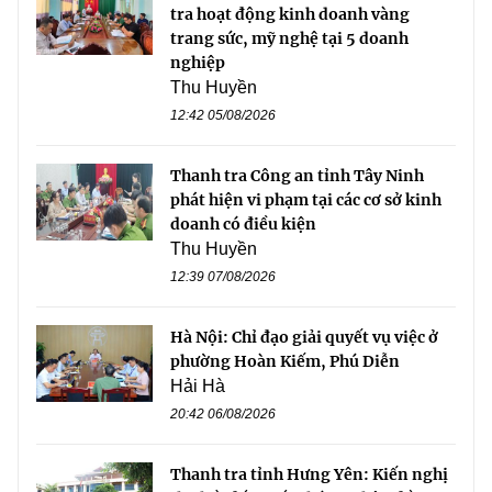
tra hoạt động kinh doanh vàng
trang sức, mỹ nghệ tại 5 doanh
nghiệp
Thu Huyền
12:42 05/08/2026
Thanh tra Công an tỉnh Tây Ninh
phát hiện vi phạm tại các cơ sở kinh
doanh có điều kiện
Thu Huyền
12:39 07/08/2026
Hà Nội: Chỉ đạo giải quyết vụ việc ở
phường Hoàn Kiếm, Phú Diễn
Hải Hà
20:42 06/08/2026
Thanh tra tỉnh Hưng Yên: Kiến nghị