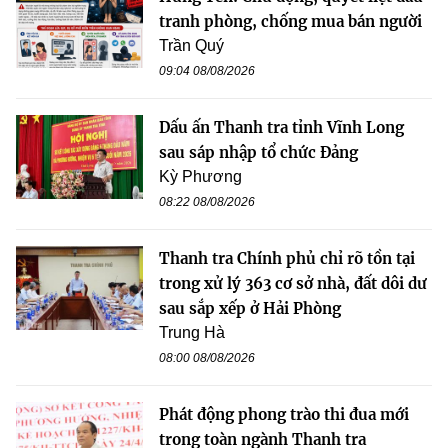
tranh phòng, chống mua bán người
Trần Quý
09:04 08/08/2026
Dấu ấn Thanh tra tỉnh Vĩnh Long
sau sáp nhập tổ chức Đảng
Kỳ Phương
08:22 08/08/2026
Thanh tra Chính phủ chỉ rõ tồn tại
trong xử lý 363 cơ sở nhà, đất dôi dư
sau sắp xếp ở Hải Phòng
Trung Hà
08:00 08/08/2026
Phát động phong trào thi đua mới
trong toàn ngành Thanh tra