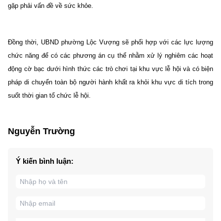
gặp phải vấn đề về sức khỏe.
Đồng thời, UBND phường Lộc Vượng sẽ phối hợp với các lực lượng
chức năng để có các phương án cụ thể nhằm xử lý nghiêm các hoạt
động cờ bạc dưới hình thức các trò chơi tại khu vực lễ hội và có biện
pháp di chuyển toàn bộ người hành khất ra khỏi khu vực di tích trong
suốt thời gian tổ chức lễ hội.
Nguyễn Trường
Ý kiến bình luận: