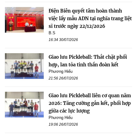
Điện Biên quyết tâm hoàn thành
việc lấy mẫu ADN tại nghĩa trang liệt
sĩ trước ngày 22/12/2026
B.S
16:34 30/07/2026
Giao lưu Pickleball: Thắt chặt phối
hợp, lan tỏa tinh thần đoàn kết
Phương Hiếu
21:56 26/07/2026
Giao lưu Pickleball liên cơ quan năm
2026: Tăng cường gắn kết, phối hợp
giữa các lực lượng
Phương Hiếu
19:06 26/07/2026