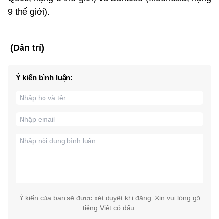
9 thế giới).
(Dân trí)
Ý kiến bình luận:
Ý kiến của bạn sẽ được xét duyệt khi đăng. Xin vui lòng gõ
tiếng Việt có dấu.