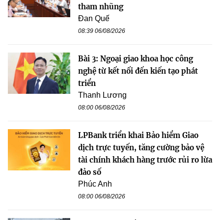
tham nhũng
Đan Quế
08:39 06/08/2026
Bài 3: Ngoại giao khoa học công
nghệ từ kết nối đến kiến tạo phát
triển
Thanh Lương
08:00 06/08/2026
LPBank triển khai Bảo hiểm Giao
dịch trực tuyến, tăng cường bảo vệ
tài chính khách hàng trước rủi ro lừa
đảo số
Phúc Anh
08:00 06/08/2026