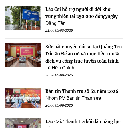
Lào Cai hỗ trợ người di dời khỏi
vùng thiên tai 250.000 đồng/ngày
Đăng Tân
21:00 05/08/2026
Sức bật chuyển đổi số tại Quảng Trị:
Dấu ấn Đề án 06 và mục tiêu 100%
dịch vụ công trực tuyến toàn trình
Lê Hữu Chính
20:38 05/08/2026
Bản tin Thanh tra số 62 năm 2026
Nhóm PV Bản tin Thanh tra
20:00 05/08/2026
Lào Cai: Thanh tra bồi đắp năng lực