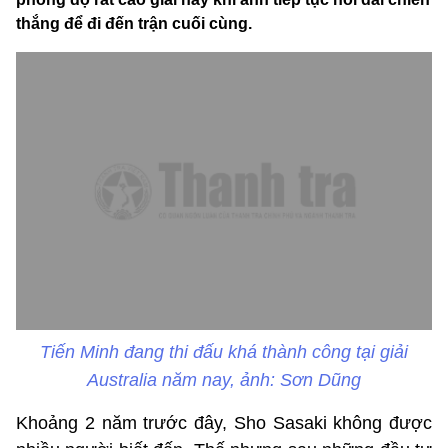
thắng để đi đến trận cuối cùng.
Tiến Minh đang thi đấu khá thành công tại giải
Australia năm nay, ảnh: Sơn Dũng
Khoảng 2 năm trước đây, Sho Sasaki không được