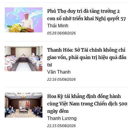
Phú Thọ duy trì đà tăng trưởng 2
con số nhờ triển khai Nghị quyết 57
Thái Minh
05:29 06/08/2026
Thanh Hóa: Sở Tài chính không chỉ
giao vốn, phải quản trị hiệu quả đầu
tư
Văn Thanh
22:16 05/08/2026
Hoa Kỳ tái khẳng định đồng hành
cùng Việt Nam trong Chiến dịch 500
ngày đêm
Thanh Lương
21:15 05/08/2026