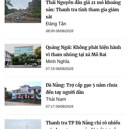
Thái Nguyên đấu giá 21 mỏ khoáng
sản: Thanh tra tỉnh tham gia giám
sát
Đăng Tân
08:00 06/08/2026
Quảng Ngãi: Không phát hiện hành
vi tham nhũng tại xã Mô Rai
Minh Nghĩa
07:19 06/08/2026
Đà Nẵng: Trợ cấp gạo 5 năm chưa
đến tay người dân
Thái Nam
07:17 06/08/2026
Thanh tra TP Đà Nẵng chỉ rõ nhiều