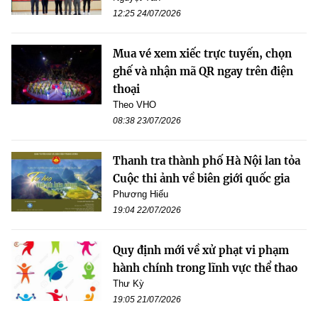
12:25 24/07/2026
Mua vé xem xiếc trực tuyến, chọn
ghế và nhận mã QR ngay trên điện
thoại
Theo VHO
08:38 23/07/2026
Thanh tra thành phố Hà Nội lan tỏa
Cuộc thi ảnh về biên giới quốc gia
Phương Hiếu
19:04 22/07/2026
Quy định mới về xử phạt vi phạm
hành chính trong lĩnh vực thể thao
Thư Kỳ
19:05 21/07/2026