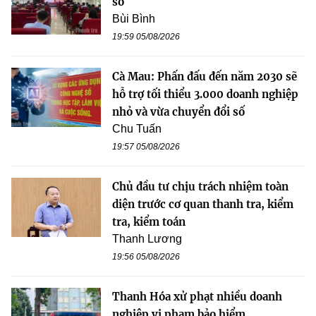
số
Bùi Bình
19:59 05/08/2026
Cà Mau: Phấn đấu đến năm 2030 sẽ
hỗ trợ tối thiểu 3.000 doanh nghiệp
nhỏ và vừa chuyển đổi số
Chu Tuấn
19:57 05/08/2026
Chủ đầu tư chịu trách nhiệm toàn
diện trước cơ quan thanh tra, kiểm
tra, kiểm toán
Thanh Lương
19:56 05/08/2026
Thanh Hóa xử phạt nhiều doanh
nghiệp vi phạm bảo hiểm