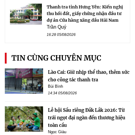
Thanh tra tỉnh Hưng Yên: Kiến nghị
thu hồi đất, giấy chứng nhận đầu tư
dự án Cửa hàng xăng dầu Hải Nam
Trần Quý
16:28 05/08/2026
TIN CÙNG CHUYÊN MỤC
Lào Cai: Giữ nhịp thể thao, thêm sức
cho công tác thanh tra
Bùi Bình
14:34 05/08/2026
Lễ hội Sầu riêng Đắk Lắk 2026: Từ
trái ngọt đại ngàn đến thương hiệu
toàn cầu
Ngọc Giàu