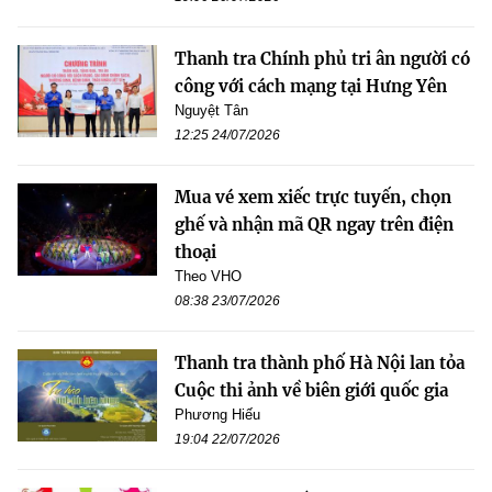
Thanh tra Chính phủ tri ân người có
công với cách mạng tại Hưng Yên
Nguyệt Tân
12:25 24/07/2026
Mua vé xem xiếc trực tuyến, chọn
ghế và nhận mã QR ngay trên điện
thoại
Theo VHO
08:38 23/07/2026
Thanh tra thành phố Hà Nội lan tỏa
Cuộc thi ảnh về biên giới quốc gia
Phương Hiếu
19:04 22/07/2026