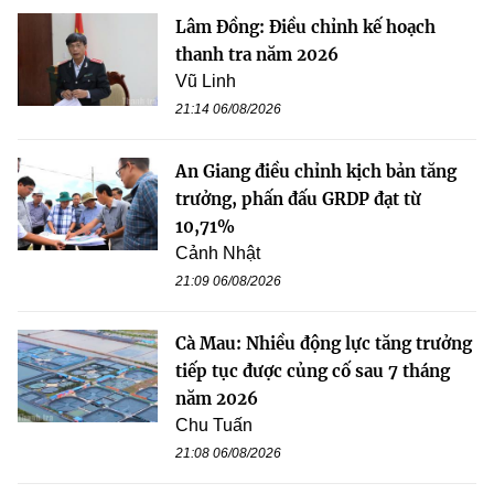
Lâm Đồng: Điều chỉnh kế hoạch
thanh tra năm 2026
Vũ Linh
21:14 06/08/2026
An Giang điều chỉnh kịch bản tăng
trưởng, phấn đấu GRDP đạt từ
10,71%
Cảnh Nhật
21:09 06/08/2026
Cà Mau: Nhiều động lực tăng trưởng
tiếp tục được củng cố sau 7 tháng
năm 2026
Chu Tuấn
21:08 06/08/2026