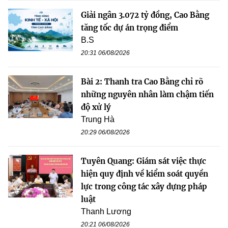
Giải ngân 3.072 tỷ đồng, Cao Bằng
tăng tốc dự án trọng điểm
B.S
20:31 06/08/2026
Bài 2: Thanh tra Cao Bằng chỉ rõ
những nguyên nhân làm chậm tiến
độ xử lý
Trung Hà
20:29 06/08/2026
Tuyên Quang: Giám sát việc thực
hiện quy định về kiểm soát quyền
lực trong công tác xây dựng pháp
luật
Thanh Lương
20:21 06/08/2026