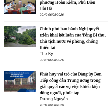
phường Hoàn Kiếm, Phú Diễn
Hải Hà
20:42 06/08/2026
Chính phủ ban hành Nghị quyết
triển khai kết luận của Tổng Bí thư,
Chủ tịch nước về phòng, chống
thiên tai
Thư Kỳ
20:40 06/08/2026
Phát huy vai trò của Đảng ủy Ban
Tiếp công dân Trung ương trong
giải quyết các vụ việc khiếu kiện
đông người, phức tạp
Dương Nguyễn
20:34 06/08/2026