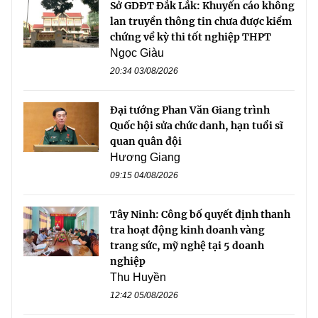
Sở GDĐT Đắk Lắk: Khuyến cáo không
lan truyền thông tin chưa được kiểm
chứng về kỳ thi tốt nghiệp THPT
Ngọc Giàu
20:34 03/08/2026
Đại tướng Phan Văn Giang trình
Quốc hội sửa chức danh, hạn tuổi sĩ
quan quân đội
Hương Giang
09:15 04/08/2026
Tây Ninh: Công bố quyết định thanh
tra hoạt động kinh doanh vàng
trang sức, mỹ nghệ tại 5 doanh
nghiệp
Thu Huyền
12:42 05/08/2026