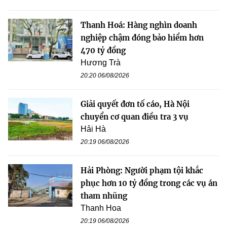
Thanh Hoá: Hàng nghìn doanh
nghiệp chậm đóng bảo hiểm hơn
470 tỷ đồng
Hương Trà
20:20 06/08/2026
Giải quyết đơn tố cáo, Hà Nội
chuyển cơ quan điều tra 3 vụ
Hải Hà
20:19 06/08/2026
Hải Phòng: Người phạm tội khắc
phục hơn 10 tỷ đồng trong các vụ án
tham nhũng
Thanh Hoa
20:19 06/08/2026