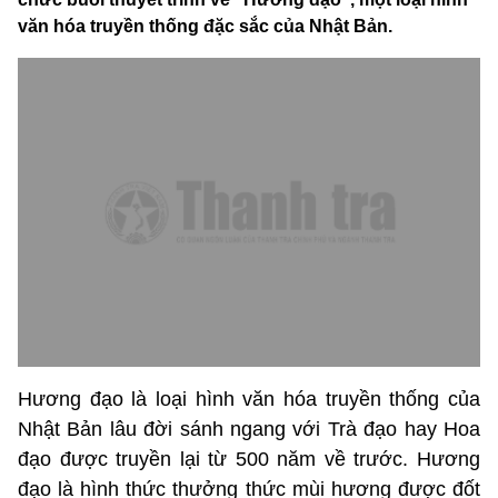
văn hóa truyền thống đặc sắc của Nhật Bản.
Hương đạo là loại hình văn hóa truyền thống của
Nhật Bản lâu đời sánh ngang với Trà đạo hay Hoa
đạo được truyền lại từ 500 năm về trước. Hương
đạo là hình thức thưởng thức mùi hương được đốt