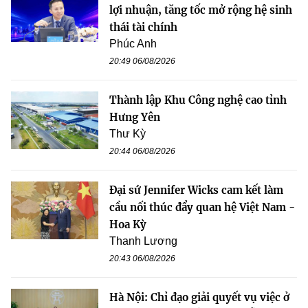
lợi nhuận, tăng tốc mở rộng hệ sinh
thái tài chính
Phúc Anh
20:49 06/08/2026
Thành lập Khu Công nghệ cao tỉnh
Hưng Yên
Thư Kỳ
20:44 06/08/2026
Đại sứ Jennifer Wicks cam kết làm
cầu nối thúc đẩy quan hệ Việt Nam -
Hoa Kỳ
Thanh Lương
20:43 06/08/2026
Hà Nội: Chỉ đạo giải quyết vụ việc ở