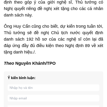
định theo góp ý của giới nghệ sĩ, Thủ tướng có
Nghị quyết riêng đề nghị xét tặng cho các cá nhân
danh sách này.
Ông Huy Cẩn cũng cho biết, dự kiến trong tuần tới,
Thủ tướng sẽ đề nghị Chủ tịch nước quyết định
danh sách 192 hồ sơ của các nghệ sĩ còn lại đã
đáp ứng đầy đủ điều kiện theo Nghị định 89 về xét
tặng danh hiệu./.
Theo
Nguyên Khánh/TPO
Ý kiến bình luận: