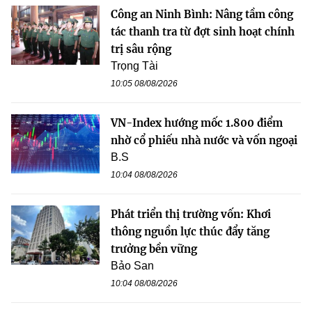
Công an Ninh Bình: Nâng tầm công
tác thanh tra từ đợt sinh hoạt chính
trị sâu rộng
Trọng Tài
10:05 08/08/2026
VN-Index hướng mốc 1.800 điểm
nhờ cổ phiếu nhà nước và vốn ngoại
B.S
10:04 08/08/2026
Phát triển thị trường vốn: Khơi
thông nguồn lực thúc đẩy tăng
trưởng bền vững
Bảo San
10:04 08/08/2026