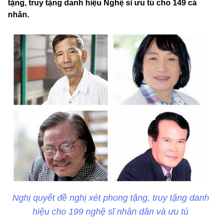
tặng, truy tặng danh hiệu Nghệ sĩ ưu tú cho 149 cá
nhân.
Nghị quyết đề nghị xét phong tặng, truy tặng danh
hiệu cho 199 nghệ sĩ nhân dân và ưu tú