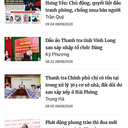
Hưng Yên: Chủ động, quyết liệt đấu
tranh phòng, chống mua bán người
Trần Quý
09:04 08/08/2026
Dấu ấn Thanh tra tỉnh Vĩnh Long
sau sáp nhập tổ chức Đảng
Kỳ Phương
08:22 08/08/2026
Thanh tra Chính phủ chỉ rõ tồn tại
trong xử lý 363 cơ sở nhà, đất dôi dư
sau sắp xếp ở Hải Phòng
Trung Hà
08:00 08/08/2026
Phát động phong trào thi đua mới