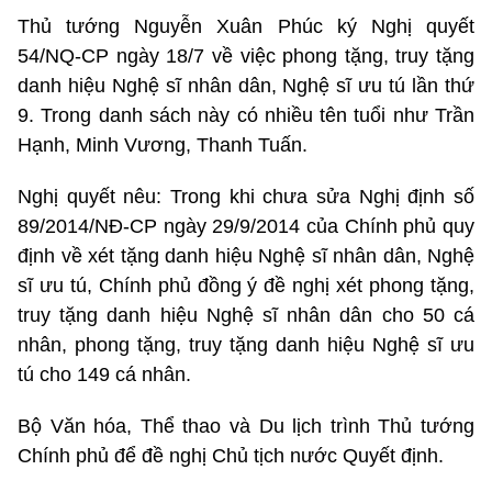
Thủ tướng Nguyễn Xuân Phúc ký Nghị quyết
54/NQ-CP ngày 18/7 về việc phong tặng, truy tặng
danh hiệu Nghệ sĩ nhân dân, Nghệ sĩ ưu tú lần thứ
9. Trong danh sách này có nhiều tên tuổi như Trần
Hạnh, Minh Vương, Thanh Tuấn.
Nghị quyết nêu: Trong khi chưa sửa Nghị định số
89/2014/NĐ-CP ngày 29/9/2014 của Chính phủ quy
định về xét tặng danh hiệu Nghệ sĩ nhân dân, Nghệ
sĩ ưu tú, Chính phủ đồng ý đề nghị xét phong tặng,
truy tặng danh hiệu Nghệ sĩ nhân dân cho 50 cá
nhân, phong tặng, truy tặng danh hiệu Nghệ sĩ ưu
tú cho 149 cá nhân.
Bộ Văn hóa, Thể thao và Du lịch trình Thủ tướng
Chính phủ để đề nghị Chủ tịch nước Quyết định.