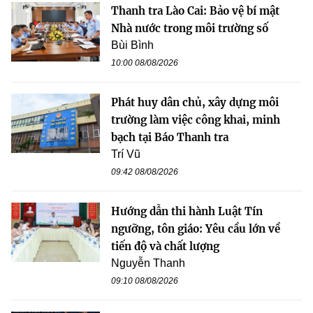
Thanh tra Lào Cai: Bảo vệ bí mật
Nhà nước trong môi trường số
Bùi Bình
10:00 08/08/2026
Phát huy dân chủ, xây dựng môi
trường làm việc công khai, minh
bạch tại Báo Thanh tra
Trí Vũ
09:42 08/08/2026
Hướng dẫn thi hành Luật Tín
ngưỡng, tôn giáo: Yêu cầu lớn về
tiến độ và chất lượng
Nguyễn Thanh
09:10 08/08/2026