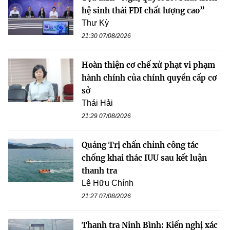
hệ sinh thái FDI chất lượng cao”
Thư Kỳ
21:30 07/08/2026
Hoàn thiện cơ chế xử phạt vi phạm
hành chính của chính quyền cấp cơ
sở
Thái Hải
21:29 07/08/2026
Quảng Trị chấn chỉnh công tác
chống khai thác IUU sau kết luận
thanh tra
Lê Hữu Chính
21:27 07/08/2026
Thanh tra Ninh Bình: Kiến nghị xác