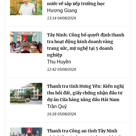
nước về sắp xếp trường học
Hương Giang
13:14 04/08/2026
Tây Ninh: Công bố quyết định thanh
tra hoạt động kinh doanh vàng
trang sức, mỹ nghệ tại 5 doanh
nghiệp
Thu Huyền
12:42 05/08/2026
Thanh tra tỉnh Hưng Yên: Kiến nghị
thu hồi đất, giấy chứng nhận đầu tư
dự án Cửa hàng xăng dầu Hải Nam
Trần Quý
16:28 05/08/2026
Thanh tra Công an tỉnh Tây Ninh