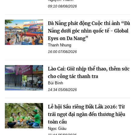
09:10 08/08/2026
Đà Nẵng phát động Cuộc thi ảnh “Đà
Nẵng dưới góc nhìn quốc tế - Global
Eyes on Da Nang”
Thanh Nhung
16:00 07/08/2026
Lào Cai: Giữ nhịp thể thao, thêm sức
cho công tác thanh tra
Bùi Bình
14:34 05/08/2026
Lễ hội Sầu riêng Đắk Lắk 2026: Từ
trái ngọt đại ngàn đến thương hiệu
toàn cầu
Ngọc Giàu