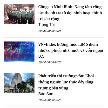
Công an Ninh Bình: Nâng tầm công
tác thanh tra từ đợt sinh hoạt chính
trị sâu rộng
Trọng Tài
10:05 08/08/2026
VN-Index hướng mốc 1.800 điểm
nhờ cổ phiếu nhà nước và vốn ngoại
B.S
10:04 08/08/2026
Phát triển thị trường vốn: Khơi
thông nguồn lực thúc đẩy tăng
trưởng bền vững
Bảo San
10:04 08/08/2026