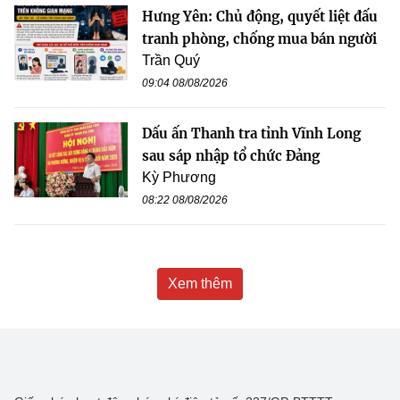
Hưng Yên: Chủ động, quyết liệt đấu
tranh phòng, chống mua bán người
Trần Quý
09:04 08/08/2026
Dấu ấn Thanh tra tỉnh Vĩnh Long
sau sáp nhập tổ chức Đảng
Kỳ Phương
08:22 08/08/2026
Xem thêm