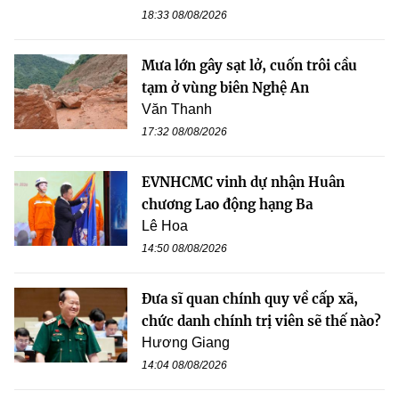
18:33 08/08/2026
Mưa lớn gây sạt lở, cuốn trôi cầu
tạm ở vùng biên Nghệ An
Văn Thanh
17:32 08/08/2026
EVNHCMC vinh dự nhận Huân
chương Lao động hạng Ba
Lê Hoa
14:50 08/08/2026
Đưa sĩ quan chính quy về cấp xã,
chức danh chính trị viên sẽ thế nào?
Hương Giang
14:04 08/08/2026