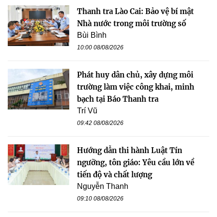
Thanh tra Lào Cai: Bảo vệ bí mật
Nhà nước trong môi trường số
Bùi Bình
10:00 08/08/2026
Phát huy dân chủ, xây dựng môi
trường làm việc công khai, minh
bạch tại Báo Thanh tra
Trí Vũ
09:42 08/08/2026
Hướng dẫn thi hành Luật Tín
ngưỡng, tôn giáo: Yêu cầu lớn về
tiến độ và chất lượng
Nguyễn Thanh
09:10 08/08/2026