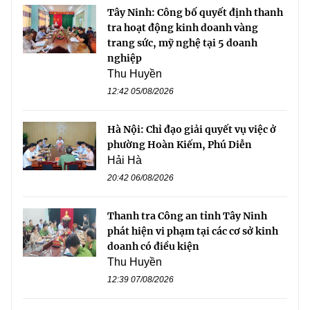
Tây Ninh: Công bố quyết định thanh
tra hoạt động kinh doanh vàng
trang sức, mỹ nghệ tại 5 doanh
nghiệp
Thu Huyền
12:42 05/08/2026
Hà Nội: Chỉ đạo giải quyết vụ việc ở
phường Hoàn Kiếm, Phú Diễn
Hải Hà
20:42 06/08/2026
Thanh tra Công an tỉnh Tây Ninh
phát hiện vi phạm tại các cơ sở kinh
doanh có điều kiện
Thu Huyền
12:39 07/08/2026