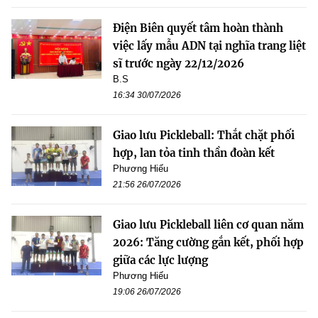
Điện Biên quyết tâm hoàn thành
việc lấy mẫu ADN tại nghĩa trang liệt
sĩ trước ngày 22/12/2026
B.S
16:34 30/07/2026
Giao lưu Pickleball: Thắt chặt phối
hợp, lan tỏa tinh thần đoàn kết
Phương Hiếu
21:56 26/07/2026
Giao lưu Pickleball liên cơ quan năm
2026: Tăng cường gắn kết, phối hợp
giữa các lực lượng
Phương Hiếu
19:06 26/07/2026