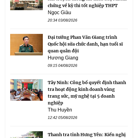
chứng về kỳ thi tốt nghiệp THPT
Ngọc Giàu
20:34 03/08/2026
Đại tướng Phan Văn Giang trình
Quốc hội sửa chức danh, hạn tuổi sĩ
quan quân đội
Hương Giang
09:15 04/08/2026
Tây Ninh: Công bố quyết định thanh
tra hoạt động kinh doanh vàng
trang sức, mỹ nghệ tại 5 doanh
nghiệp
Thu Huyền
12:42 05/08/2026
Thanh tra tỉnh Hưng Yên: Kiến nghị