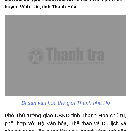
huyện Vĩnh Lộc, tỉnh Thanh Hóa.
Di sản văn hóa thế giới Thành nhà Hồ
Phó Thủ tướng giao UBND tỉnh Thanh Hóa chủ trì,
phối hợp với Bộ Văn hóa, Thể thao và Du lịch và