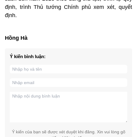
định, trình Thủ tướng Chính phủ xem xét, quyết
định.
Hồng Hà
Ý kiến bình luận:
Ý kiến của bạn sẽ được xét duyệt khi đăng. Xin vui lòng gõ