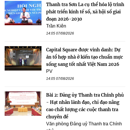
Thanh tra Sơn La cụ thể hóa lộ trình
phát triển kinh tế số, xã hội số giai
đoạn 2026-2030
Trần Kiên
14:05 07/08/2026
Capital Square được vinh danh: Dự
án tổ hợp nhà ở kiến tạo chuẩn mực
sống sang tốt nhất Việt Nam 2026
PV
14:05 07/08/2026
Bài 2: Đảng ủy Thanh tra Chính phủ
- Hạt nhân lãnh đạo, chỉ đạo nâng
cao chất lượng các cuộc thanh tra
chuyên đề
Văn phòng Đảng uỷ Thanh tra Chính