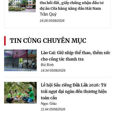
thu hồi đất, giấy chứng nhận đầu tư
dự án Cửa hàng xăng dầu Hải Nam
Trần Quý
16:28 05/08/2026
TIN CÙNG CHUYÊN MỤC
Lào Cai: Giữ nhịp thể thao, thêm sức
cho công tác thanh tra
Bùi Bình
14:34 05/08/2026
Lễ hội Sầu riêng Đắk Lắk 2026: Từ
trái ngọt đại ngàn đến thương hiệu
toàn cầu
Ngọc Giàu
11:44 05/08/2026