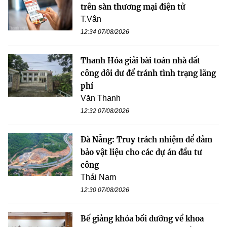
trên sàn thương mại điện tử
T.Vân
12:34 07/08/2026
Thanh Hóa giải bài toán nhà đất
công dôi dư để tránh tình trạng lãng
phí
Văn Thanh
12:32 07/08/2026
Đà Nẵng: Truy trách nhiệm để đảm
bảo vật liệu cho các dự án đầu tư
công
Thái Nam
12:30 07/08/2026
Bế giảng khóa bồi dưỡng về khoa