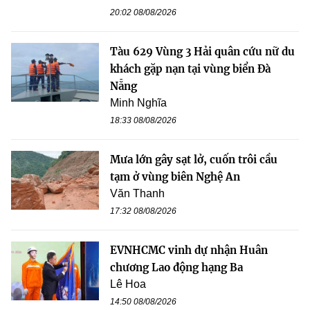
20:02 08/08/2026
Tàu 629 Vùng 3 Hải quân cứu nữ du
khách gặp nạn tại vùng biển Đà
Nẵng
Minh Nghĩa
18:33 08/08/2026
Mưa lớn gây sạt lở, cuốn trôi cầu
tạm ở vùng biên Nghệ An
Văn Thanh
17:32 08/08/2026
EVNHCMC vinh dự nhận Huân
chương Lao động hạng Ba
Lê Hoa
14:50 08/08/2026