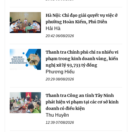
Hà Nội: Chỉ đạo giải quyết vụ việc ở
phường Hoàn Kiếm, Phú Diễn
Hải Hà
20:42 06/08/2026
Thanh tra Chính phủ chỉ ra nhiều vi
phạm trong kinh doanh vàng, kiến
nghị xử lý 93,733 tỷ đồng
Phương Hiếu
20:29 08/08/2026
Thanh tra Công an tỉnh Tây Ninh
phát hiện vi phạm tại các cơ sở kinh
doanh có điều kiện
Thu Huyền
12:39 07/08/2026