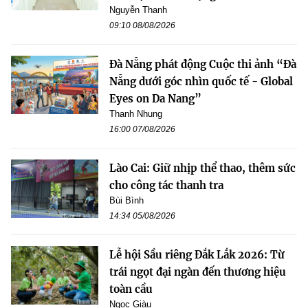
Nguyễn Thanh
09:10 08/08/2026
Đà Nẵng phát động Cuộc thi ảnh “Đà
Nẵng dưới góc nhìn quốc tế - Global
Eyes on Da Nang”
Thanh Nhung
16:00 07/08/2026
Lào Cai: Giữ nhịp thể thao, thêm sức
cho công tác thanh tra
Bùi Bình
14:34 05/08/2026
Lễ hội Sầu riêng Đắk Lắk 2026: Từ
trái ngọt đại ngàn đến thương hiệu
toàn cầu
Ngọc Giàu