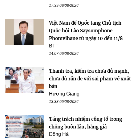
17:39 09/08/2026
Việt Nam để Quốc tang Chủ tịch
Quốc hội Lào Saysomphone
Phomvihane từ ngày 10 đến 11/8
BTT
14:07 09/08/2026
Thanh tra, kiểm tra chưa đủ mạnh,
chưa đủ răn đe với sai phạm về xuất
bản
Hương Giang
13:38 09/08/2026
Tăng trách nhiệm công tố trong
chống buôn lậu, hàng giả
Đông Hà