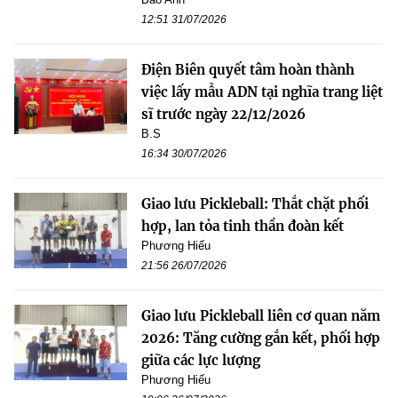
12:51 31/07/2026
Điện Biên quyết tâm hoàn thành
việc lấy mẫu ADN tại nghĩa trang liệt
sĩ trước ngày 22/12/2026
B.S
16:34 30/07/2026
Giao lưu Pickleball: Thắt chặt phối
hợp, lan tỏa tinh thần đoàn kết
Phương Hiếu
21:56 26/07/2026
Giao lưu Pickleball liên cơ quan năm
2026: Tăng cường gắn kết, phối hợp
giữa các lực lượng
Phương Hiếu