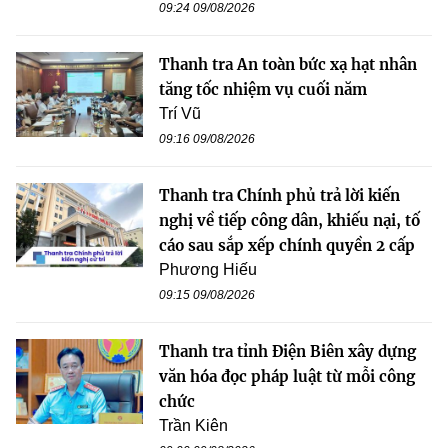
09:24 09/08/2026
Thanh tra An toàn bức xạ hạt nhân
tăng tốc nhiệm vụ cuối năm
Trí Vũ
09:16 09/08/2026
Thanh tra Chính phủ trả lời kiến
nghị về tiếp công dân, khiếu nại, tố
cáo sau sắp xếp chính quyền 2 cấp
Phương Hiếu
09:15 09/08/2026
Thanh tra tỉnh Điện Biên xây dựng
văn hóa đọc pháp luật từ mỗi công
chức
Trần Kiên