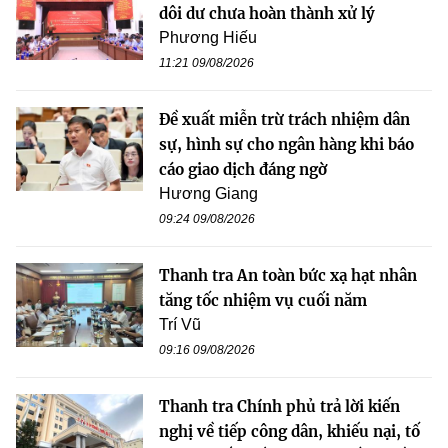
dôi dư chưa hoàn thành xử lý
Phương Hiếu
11:21 09/08/2026
Đề xuất miễn trừ trách nhiệm dân
sự, hình sự cho ngân hàng khi báo
cáo giao dịch đáng ngờ
Hương Giang
09:24 09/08/2026
Thanh tra An toàn bức xạ hạt nhân
tăng tốc nhiệm vụ cuối năm
Trí Vũ
09:16 09/08/2026
Thanh tra Chính phủ trả lời kiến
nghị về tiếp công dân, khiếu nại, tố