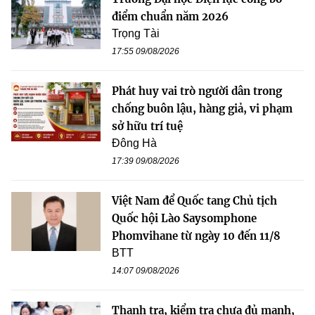
điểm chuẩn năm 2026
Trọng Tài
17:55 09/08/2026
Phát huy vai trò người dân trong
chống buôn lậu, hàng giả, vi phạm
sở hữu trí tuệ
Đông Hà
17:39 09/08/2026
Việt Nam để Quốc tang Chủ tịch
Quốc hội Lào Saysomphone
Phomvihane từ ngày 10 đến 11/8
BTT
14:07 09/08/2026
Thanh tra, kiểm tra chưa đủ mạnh,