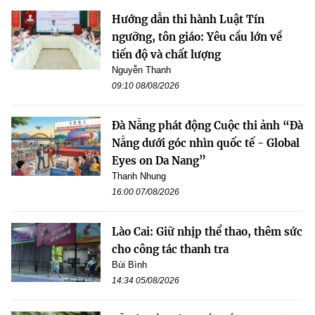
Hướng dẫn thi hành Luật Tín
ngưỡng, tôn giáo: Yêu cầu lớn về
tiến độ và chất lượng
Nguyễn Thanh
09:10 08/08/2026
Đà Nẵng phát động Cuộc thi ảnh “Đà
Nẵng dưới góc nhìn quốc tế - Global
Eyes on Da Nang”
Thanh Nhung
16:00 07/08/2026
Lào Cai: Giữ nhịp thể thao, thêm sức
cho công tác thanh tra
Bùi Bình
14:34 05/08/2026