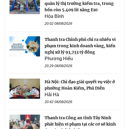
quản lý thị trường kiểm tra, trong
bồn còn 5.409 lít xăng E10
Hòa Bình
20:02 08/08/2026
Thanh tra Chính phủ chỉ ra nhiều vi
phạm trong kinh doanh vàng, kiến
nghị xử lý 93,733 tỷ đồng
Phương Hiếu
20:29 08/08/2026
Hà Nội: Chỉ đạo giải quyết vụ việc ở
phường Hoàn Kiếm, Phú Diễn
Hải Hà
20:42 06/08/2026
Thanh tra Công an tỉnh Tây Ninh
phát hiện vi phạm tại các cơ sở kinh