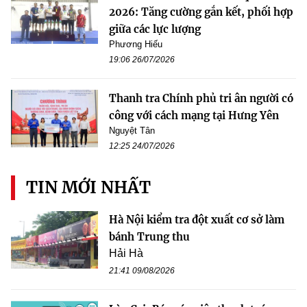
2026: Tăng cường gắn kết, phối hợp
giữa các lực lượng
Phương Hiếu
19:06 26/07/2026
Thanh tra Chính phủ tri ân người có
công với cách mạng tại Hưng Yên
Nguyệt Tân
12:25 24/07/2026
TIN MỚI NHẤT
Hà Nội kiểm tra đột xuất cơ sở làm
bánh Trung thu
Hải Hà
21:41 09/08/2026