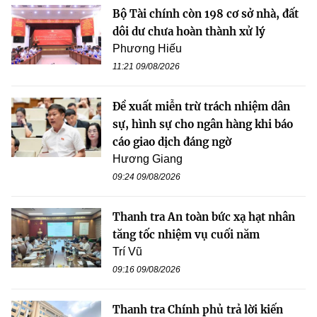
Bộ Tài chính còn 198 cơ sở nhà, đất
dôi dư chưa hoàn thành xử lý
Phương Hiếu
11:21 09/08/2026
Đề xuất miễn trừ trách nhiệm dân
sự, hình sự cho ngân hàng khi báo
cáo giao dịch đáng ngờ
Hương Giang
09:24 09/08/2026
Thanh tra An toàn bức xạ hạt nhân
tăng tốc nhiệm vụ cuối năm
Trí Vũ
09:16 09/08/2026
Thanh tra Chính phủ trả lời kiến