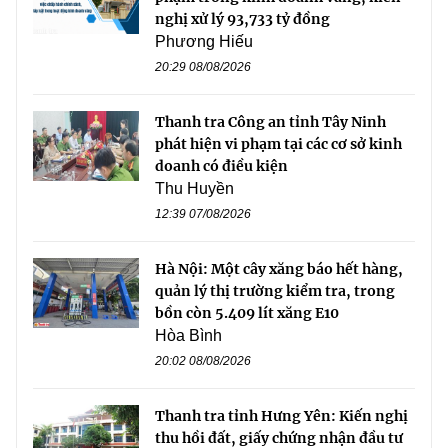
nghị xử lý 93,733 tỷ đồng
Phương Hiếu
20:29 08/08/2026
Thanh tra Công an tỉnh Tây Ninh
phát hiện vi phạm tại các cơ sở kinh
doanh có điều kiện
Thu Huyền
12:39 07/08/2026
Hà Nội: Một cây xăng báo hết hàng,
quản lý thị trường kiểm tra, trong
bồn còn 5.409 lít xăng E10
Hòa Bình
20:02 08/08/2026
Thanh tra tỉnh Hưng Yên: Kiến nghị
thu hồi đất, giấy chứng nhận đầu tư