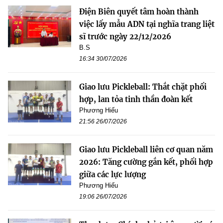
Điện Biên quyết tâm hoàn thành
việc lấy mẫu ADN tại nghĩa trang liệt
sĩ trước ngày 22/12/2026
B.S
16:34 30/07/2026
Giao lưu Pickleball: Thắt chặt phối
hợp, lan tỏa tinh thần đoàn kết
Phương Hiếu
21:56 26/07/2026
Giao lưu Pickleball liên cơ quan năm
2026: Tăng cường gắn kết, phối hợp
giữa các lực lượng
Phương Hiếu
19:06 26/07/2026