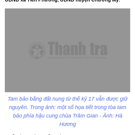
Tam bảo bằng đất nung từ thế kỷ 17 vẫn được giữ
nguyên. Trong ảnh: một số họa tiết trong tòa tam
bảo phía hậu cung chùa Trăm Gian - Ảnh: Hà
Hương