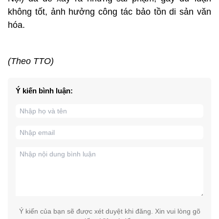
không tốt, ảnh hưởng công tác bảo tồn di sản văn
hóa.
(Theo TTO)
Ý kiến bình luận:
Ý kiến của bạn sẽ được xét duyệt khi đăng. Xin vui lòng gõ