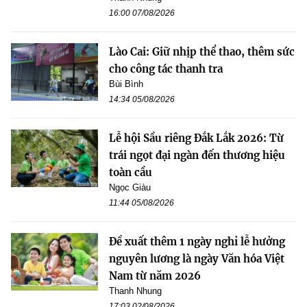
16:00 07/08/2026
Lào Cai: Giữ nhịp thể thao, thêm sức
cho công tác thanh tra
Bùi Bình
14:34 05/08/2026
Lễ hội Sầu riêng Đắk Lắk 2026: Từ
trái ngọt đại ngàn đến thương hiệu
toàn cầu
Ngọc Giàu
11:44 05/08/2026
Đề xuất thêm 1 ngày nghỉ lễ hưởng
nguyên lương là ngày Văn hóa Việt
Nam từ năm 2026
Thanh Nhung
17:03 02/08/2026