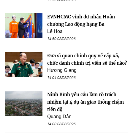
EVNHCMC vinh dự nhận Huân
chương Lao động hạng Ba
Lê Hoa
14:50 08/08/2026
Đưa sĩ quan chính quy về cấp xã,
chức danh chính trị viên sẽ thế nào?
Hương Giang
14:04 08/08/2026
Ninh Bình yêu cầu làm rõ trách
nhiệm tại 4 dự án giao thông chậm
tiến độ
Quang Dân
14:00 08/08/2026