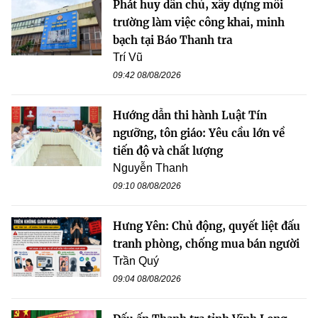
Phát huy dân chủ, xây dựng môi
trường làm việc công khai, minh
bạch tại Báo Thanh tra
Trí Vũ
09:42 08/08/2026
Hướng dẫn thi hành Luật Tín
ngưỡng, tôn giáo: Yêu cầu lớn về
tiến độ và chất lượng
Nguyễn Thanh
09:10 08/08/2026
Hưng Yên: Chủ động, quyết liệt đấu
tranh phòng, chống mua bán người
Trần Quý
09:04 08/08/2026