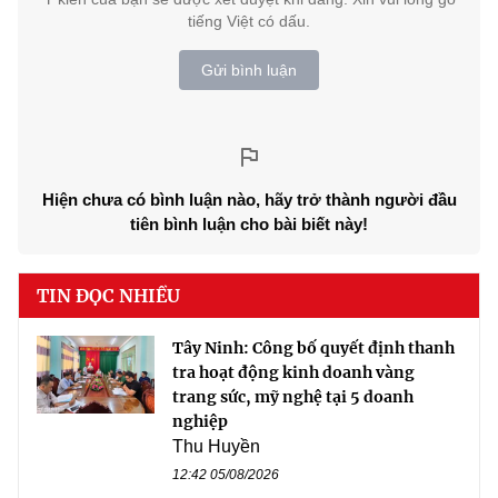
tiếng Việt có dấu.
Gửi bình luận
Hiện chưa có bình luận nào, hãy trở thành người đầu
tiên bình luận cho bài biết này!
TIN ĐỌC NHIỀU
Tây Ninh: Công bố quyết định thanh
tra hoạt động kinh doanh vàng
trang sức, mỹ nghệ tại 5 doanh
nghiệp
Thu Huyền
12:42 05/08/2026