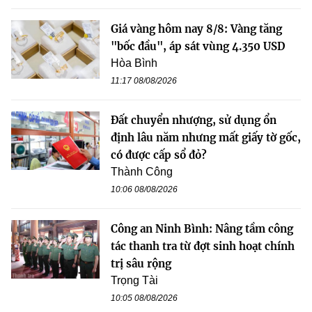
Giá vàng hôm nay 8/8: Vàng tăng
"bốc đầu", áp sát vùng 4.350 USD
Hòa Bình
11:17 08/08/2026
Đất chuyển nhượng, sử dụng ổn
định lâu năm nhưng mất giấy tờ gốc,
có được cấp sổ đỏ?
Thành Công
10:06 08/08/2026
Công an Ninh Bình: Nâng tầm công
tác thanh tra từ đợt sinh hoạt chính
trị sâu rộng
Trọng Tài
10:05 08/08/2026