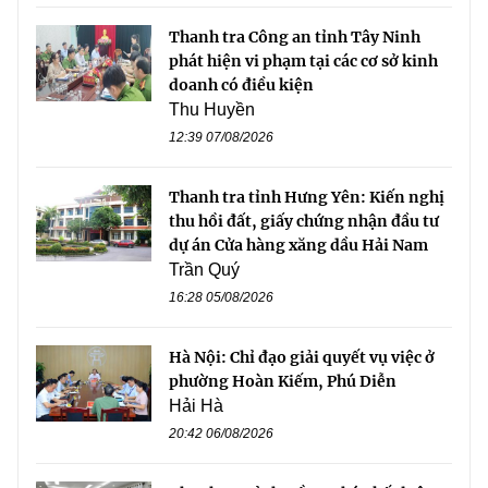
Thanh tra Công an tỉnh Tây Ninh
phát hiện vi phạm tại các cơ sở kinh
doanh có điều kiện
Thu Huyền
12:39 07/08/2026
Thanh tra tỉnh Hưng Yên: Kiến nghị
thu hồi đất, giấy chứng nhận đầu tư
dự án Cửa hàng xăng dầu Hải Nam
Trần Quý
16:28 05/08/2026
Hà Nội: Chỉ đạo giải quyết vụ việc ở
phường Hoàn Kiếm, Phú Diễn
Hải Hà
20:42 06/08/2026