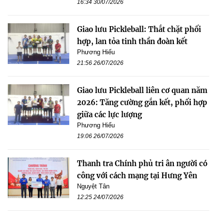
16:34 30/07/2026
Giao lưu Pickleball: Thắt chặt phối
hợp, lan tỏa tinh thần đoàn kết
Phương Hiếu
21:56 26/07/2026
Giao lưu Pickleball liên cơ quan năm
2026: Tăng cường gắn kết, phối hợp
giữa các lực lượng
Phương Hiếu
19:06 26/07/2026
Thanh tra Chính phủ tri ân người có
công với cách mạng tại Hưng Yên
Nguyệt Tân
12:25 24/07/2026