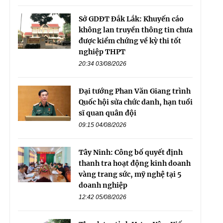
Sở GDĐT Đắk Lắk: Khuyến cáo
không lan truyền thông tin chưa
được kiểm chứng về kỳ thi tốt
nghiệp THPT
20:34 03/08/2026
Đại tướng Phan Văn Giang trình
Quốc hội sửa chức danh, hạn tuổi
sĩ quan quân đội
09:15 04/08/2026
Tây Ninh: Công bố quyết định
thanh tra hoạt động kinh doanh
vàng trang sức, mỹ nghệ tại 5
doanh nghiệp
12:42 05/08/2026