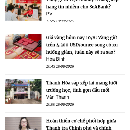
hạng tín nhiệm cho SeABank?
PV
11:25 10/08/2026
Giá vàng hôm nay 10/8: Vàng giữ
trên 4.300 USD/ounce song có xu
hướng giảm, tuần này sẽ ra sao?
Hòa Bình
10:43 10/08/2026
Thanh Hóa sắp xếp lại mạng lưới
trường học, tinh gọn đầu mối
Văn Thanh
10:00 10/08/2026
Hoàn thiện cơ chế phối hợp giữa
Thanh tra Chính phủ và chính