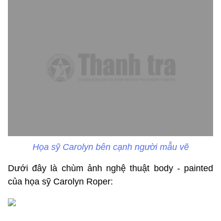
Họa sỹ Carolyn bên cạnh người mẫu vẽ
Dưới đây là chùm ảnh nghệ thuật body - painted
của họa sỹ Carolyn Roper: