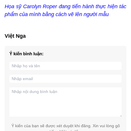
Họa sỹ Carolyn Roper đang tiến hành thực hiện tác
phẩm của mình bằng cách vẽ lên người mẫu
Việt Nga
Ý kiến bình luận:
Ý kiến của bạn sẽ được xét duyệt khi đăng. Xin vui lòng gõ