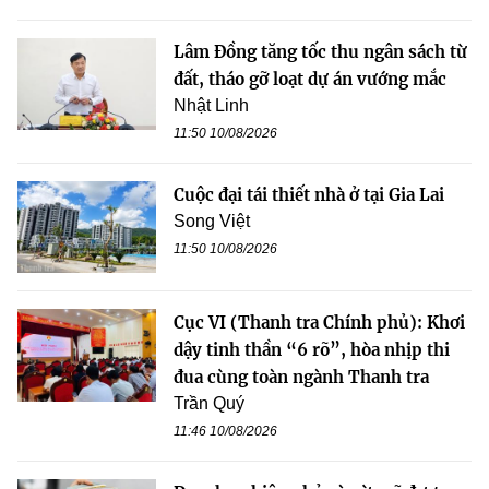
Lâm Đồng tăng tốc thu ngân sách từ
đất, tháo gỡ loạt dự án vướng mắc
Nhật Linh
11:50 10/08/2026
Cuộc đại tái thiết nhà ở tại Gia Lai
Song Việt
11:50 10/08/2026
Cục VI (Thanh tra Chính phủ): Khơi
dậy tinh thần “6 rõ”, hòa nhịp thi
đua cùng toàn ngành Thanh tra
Trần Quý
11:46 10/08/2026