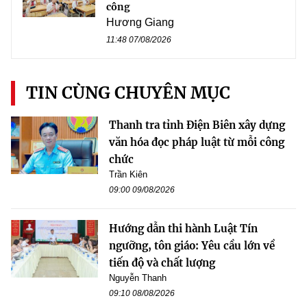
công
Hương Giang
11:48 07/08/2026
TIN CÙNG CHUYÊN MỤC
Thanh tra tỉnh Điện Biên xây dựng
văn hóa đọc pháp luật từ mỗi công
chức
Trần Kiên
09:00 09/08/2026
Hướng dẫn thi hành Luật Tín
ngưỡng, tôn giáo: Yêu cầu lớn về
tiến độ và chất lượng
Nguyễn Thanh
09:10 08/08/2026