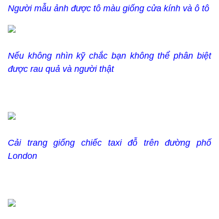
Người mẫu ảnh được tô màu giống cửa kính và ô tô
Nếu không nhìn kỹ chắc bạn không thể phân biệt
được rau quả và người thật
Cải trang giống chiếc taxi đỗ trên đường phố
London