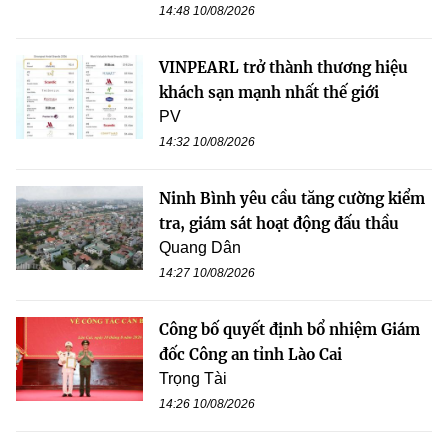
14:48 10/08/2026
VINPEARL trở thành thương hiệu
khách sạn mạnh nhất thế giới
PV
14:32 10/08/2026
Ninh Bình yêu cầu tăng cường kiểm
tra, giám sát hoạt động đấu thầu
Quang Dân
14:27 10/08/2026
Công bố quyết định bổ nhiệm Giám
đốc Công an tỉnh Lào Cai
Trọng Tài
14:26 10/08/2026