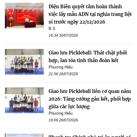
Điện Biên quyết tâm hoàn thành
việc lấy mẫu ADN tại nghĩa trang liệt
sĩ trước ngày 22/12/2026
B.S
16:34 30/07/2026
Giao lưu Pickleball: Thắt chặt phối
hợp, lan tỏa tinh thần đoàn kết
Phương Hiếu
21:56 26/07/2026
Giao lưu Pickleball liên cơ quan năm
2026: Tăng cường gắn kết, phối hợp
giữa các lực lượng
Phương Hiếu
19:06 26/07/2026