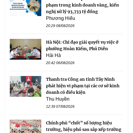
phạm trong kinh doanh vàng, kiến
nghị xử lý 93,733 tỷ đồng
Phương Hiếu
20:29 08/08/2026
Hà Nội: Chỉ đạo giải quyết vụ việc ở
phường Hoàn Kiếm, Phú Diễn
Hải Hà
20:42 06/08/2026
Thanh tra Công an tỉnh Tây Ninh
phát hiện vi phạm tại các cơ sở kinh
doanh có điều kiện
Thu Huyền
12:39 07/08/2026
Chính phủ “chốt” số lượng hiệu
trưởng, hiệu phó sau sắp xếp trường