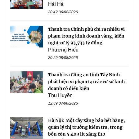
Hải Hà
20:42 06/08/2026
Thanh tra Chính phủ chỉ ra nhiều vi
phạm trong kinh doanh vàng, kiến
nghị xử lý 93,733 tỷ đồng
Phương Hiếu
20:29 08/08/2026
Thanh tra Công an tỉnh Tây Ninh
phát hiện vi phạm tại các cơ sở kinh
doanh có điều kiện
Thu Huyền
12:39 07/08/2026
Hà Nội: Một cây xăng báo hết hàng,
quản lý thị trường kiểm tra, trong
bồn còn 5.409 lít xăng E10