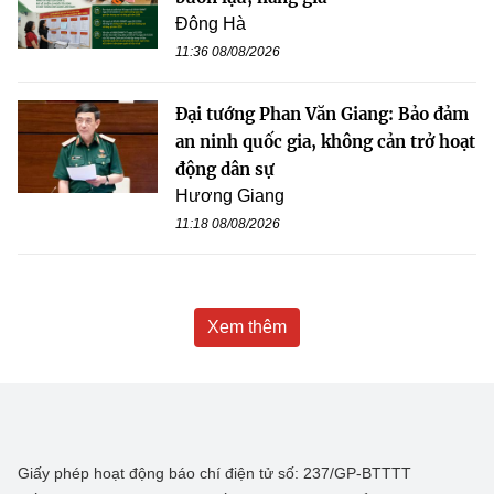
Đông Hà
11:36 08/08/2026
Đại tướng Phan Văn Giang: Bảo đảm
an ninh quốc gia, không cản trở hoạt
động dân sự
Hương Giang
11:18 08/08/2026
Xem thêm
Giấy phép hoạt động báo chí điện tử số: 237/GP-BTTTT