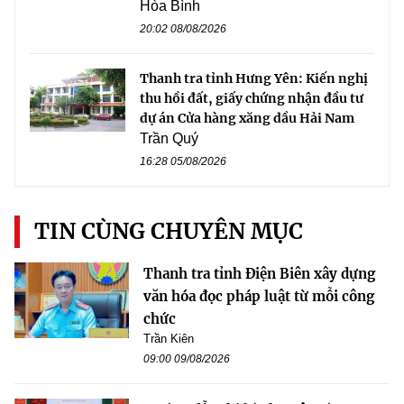
Hòa Bình
20:02 08/08/2026
Thanh tra tỉnh Hưng Yên: Kiến nghị
thu hồi đất, giấy chứng nhận đầu tư
dự án Cửa hàng xăng dầu Hải Nam
Trần Quý
16:28 05/08/2026
TIN CÙNG CHUYÊN MỤC
Thanh tra tỉnh Điện Biên xây dựng
văn hóa đọc pháp luật từ mỗi công
chức
Trần Kiên
09:00 09/08/2026