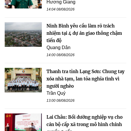
Hương Giang
14:04 08/08/2026
Ninh Bình yêu cầu làm rõ trách
nhiệm tại 4 dự án giao thông chậm
tiến độ
Quang Dân
14:00 08/08/2026
Thanh tra tỉnh Lạng Sơn: Chung tay
xóa nhà tạm, lan tỏa nghĩa tình vì
người nghèo
Trần Quý
13:00 08/08/2026
Lai Châu: Bồi dưỡng nghiệp vụ cho
cán bộ cấp xã trong mô hình chính