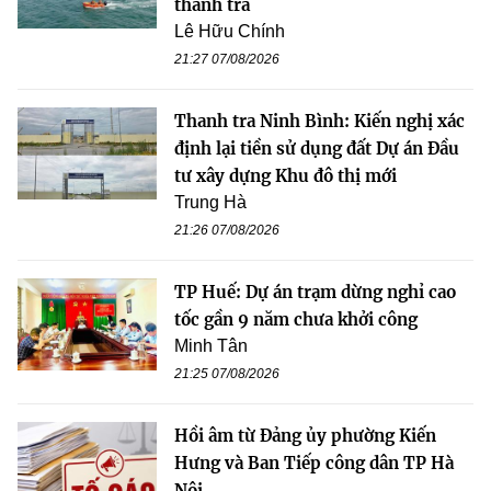
thanh tra
Lê Hữu Chính
21:27 07/08/2026
Thanh tra Ninh Bình: Kiến nghị xác
định lại tiền sử dụng đất Dự án Đầu
tư xây dựng Khu đô thị mới
Trung Hà
21:26 07/08/2026
TP Huế: Dự án trạm dừng nghỉ cao
tốc gần 9 năm chưa khởi công
Minh Tân
21:25 07/08/2026
Hồi âm từ Đảng ủy phường Kiến
Hưng và Ban Tiếp công dân TP Hà
Nội