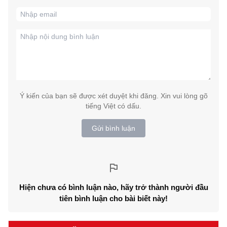
Ý kiến của bạn sẽ được xét duyệt khi đăng. Xin vui lòng gõ
tiếng Việt có dấu.
Gửi bình luận
Hiện chưa có bình luận nào, hãy trở thành người đầu
tiên bình luận cho bài biết này!