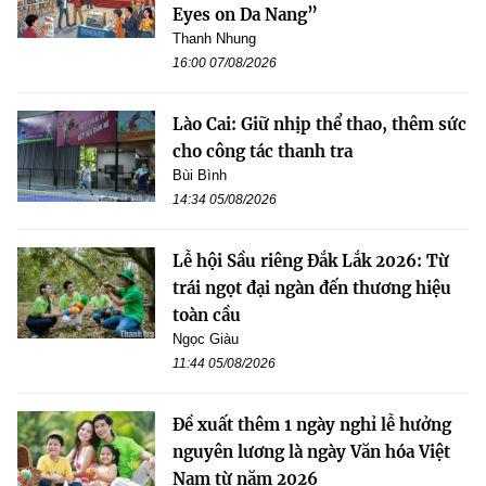
Eyes on Da Nang”
Thanh Nhung
16:00 07/08/2026
Lào Cai: Giữ nhịp thể thao, thêm sức
cho công tác thanh tra
Bùi Bình
14:34 05/08/2026
Lễ hội Sầu riêng Đắk Lắk 2026: Từ
trái ngọt đại ngàn đến thương hiệu
toàn cầu
Ngọc Giàu
11:44 05/08/2026
Đề xuất thêm 1 ngày nghỉ lễ hưởng
nguyên lương là ngày Văn hóa Việt
Nam từ năm 2026