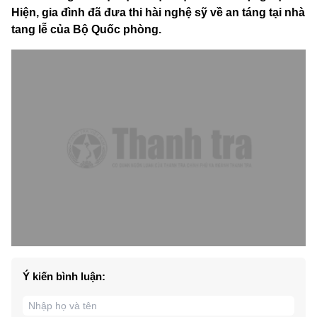
Hiện, gia đình đã đưa thi hài nghệ sỹ về an táng tại nhà
tang lễ của Bộ Quốc phòng.
Ý kiến bình luận: