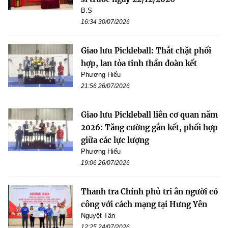
B.S
16:34 30/07/2026
Giao lưu Pickleball: Thắt chặt phối
hợp, lan tỏa tinh thần đoàn kết
Phương Hiếu
21:56 26/07/2026
Giao lưu Pickleball liên cơ quan năm
2026: Tăng cường gắn kết, phối hợp
giữa các lực lượng
Phương Hiếu
19:06 26/07/2026
Thanh tra Chính phủ tri ân người có
công với cách mạng tại Hưng Yên
Nguyệt Tân
12:25 24/07/2026