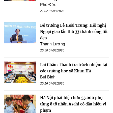
Phú Đức
21:02 07/08/2026
Bộ trưởng Lê Hoài Trung: Hội nghị
Ngoại giao lần thứ 33 thành công tốt
đẹp
Thanh Lương
20:50 07/08/2026
Lai Châu: Thanh tra trách nhiệm tại
các trường học xã Khun Há
Bùi Bình
20:16 07/08/2026
Hà Nội phát hiện hơn 53.000 phụ
tùng ô tô nhãn Asahi có dấu hiệu vi
phạm