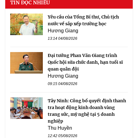
TIN ĐỌC NHIỀU
Yêu cầu của Tổng Bí thư, Chủ tịch
nước về sắp xếp trường học
Hương Giang
13:14 04/08/2026
Đại tướng Phan Văn Giang trình
Quốc hội sửa chức danh, hạn tuổi sĩ
quan quân đội
Hương Giang
09:15 04/08/2026
Tây Ninh: Công bố quyết định thanh
tra hoạt động kinh doanh vàng
trang sức, mỹ nghệ tại 5 doanh
nghiệp
Thu Huyền
12:42 05/08/2026