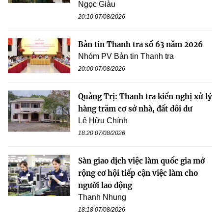
Ngọc Giàu
20:10 07/08/2026
Bản tin Thanh tra số 63 năm 2026
Nhóm PV Bản tin Thanh tra
20:00 07/08/2026
Quảng Trị: Thanh tra kiến nghị xử lý
hàng trăm cơ sở nhà, đất dôi dư
Lê Hữu Chính
18:20 07/08/2026
Sàn giao dịch việc làm quốc gia mở
rộng cơ hội tiếp cận việc làm cho
người lao động
Thanh Nhung
18:18 07/08/2026