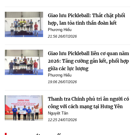
Giao lưu Pickleball: Thắt chặt phối
hợp, lan tỏa tinh thần đoàn kết
Phương Hiếu
21:56 26/07/2026
Giao lưu Pickleball liên cơ quan năm
2026: Tăng cường gắn kết, phối hợp
giữa các lực lượng
Phương Hiếu
19:06 26/07/2026
Thanh tra Chính phủ tri ân người có
công với cách mạng tại Hưng Yên
Nguyệt Tân
12:25 24/07/2026