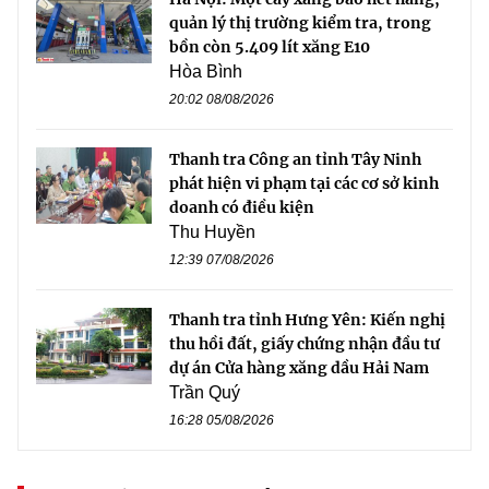
quản lý thị trường kiểm tra, trong
bồn còn 5.409 lít xăng E10
Hòa Bình
20:02 08/08/2026
Thanh tra Công an tỉnh Tây Ninh
phát hiện vi phạm tại các cơ sở kinh
doanh có điều kiện
Thu Huyền
12:39 07/08/2026
Thanh tra tỉnh Hưng Yên: Kiến nghị
thu hồi đất, giấy chứng nhận đầu tư
dự án Cửa hàng xăng dầu Hải Nam
Trần Quý
16:28 05/08/2026