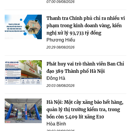
07:00 09/08/2026
Thanh tra Chính phủ chỉ ra nhiều vi
phạm trong kinh doanh vàng, kiến
nghị xử lý 93,733 tỷ đồng
Phương Hiếu
20:29 08/08/2026
Phát huy vai trò thành viên Ban Chỉ
đạo 389 Thành phố Hà Nội
Đông Hà
20:03 08/08/2026
Hà Nội: Một cây xăng báo hết hàng,
quản lý thị trường kiểm tra, trong
bồn còn 5.409 lít xăng E10
Hòa Bình