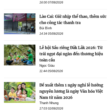
16:00 07/08/2026
Lào Cai: Giữ nhịp thể thao, thêm sức
cho công tác thanh tra
Bùi Bình
14:34 05/08/2026
Lễ hội Sầu riêng Đắk Lắk 2026: Từ
trái ngọt đại ngàn đến thương hiệu
toàn cầu
Ngọc Giàu
11:44 05/08/2026
Đề xuất thêm 1 ngày nghỉ lễ hưởng
nguyên lương là ngày Văn hóa Việt
Nam từ năm 2026
Thanh Nhung
17:03 02/08/2026