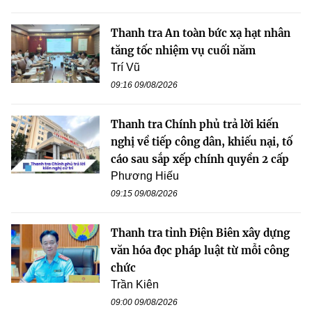
Thanh tra An toàn bức xạ hạt nhân
tăng tốc nhiệm vụ cuối năm
Trí Vũ
09:16 09/08/2026
Thanh tra Chính phủ trả lời kiến
nghị về tiếp công dân, khiếu nại, tố
cáo sau sắp xếp chính quyền 2 cấp
Phương Hiếu
09:15 09/08/2026
Thanh tra tỉnh Điện Biên xây dựng
văn hóa đọc pháp luật từ mỗi công
chức
Trần Kiên
09:00 09/08/2026