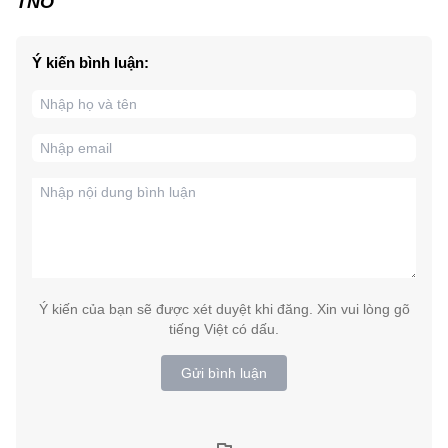
TNO
Ý kiến bình luận:
Ý kiến của bạn sẽ được xét duyệt khi đăng. Xin vui lòng gõ
tiếng Việt có dấu.
Gửi bình luận