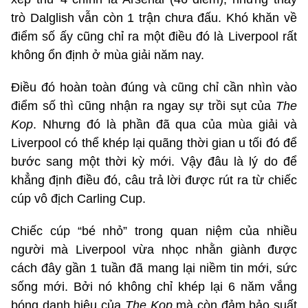
trò Dalglish vẫn còn 1 trận chưa đấu. Khó khăn về
điểm số ấy cũng chỉ ra một điều đó là Liverpool rất
không ổn định ở mùa giải năm nay.
Điều đó hoàn toàn đúng và cũng chỉ cần nhìn vào
điểm số thì cũng nhận ra ngay sự trồi sụt của
The
Kop
. Nhưng đó là phần đã qua của mùa giải và
Liverpool có thể khép lại quãng thời gian u tối đó để
bước sang một thời kỳ mới. Vậy đâu là lý do để
khẳng định điều đó, câu trả lời được rút ra từ chiếc
cúp vô địch Carling Cup.
Chiếc cúp “bé nhỏ” trong quan niệm của nhiều
người mà Liverpool vừa nhọc nhằn giành được
cách đây gần 1 tuần đã mang lại niềm tin mới, sức
sống mới. Bởi nó không chỉ khép lại 6 năm vắng
bóng danh hiệu của
The Kop
mà còn đảm bảo suất