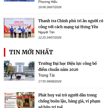
Phương Hiếu
19:06 26/07/2026
Thanh tra Chính phủ tri ân người có
công với cách mạng tại Hưng Yên
Nguyệt Tân
12:25 24/07/2026
TIN MỚI NHẤT
Trường Đại học Điện lực công bố
điểm chuẩn năm 2026
Trọng Tài
17:55 09/08/2026
Phát huy vai trò người dân trong
chống buôn lậu, hàng giả, vi phạm
sở hữu trí tuệ