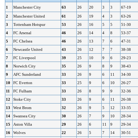
1
Manchester
City
63
26
20
3
3
67-19
2
Manchester
United
61
26
19
4
3
63-26
3
Tottenham Hotspur
53
26
16
5
5
51-30
4
FC Arsenal
46
26
14
4
8
53-37
5
FC Chelsea
46
26
13
7
6
47-31
6
Newcastle
United
43
26
12
7
7
38-38
7
FC Liverpool
39
25
10
9
6
29-23
8
Norwich
City
35
26
9
8
9
38-43
9
AFC Sunderland
33
26
9
6
11
34-30
10
FC Everton
33
25
9
6
10
26-27
11
FC Fulham
33
26
8
9
9
32-36
12
Stoke City
33
26
9
6
11
26-38
13
West Brom
32
26
9
5
12
33-35
14
Swansea
City
30
26
7
9
10
28-34
15
Aston Villa
29
26
6
11
9
29-34
16
Wolves
22
26
5
7
14
30-51