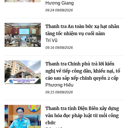
Hương Giang
09:24 09/08/2026
Thanh tra An toàn bức xạ hạt nhân
tăng tốc nhiệm vụ cuối năm
Trí Vũ
09:16 09/08/2026
Thanh tra Chính phủ trả lời kiến
nghị về tiếp công dân, khiếu nại, tố
cáo sau sắp xếp chính quyền 2 cấp
Phương Hiếu
09:15 09/08/2026
Thanh tra tỉnh Điện Biên xây dựng
văn hóa đọc pháp luật từ mỗi công
chức