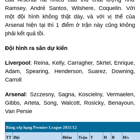
Ramsey, André Santos, Wilshere, Coquelin. Với
một đội hình không thật dày, và với vị thế của
Arsenal hiện tại thì 1 điểm ở trận này cũng không
phải kết quả tồi.
Đội hình ra sân dự kiến
Liverpool
: Reina, Kelly, Carragher, Skrtel, Enrique,
Adam, Spearing, Henderson, Suarez, Downing,
Carroll
Arsenal
: Szczesny, Sagna, Koscielny, Vermaelen,
Gibbs, Arteta, Song, Walcott, Rosicky, Benayoun,
Van Persie
Bảng xếp hạng Premier League 2011/12
TT
Đội
Điểm
Trận
T
H
B
H/s