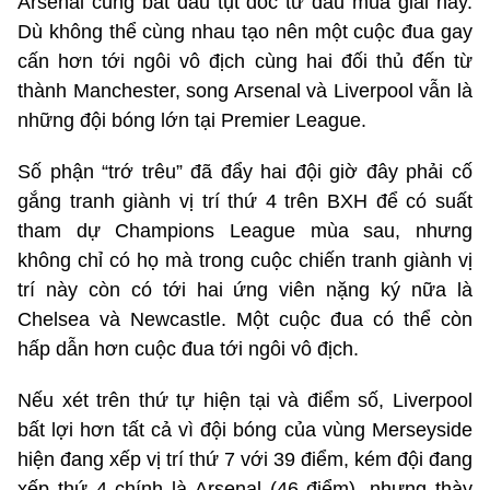
Arsenal cũng bắt đầu tụt dốc từ đầu mùa giải này.
Dù không thể cùng nhau tạo nên một cuộc đua gay
cấn hơn tới ngôi vô địch cùng hai đối thủ đến từ
thành Manchester, song Arsenal và Liverpool vẫn là
những đội bóng lớn tại Premier League.
Số phận “trớ trêu” đã đẩy hai đội giờ đây phải cố
gắng tranh giành vị trí thứ 4 trên BXH để có suất
tham dự Champions League mùa sau, nhưng
không chỉ có họ mà trong cuộc chiến tranh giành vị
trí này còn có tới hai ứng viên nặng ký nữa là
Chelsea và Newcastle. Một cuộc đua có thể còn
hấp dẫn hơn cuộc đua tới ngôi vô địch.
Nếu xét trên thứ tự hiện tại và điểm số, Liverpool
bất lợi hơn tất cả vì đội bóng của vùng Merseyside
hiện đang xếp vị trí thứ 7 với 39 điểm, kém đội đang
xếp thứ 4 chính là Arsenal (46 điểm), nhưng thày