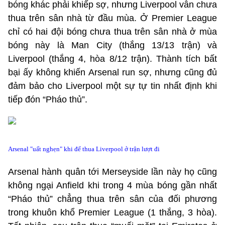
bóng khác phải khiếp sợ, nhưng Liverpool vẫn chưa
thua trên sân nhà từ đầu mùa. Ở Premier League
chỉ có hai đội bóng chưa thua trên sân nhà ở mùa
bóng này là Man City (thắng 13/13 trận) và
Liverpool (thắng 4, hòa 8/12 trận). Thành tích bất
bại ấy không khiến Arsenal run sợ, nhưng cũng đủ
đảm bảo cho Liverpool một sự tự tin nhất định khi
tiếp đón “Pháo thủ”.
Arsenal "uất nghẹn" khi để thua Liverpool ở trận lượt đi
Arsenal hành quân tới Merseyside lần này họ cũng
không ngại Anfield khi trong 4 mùa bóng gần nhất
“Pháo thủ” chẳng thua trên sân của đối phương
trong khuôn khổ Premier League (1 thắng, 3 hòa).