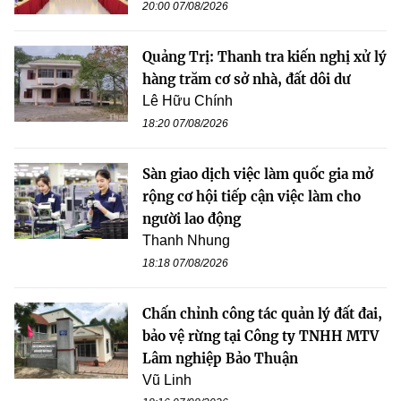
20:00 07/08/2026
Quảng Trị: Thanh tra kiến nghị xử lý
hàng trăm cơ sở nhà, đất dôi dư
Lê Hữu Chính
18:20 07/08/2026
Sàn giao dịch việc làm quốc gia mở
rộng cơ hội tiếp cận việc làm cho
người lao động
Thanh Nhung
18:18 07/08/2026
Chấn chỉnh công tác quản lý đất đai,
bảo vệ rừng tại Công ty TNHH MTV
Lâm nghiệp Bảo Thuận
Vũ Linh