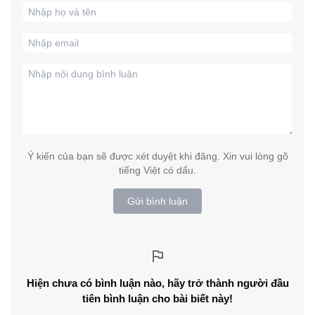
Ý kiến của bạn sẽ được xét duyệt khi đăng. Xin vui lòng gõ
tiếng Việt có dấu.
Gửi bình luận
Hiện chưa có bình luận nào, hãy trở thành người đầu
tiên bình luận cho bài biết này!