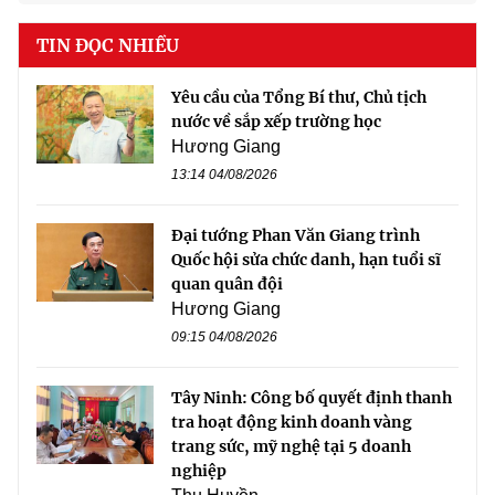
TIN ĐỌC NHIỀU
Yêu cầu của Tổng Bí thư, Chủ tịch
nước về sắp xếp trường học
Hương Giang
13:14 04/08/2026
Đại tướng Phan Văn Giang trình
Quốc hội sửa chức danh, hạn tuổi sĩ
quan quân đội
Hương Giang
09:15 04/08/2026
Tây Ninh: Công bố quyết định thanh
tra hoạt động kinh doanh vàng
trang sức, mỹ nghệ tại 5 doanh
nghiệp