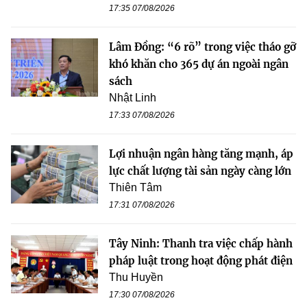
17:35 07/08/2026
Lâm Đồng: “6 rõ” trong việc tháo gỡ
khó khăn cho 365 dự án ngoài ngân
sách
Nhật Linh
17:33 07/08/2026
Lợi nhuận ngân hàng tăng mạnh, áp
lực chất lượng tài sản ngày càng lớn
Thiên Tâm
17:31 07/08/2026
Tây Ninh: Thanh tra việc chấp hành
pháp luật trong hoạt động phát điện
Thu Huyền
17:30 07/08/2026