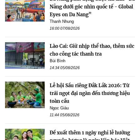
Nẵng dưới góc nhìn quốc tế - Global
Eyes on Da Nang”
Thanh Nhung
16:00 07/08/2026
Lào Cai: Giữ nhịp thể thao, thêm sức
cho công tác thanh tra
Bùi Bình
14:34 05/08/2026
Lễ hội Sầu riêng Đắk Lắk 2026: Từ
trái ngọt đại ngàn đến thương hiệu
toàn cầu
Ngọc Giàu
11:44 05/08/2026
Đề xuất thêm 1 ngày nghỉ lễ hưởng