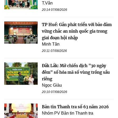
T.Vân
20:14 07/08/2026
TP Huế: Gắn phát triển với bảo đảm
vững chắc an ninh quốc gia trong
giai đoạn hội nhập
Minh Tân
20:11 07/08/2026
Đắk Lắk: Mở chiến dịch "30 ngày
đêm" số hóa mã số vùng trồng sầu
riêng
Ngọc Giàu
20:10 07/08/2026
Bản tin Thanh tra số 63 năm 2026
Nhóm PV Bản tin Thanh tra