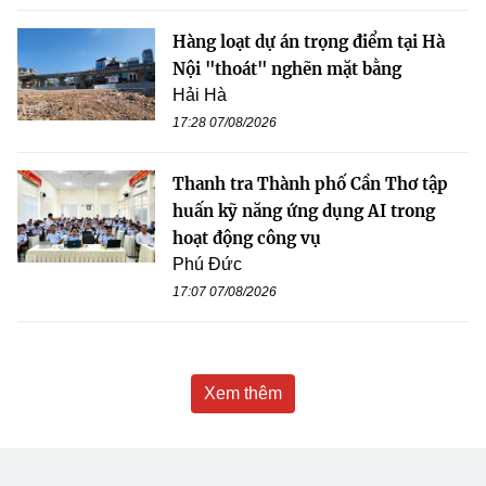
Hàng loạt dự án trọng điểm tại Hà
Nội "thoát" nghẽn mặt bằng
Hải Hà
17:28 07/08/2026
Thanh tra Thành phố Cần Thơ tập
huấn kỹ năng ứng dụng AI trong
hoạt động công vụ
Phú Đức
17:07 07/08/2026
Xem thêm