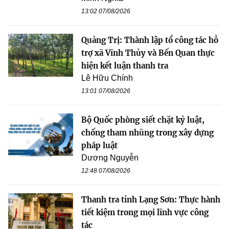
13:02 07/08/2026
Quảng Trị: Thành lập tổ công tác hỗ
trợ xã Vĩnh Thủy và Bến Quan thực
hiện kết luận thanh tra
Lê Hữu Chính
13:01 07/08/2026
Bộ Quốc phòng siết chặt kỷ luật,
chống tham nhũng trong xây dựng
pháp luật
Dương Nguyễn
12:48 07/08/2026
Thanh tra tỉnh Lạng Sơn: Thực hành
tiết kiệm trong mọi lĩnh vực công
tác