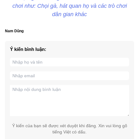
chơi như: Chọi gà, hát quan họ và các trò chơi
dân gian khác
Nam Dũng
Ý kiến bình luận:
Ý kiến của bạn sẽ được xét duyệt khi đăng. Xin vui lòng gõ
tiếng Việt có dấu.