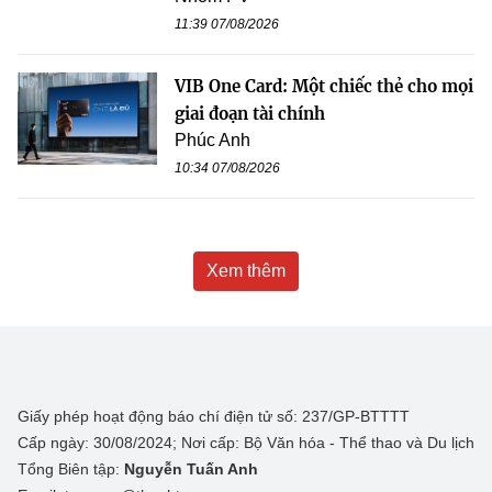
11:39 07/08/2026
VIB One Card: Một chiếc thẻ cho mọi
giai đoạn tài chính
Phúc Anh
10:34 07/08/2026
Xem thêm
Giấy phép hoạt động báo chí điện tử số: 237/GP-BTTTT
Cấp ngày: 30/08/2024; Nơi cấp: Bộ Văn hóa - Thể thao và Du lịch
Tổng Biên tập:
Nguyễn Tuấn Anh