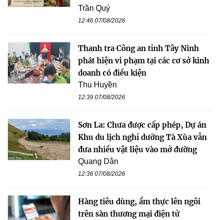
Trần Quý
12:46 07/08/2026
Thanh tra Công an tỉnh Tây Ninh
phát hiện vi phạm tại các cơ sở kinh
doanh có điều kiện
Thu Huyền
12:39 07/08/2026
Sơn La: Chưa được cấp phép, Dự án
Khu du lịch nghỉ dưỡng Tà Xùa vẫn
đưa nhiều vật liệu vào mở đường
Quang Dân
12:36 07/08/2026
Hàng tiêu dùng, ẩm thực lên ngôi
trên sàn thương mại điện tử