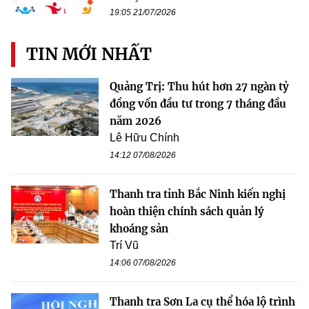
19:05 21/07/2026
TIN MỚI NHẤT
Quảng Trị: Thu hút hơn 27 ngàn tỷ
đồng vốn đầu tư trong 7 tháng đầu
năm 2026
Lê Hữu Chính
14:12 07/08/2026
Thanh tra tỉnh Bắc Ninh kiến nghị
hoàn thiện chính sách quản lý
khoáng sản
Trí Vũ
14:06 07/08/2026
Thanh tra Sơn La cụ thể hóa lộ trình