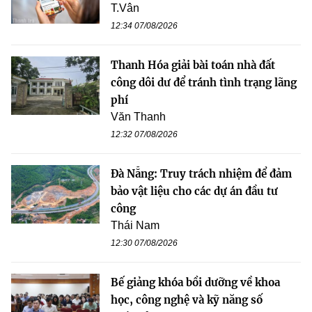
T.Vân
12:34 07/08/2026
Thanh Hóa giải bài toán nhà đất
công dôi dư để tránh tình trạng lãng
phí
Văn Thanh
12:32 07/08/2026
Đà Nẵng: Truy trách nhiệm để đảm
bảo vật liệu cho các dự án đầu tư
công
Thái Nam
12:30 07/08/2026
Bế giảng khóa bồi dưỡng về khoa
học, công nghệ và kỹ năng số