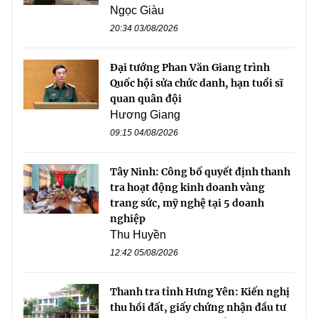
Ngọc Giàu
20:34 03/08/2026
Đại tướng Phan Văn Giang trình
Quốc hội sửa chức danh, hạn tuổi sĩ
quan quân đội
Hương Giang
09:15 04/08/2026
Tây Ninh: Công bố quyết định thanh
tra hoạt động kinh doanh vàng
trang sức, mỹ nghệ tại 5 doanh
nghiệp
Thu Huyền
12:42 05/08/2026
Thanh tra tỉnh Hưng Yên: Kiến nghị
thu hồi đất, giấy chứng nhận đầu tư