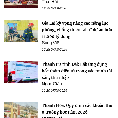
Thái Hải
12:29 07/08/2026
Gia Lai kỳ vọng nâng cao năng lực
phòng, chống thiên tai từ dự án hơn
11.000 tỷ đồng
Song Việt
12:28 07/08/2026
Thanh tra tỉnh Đắk Lắk ứng dụng
bốc thăm điện tử trong xác minh tài
sản, thu nhập
Ngọc Giàu
12:20 07/08/2026
Thanh Hóa: Quy định các khoản thu
ở trường học năm 2026