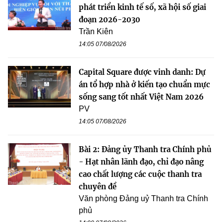
phát triển kinh tế số, xã hội số giai
đoạn 2026-2030
Trần Kiên
14:05 07/08/2026
Capital Square được vinh danh: Dự
án tổ hợp nhà ở kiến tạo chuẩn mực
sống sang tốt nhất Việt Nam 2026
PV
14:05 07/08/2026
Bài 2: Đảng ủy Thanh tra Chính phủ
- Hạt nhân lãnh đạo, chỉ đạo nâng
cao chất lượng các cuộc thanh tra
chuyên đề
Văn phòng Đảng uỷ Thanh tra Chính
phủ