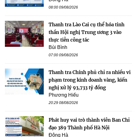
08:00 09/08/2026
Thanh tra Lào Cai cụ thể hóa tinh
thần Hội nghị Trung ương 3 vào
thực tiễn công tác
Bùi Bình
07:00 09/08/2026
Thanh tra Chính phủ chỉ ra nhiều vi
phạm trong kinh doanh vàng, kiến
nghị xử lý 93,733 tỷ đồng
Phương Hiếu
20:29 08/08/2026
Phát huy vai trò thành viên Ban Chỉ
đạo 389 Thành phố Hà Nội
Đông Hà