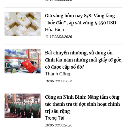
Giá vàng hôm nay 8/8: Vàng tăng
"bốc đầu", áp sát vùng 4.350 USD
Hòa Bình
11:17 08/08/2026
Đất chuyển nhượng, sử dụng ổn
định lâu năm nhưng mất giấy tờ gốc,
có được cấp sổ đỏ?
Thành Công
10:06 08/08/2026
Công an Ninh Bình: Nâng tầm công
tác thanh tra từ đợt sinh hoạt chính
trị sâu rộng
Trọng Tài
10:05 08/08/2026