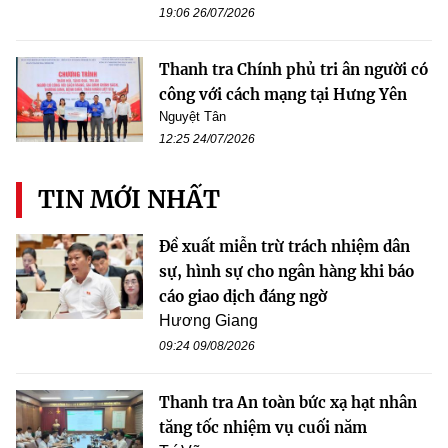
19:06 26/07/2026
Thanh tra Chính phủ tri ân người có
công với cách mạng tại Hưng Yên
Nguyệt Tân
12:25 24/07/2026
TIN MỚI NHẤT
Đề xuất miễn trừ trách nhiệm dân
sự, hình sự cho ngân hàng khi báo
cáo giao dịch đáng ngờ
Hương Giang
09:24 09/08/2026
Thanh tra An toàn bức xạ hạt nhân
tăng tốc nhiệm vụ cuối năm