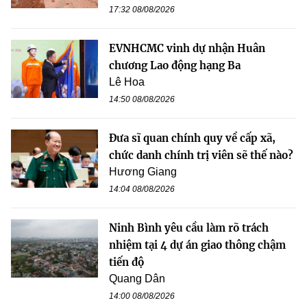
17:32 08/08/2026
EVNHCMC vinh dự nhận Huân
chương Lao động hạng Ba
Lê Hoa
14:50 08/08/2026
Đưa sĩ quan chính quy về cấp xã,
chức danh chính trị viên sẽ thế nào?
Hương Giang
14:04 08/08/2026
Ninh Bình yêu cầu làm rõ trách
nhiệm tại 4 dự án giao thông chậm
tiến độ
Quang Dân
14:00 08/08/2026