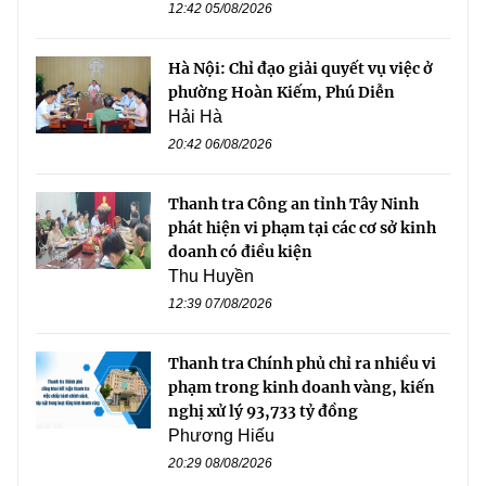
12:42 05/08/2026
Hà Nội: Chỉ đạo giải quyết vụ việc ở
phường Hoàn Kiếm, Phú Diễn
Hải Hà
20:42 06/08/2026
Thanh tra Công an tỉnh Tây Ninh
phát hiện vi phạm tại các cơ sở kinh
doanh có điều kiện
Thu Huyền
12:39 07/08/2026
Thanh tra Chính phủ chỉ ra nhiều vi
phạm trong kinh doanh vàng, kiến
nghị xử lý 93,733 tỷ đồng
Phương Hiếu
20:29 08/08/2026