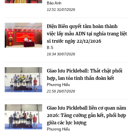
Bảo Anh
12:51 31/07/2026
Điện Biên quyết tâm hoàn thành
việc lấy mẫu ADN tại nghĩa trang liệt
sĩ trước ngày 22/12/2026
B.S
16:34 30/07/2026
Giao lưu Pickleball: Thắt chặt phối
hợp, lan tỏa tinh thần đoàn kết
Phương Hiếu
21:56 26/07/2026
Giao lưu Pickleball liên cơ quan năm
2026: Tăng cường gắn kết, phối hợp
giữa các lực lượng
Phương Hiếu