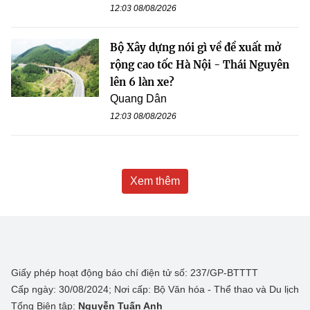
12:03 08/08/2026
Bộ Xây dựng nói gì về đề xuất mở
rộng cao tốc Hà Nội - Thái Nguyên
lên 6 làn xe?
Quang Dân
12:03 08/08/2026
Xem thêm
Giấy phép hoạt động báo chí điện tử số: 237/GP-BTTTT
Cấp ngày: 30/08/2024; Nơi cấp: Bộ Văn hóa - Thể thao và Du lịch
Tổng Biên tập:
Nguyễn Tuấn Anh