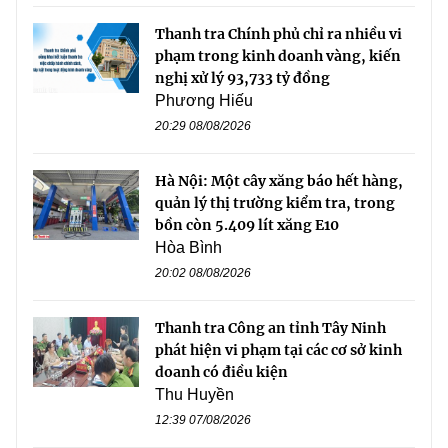
Thanh tra Chính phủ chỉ ra nhiều vi
phạm trong kinh doanh vàng, kiến
nghị xử lý 93,733 tỷ đồng
Phương Hiếu
20:29 08/08/2026
Hà Nội: Một cây xăng báo hết hàng,
quản lý thị trường kiểm tra, trong
bồn còn 5.409 lít xăng E10
Hòa Bình
20:02 08/08/2026
Thanh tra Công an tỉnh Tây Ninh
phát hiện vi phạm tại các cơ sở kinh
doanh có điều kiện
Thu Huyền
12:39 07/08/2026