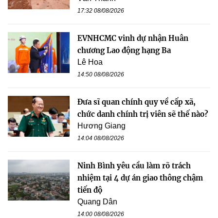
17:32 08/08/2026
EVNHCMC vinh dự nhận Huân
chương Lao động hạng Ba
Lê Hoa
14:50 08/08/2026
Đưa sĩ quan chính quy về cấp xã,
chức danh chính trị viên sẽ thế nào?
Hương Giang
14:04 08/08/2026
Ninh Bình yêu cầu làm rõ trách
nhiệm tại 4 dự án giao thông chậm
tiến độ
Quang Dân
14:00 08/08/2026