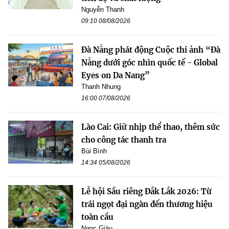
Nguyễn Thanh
09:10 08/08/2026
Đà Nẵng phát động Cuộc thi ảnh “Đà
Nẵng dưới góc nhìn quốc tế - Global
Eyes on Da Nang”
Thanh Nhung
16:00 07/08/2026
Lào Cai: Giữ nhịp thể thao, thêm sức
cho công tác thanh tra
Bùi Bình
14:34 05/08/2026
Lễ hội Sầu riêng Đắk Lắk 2026: Từ
trái ngọt đại ngàn đến thương hiệu
toàn cầu
Ngọc Giàu