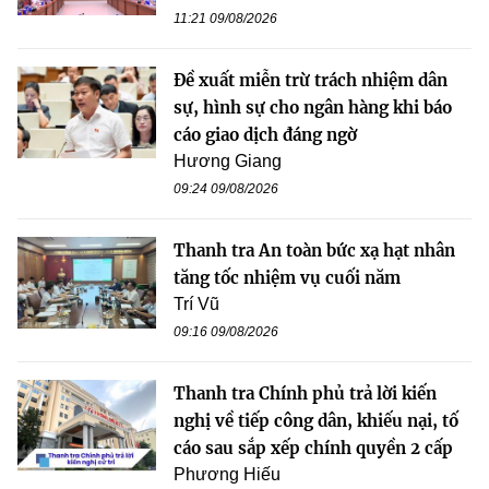
11:21 09/08/2026
Đề xuất miễn trừ trách nhiệm dân
sự, hình sự cho ngân hàng khi báo
cáo giao dịch đáng ngờ
Hương Giang
09:24 09/08/2026
Thanh tra An toàn bức xạ hạt nhân
tăng tốc nhiệm vụ cuối năm
Trí Vũ
09:16 09/08/2026
Thanh tra Chính phủ trả lời kiến
nghị về tiếp công dân, khiếu nại, tố
cáo sau sắp xếp chính quyền 2 cấp
Phương Hiếu