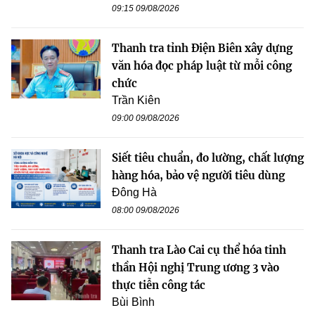
09:15 09/08/2026
Thanh tra tỉnh Điện Biên xây dựng
văn hóa đọc pháp luật từ mỗi công
chức
Trần Kiên
09:00 09/08/2026
Siết tiêu chuẩn, đo lường, chất lượng
hàng hóa, bảo vệ người tiêu dùng
Đông Hà
08:00 09/08/2026
Thanh tra Lào Cai cụ thể hóa tinh
thần Hội nghị Trung ương 3 vào
thực tiễn công tác
Bùi Bình