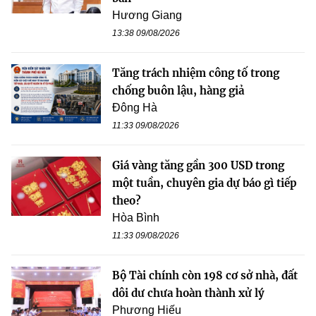
Hương Giang
13:38 09/08/2026
Tăng trách nhiệm công tố trong
chống buôn lậu, hàng giả
Đông Hà
11:33 09/08/2026
Giá vàng tăng gần 300 USD trong
một tuần, chuyên gia dự báo gì tiếp
theo?
Hòa Bình
11:33 09/08/2026
Bộ Tài chính còn 198 cơ sở nhà, đất
dôi dư chưa hoàn thành xử lý
Phương Hiếu