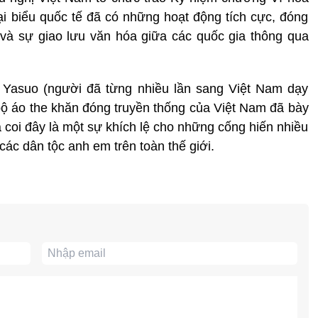
ại biểu quốc tế đã có những hoạt động tích cực, đóng
 và sự giao lưu văn hóa giữa các quốc gia thông qua
 Yasuo (người đã từng nhiều lần sang Việt Nam dạy
 bộ áo the khăn đóng truyền thống của Việt Nam đã bày
coi đây là một sự khích lệ cho những cống hiến nhiều
các dân tộc anh em trên toàn thế giới.