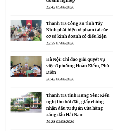
doanh nghiệp
12:42 05/08/2026
Thanh tra Công an tỉnh Tây
Ninh phát hiện vi phạm tại các
cơ sở kinh doanh có điều kiện
12:39 07/08/2026
Hà Nội: Chỉ đạo giải quyết vụ
việc ở phường Hoàn Kiếm, Phú
Diễn
20:42 06/08/2026
Thanh tra tỉnh Hưng Yên: Kiến
nghị thu hồi đất, giấy chứng
nhận đầu tư dự án Cửa hàng
xăng dầu Hải Nam
16:28 05/08/2026