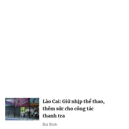
Lào Cai: Giữ nhịp thể thao,
thêm sức cho công tác
thanh tra
Bùi Bình