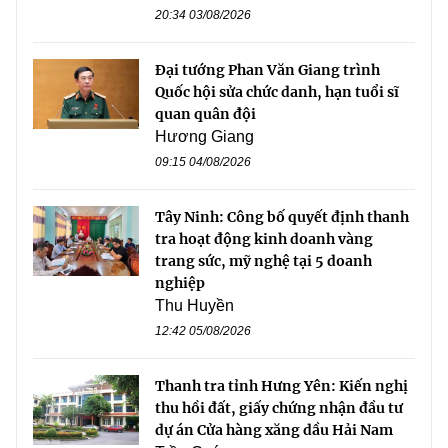
20:34 03/08/2026
Đại tướng Phan Văn Giang trình
Quốc hội sửa chức danh, hạn tuổi sĩ
quan quân đội
Hương Giang
09:15 04/08/2026
Tây Ninh: Công bố quyết định thanh
tra hoạt động kinh doanh vàng
trang sức, mỹ nghệ tại 5 doanh
nghiệp
Thu Huyền
12:42 05/08/2026
Thanh tra tỉnh Hưng Yên: Kiến nghị
thu hồi đất, giấy chứng nhận đầu tư
dự án Cửa hàng xăng dầu Hải Nam