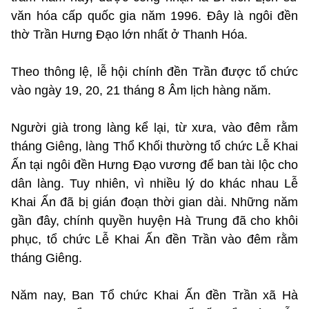
văn hóa cấp quốc gia năm 1996. Đây là ngôi đền
thờ Trần Hưng Đạo lớn nhất ở Thanh Hóa.
Theo thông lệ, lễ hội chính đền Trần được tổ chức
vào ngày 19, 20, 21 tháng 8 Âm lịch hàng năm.
Người già trong làng kể lại, từ xưa, vào đêm rằm
tháng Giêng, làng Thổ Khối thường tổ chức Lễ Khai
Ấn tại ngôi đền Hưng Đạo vương để ban tài lộc cho
dân làng. Tuy nhiên, vì nhiều lý do khác nhau Lễ
Khai Ấn đã bị gián đoạn thời gian dài. Những năm
gần đây, chính quyền huyện Hà Trung đã cho khôi
phục, tổ chức Lễ Khai Ấn đền Trần vào đêm rằm
tháng Giêng.
Năm nay, Ban Tổ chức Khai Ấn đền Trần xã Hà