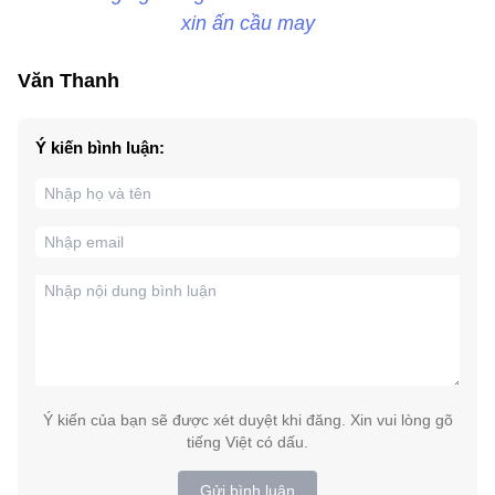
xin ấn cầu may
Văn Thanh
Ý kiến bình luận:
Ý kiến của bạn sẽ được xét duyệt khi đăng. Xin vui lòng gõ
tiếng Việt có dấu.
Gửi bình luận