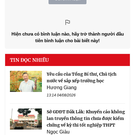
Hiện chưa có bình luận nào, hãy trở thành người đầu
tiên bình luận cho bài biết này!
TIN ĐỌC NHIỀU
Yêu cầu của Tổng Bí thư, Chủ tịch
nước về sắp xếp trường học
Hương Giang
13:14 04/08/2026
Sở GDĐT Đắk Lắk: Khuyến cáo không
lan truyền thông tin chưa được kiểm
chứng về kỳ thi tốt nghiệp THPT
Ngọc Giàu