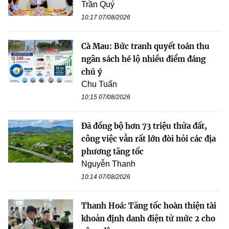
Trần Quý
10:17 07/08/2026
Cà Mau: Bức tranh quyết toán thu
ngân sách hé lộ nhiều điểm đáng
chú ý
Chu Tuấn
10:15 07/08/2026
Đã đồng bộ hơn 73 triệu thửa đất,
công việc vẫn rất lớn đòi hỏi các địa
phương tăng tốc
Nguyễn Thanh
10:14 07/08/2026
Thanh Hoá: Tăng tốc hoàn thiện tài
khoản định danh điện tử mức 2 cho