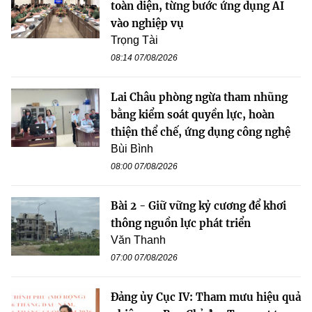
toàn diện, từng bước ứng dụng AI
vào nghiệp vụ
Trọng Tài
08:14 07/08/2026
Lai Châu phòng ngừa tham nhũng
bằng kiểm soát quyền lực, hoàn
thiện thể chế, ứng dụng công nghệ
Bùi Bình
08:00 07/08/2026
Bài 2 - Giữ vững kỷ cương để khơi
thông nguồn lực phát triển
Văn Thanh
07:00 07/08/2026
Đảng ủy Cục IV: Tham mưu hiệu quả