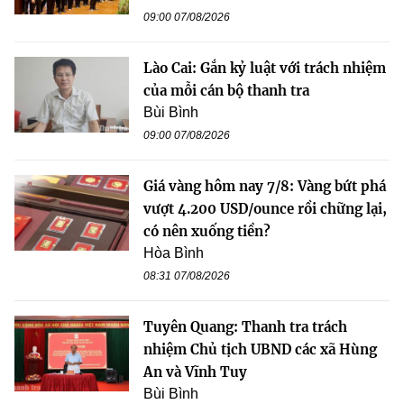
09:00 07/08/2026
Lào Cai: Gắn kỷ luật với trách nhiệm
của mỗi cán bộ thanh tra
Bùi Bình
09:00 07/08/2026
Giá vàng hôm nay 7/8: Vàng bứt phá
vượt 4.200 USD/ounce rồi chững lại,
có nên xuống tiền?
Hòa Bình
08:31 07/08/2026
Tuyên Quang: Thanh tra trách
nhiệm Chủ tịch UBND các xã Hùng
An và Vĩnh Tuy
Bùi Bình