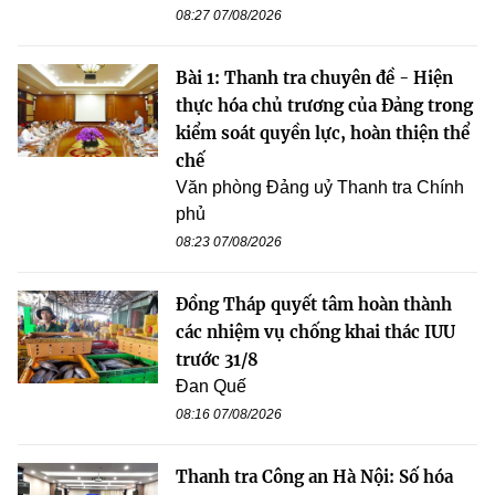
08:27 07/08/2026
Bài 1: Thanh tra chuyên đề - Hiện
thực hóa chủ trương của Đảng trong
kiểm soát quyền lực, hoàn thiện thể
chế
Văn phòng Đảng uỷ Thanh tra Chính
phủ
08:23 07/08/2026
Đồng Tháp quyết tâm hoàn thành
các nhiệm vụ chống khai thác IUU
trước 31/8
Đan Quế
08:16 07/08/2026
Thanh tra Công an Hà Nội: Số hóa