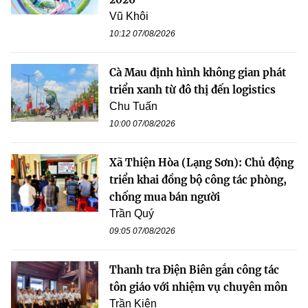
Vũ Khôi
10:12 07/08/2026
Cà Mau định hình không gian phát
triển xanh từ đô thị đến logistics
Chu Tuấn
10:00 07/08/2026
Xã Thiện Hòa (Lạng Sơn): Chủ động
triển khai đồng bộ công tác phòng,
chống mua bán người
Trần Quý
09:05 07/08/2026
Thanh tra Điện Biên gắn công tác
tôn giáo với nhiệm vụ chuyên môn
Trần Kiên