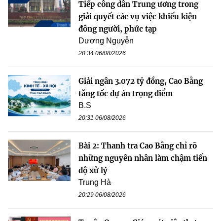
Tiếp công dân Trung ương trong
giải quyết các vụ việc khiếu kiện
đông người, phức tạp
Dương Nguyễn
20:34 06/08/2026
Giải ngân 3.072 tỷ đồng, Cao Bằng
tăng tốc dự án trọng điểm
B.S
20:31 06/08/2026
Bài 2: Thanh tra Cao Bằng chỉ rõ
những nguyên nhân làm chậm tiến
độ xử lý
Trung Hà
20:29 06/08/2026