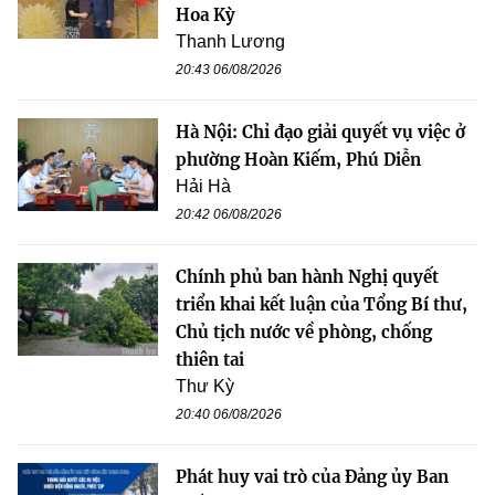
Hoa Kỳ
Thanh Lương
20:43 06/08/2026
Hà Nội: Chỉ đạo giải quyết vụ việc ở
phường Hoàn Kiếm, Phú Diễn
Hải Hà
20:42 06/08/2026
Chính phủ ban hành Nghị quyết
triển khai kết luận của Tổng Bí thư,
Chủ tịch nước về phòng, chống
thiên tai
Thư Kỳ
20:40 06/08/2026
Phát huy vai trò của Đảng ủy Ban