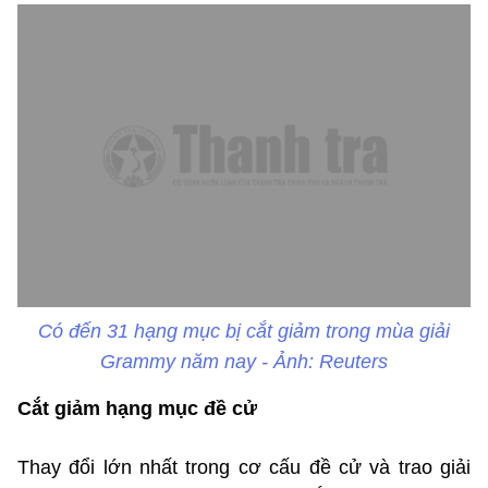
Có đến 31 hạng mục bị cắt giảm trong mùa giải
Grammy năm nay - Ảnh: Reuters
Cắt giảm hạng mục đề cử
Thay đổi lớn nhất trong cơ cấu đề cử và trao giải