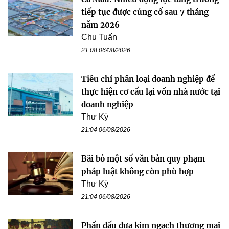
tiếp tục được củng cố sau 7 tháng
năm 2026
Chu Tuấn
21:08 06/08/2026
Tiêu chí phân loại doanh nghiệp để
thực hiện cơ cấu lại vốn nhà nước tại
doanh nghiệp
Thư Kỳ
21:04 06/08/2026
Bãi bỏ một số văn bản quy phạm
pháp luật không còn phù hợp
Thư Kỳ
21:04 06/08/2026
Phấn đấu đưa kim ngạch thương mại