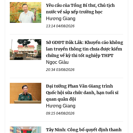
Yêu cầu của Tổng Bí thư, Chủ tịch
nước về sắp xếp trường học
Hương Giang
13:14 04/08/2026
Sở GDĐT Đắk Lắk: Khuyến cáo không
lan truyền thông tin chưa được kiểm
chứng về kỳ thi tốt nghiệp THPT
Ngọc Giàu
20:34 03/08/2026
Đại tướng Phan Văn Giang trình
Quốc hội sửa chức danh, hạn tuổi sĩ
quan quân đội
Hương Giang
09:15 04/08/2026
Tây Ninh: Công bố quyết định thanh