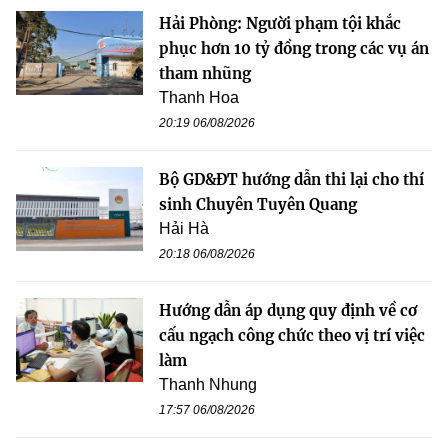
Hải Phòng: Người phạm tội khắc
phục hơn 10 tỷ đồng trong các vụ án
tham nhũng
Thanh Hoa
20:19 06/08/2026
Bộ GD&ĐT hướng dẫn thi lại cho thí
sinh Chuyên Tuyên Quang
Hải Hà
20:18 06/08/2026
Hướng dẫn áp dụng quy định về cơ
cấu ngạch công chức theo vị trí việc
làm
Thanh Nhung
17:57 06/08/2026