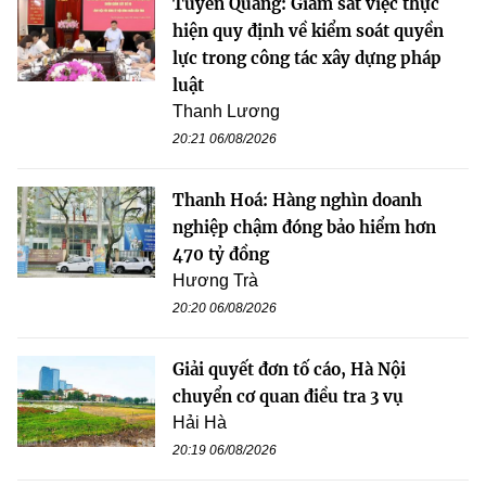
Tuyên Quang: Giám sát việc thực
hiện quy định về kiểm soát quyền
lực trong công tác xây dựng pháp
luật
Thanh Lương
20:21 06/08/2026
Thanh Hoá: Hàng nghìn doanh
nghiệp chậm đóng bảo hiểm hơn
470 tỷ đồng
Hương Trà
20:20 06/08/2026
Giải quyết đơn tố cáo, Hà Nội
chuyển cơ quan điều tra 3 vụ
Hải Hà
20:19 06/08/2026