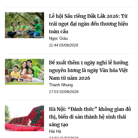
Lễ hội Sầu riêng Đắk Lắk 2026: Từ
trái ngọt đại ngàn đến thương hiệu
toàn cầu
Ngọc Giàu
11:44 05/08/2026
Đề xuất thêm 1 ngày nghỉ lễ hưởng
nguyên lương là ngày Văn hóa Việt
Nam từ năm 2026
Thanh Nhung
17:03 02/08/2026
Hà Nội: “Đánh thức” không gian đô
thị, biến di sản thành hệ sinh thái
sáng tạo
Hải Hà