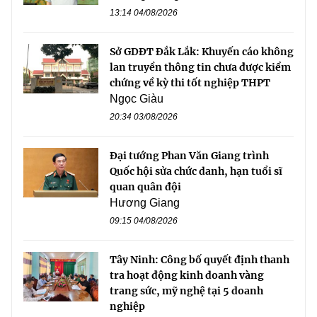
13:14 04/08/2026
Sở GDĐT Đắk Lắk: Khuyến cáo không
lan truyền thông tin chưa được kiểm
chứng về kỳ thi tốt nghiệp THPT
Ngọc Giàu
20:34 03/08/2026
Đại tướng Phan Văn Giang trình
Quốc hội sửa chức danh, hạn tuổi sĩ
quan quân đội
Hương Giang
09:15 04/08/2026
Tây Ninh: Công bố quyết định thanh
tra hoạt động kinh doanh vàng
trang sức, mỹ nghệ tại 5 doanh
nghiệp