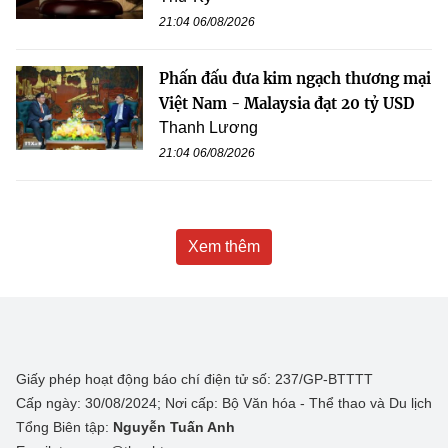
21:04 06/08/2026
Phấn đấu đưa kim ngạch thương mại
Việt Nam - Malaysia đạt 20 tỷ USD
Thanh Lương
21:04 06/08/2026
Xem thêm
Giấy phép hoạt động báo chí điện tử số: 237/GP-BTTTT
Cấp ngày: 30/08/2024; Nơi cấp: Bộ Văn hóa - Thể thao và Du lịch
Tổng Biên tập:
Nguyễn Tuấn Anh