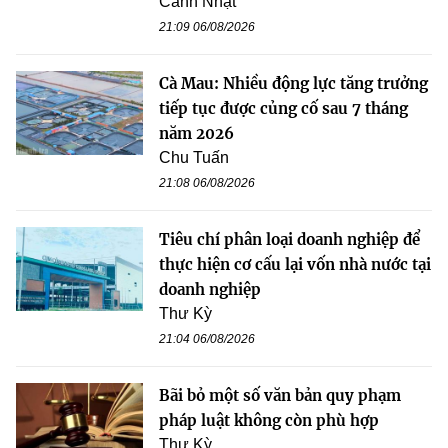
Cảnh Nhật
21:09 06/08/2026
Cà Mau: Nhiều động lực tăng trưởng
tiếp tục được củng cố sau 7 tháng
năm 2026
Chu Tuấn
21:08 06/08/2026
Tiêu chí phân loại doanh nghiệp để
thực hiện cơ cấu lại vốn nhà nước tại
doanh nghiệp
Thư Kỳ
21:04 06/08/2026
Bãi bỏ một số văn bản quy phạm
pháp luật không còn phù hợp
Thư Kỳ