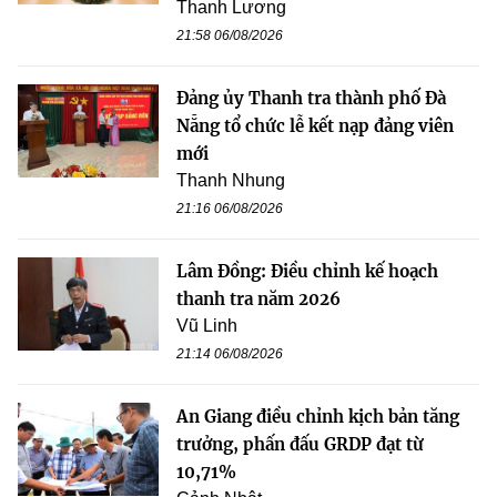
Thanh Lương
21:58 06/08/2026
Đảng ủy Thanh tra thành phố Đà
Nẵng tổ chức lễ kết nạp đảng viên
mới
Thanh Nhung
21:16 06/08/2026
Lâm Đồng: Điều chỉnh kế hoạch
thanh tra năm 2026
Vũ Linh
21:14 06/08/2026
An Giang điều chỉnh kịch bản tăng
trưởng, phấn đấu GRDP đạt từ
10,71%