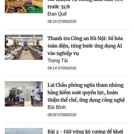
trước 31/8
Đan Quế
08:16 07/08/2026
Thanh tra Công an Hà Nội: Số hóa
toàn diện, từng bước ứng dụng AI
vào nghiệp vụ
Trọng Tài
08:14 07/08/2026
Lai Châu phòng ngừa tham nhũng
bằng kiểm soát quyền lực, hoàn
thiện thể chế, ứng dụng công nghệ
Bùi Bình
08:00 07/08/2026
Bài 2 - Giữ vững kỷ cương để khơi