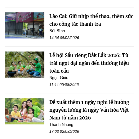
Lào Cai: Giữ nhịp thể thao, thêm sức
cho công tác thanh tra
Bùi Bình
14:34 05/08/2026
Lễ hội Sầu riêng Đắk Lắk 2026: Từ
trái ngọt đại ngàn đến thương hiệu
toàn cầu
Ngọc Giàu
11:44 05/08/2026
Đề xuất thêm 1 ngày nghỉ lễ hưởng
nguyên lương là ngày Văn hóa Việt
Nam từ năm 2026
Thanh Nhung
17:03 02/08/2026