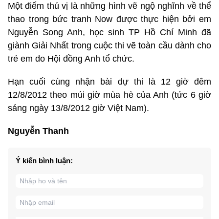
Một điểm thú vị là những hình vẽ ngộ nghĩnh về thể
thao trong bức tranh Now được thực hiện bởi em
Nguyễn Song Anh, học sinh TP Hồ Chí Minh đã
giành Giải Nhất trong cuộc thi vẽ toàn cầu dành cho
trẻ em do Hội đồng Anh tổ chức.
Hạn cuối cùng nhận bài dự thi là 12 giờ đêm
12/8/2012 theo múi giờ mùa hè của Anh (tức 6 giờ
sáng ngày 13/8/2012 giờ Việt Nam).
Nguyễn Thanh
Ý kiến bình luận: