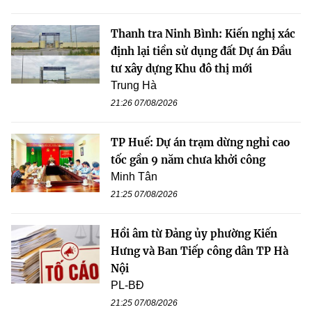
Thanh tra Ninh Bình: Kiến nghị xác
định lại tiền sử dụng đất Dự án Đầu
tư xây dựng Khu đô thị mới
Trung Hà
21:26 07/08/2026
TP Huế: Dự án trạm dừng nghỉ cao
tốc gần 9 năm chưa khởi công
Minh Tân
21:25 07/08/2026
Hồi âm từ Đảng ủy phường Kiến
Hưng và Ban Tiếp công dân TP Hà
Nội
PL-BĐ
21:25 07/08/2026