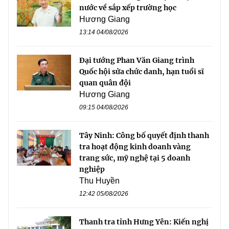
nước về sắp xếp trường học
Hương Giang
13:14 04/08/2026
Đại tướng Phan Văn Giang trình
Quốc hội sửa chức danh, hạn tuổi sĩ
quan quân đội
Hương Giang
09:15 04/08/2026
Tây Ninh: Công bố quyết định thanh
tra hoạt động kinh doanh vàng
trang sức, mỹ nghệ tại 5 doanh
nghiệp
Thu Huyền
12:42 05/08/2026
Thanh tra tỉnh Hưng Yên: Kiến nghị