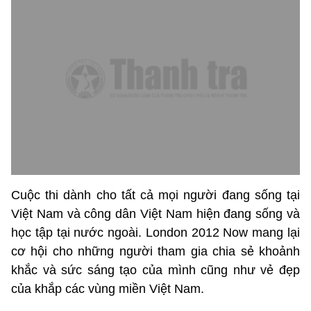
Cuộc thi dành cho tất cả mọi người đang sống tại
Việt Nam và công dân Việt Nam hiện đang sống và
học tập tại nước ngoài. London 2012 Now mang lại
cơ hội cho những người tham gia chia sẻ khoảnh
khắc và sức sáng tạo của mình cũng như vẻ đẹp
của khắp các vùng miền Việt Nam.