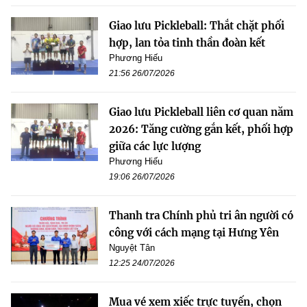
Giao lưu Pickleball: Thắt chặt phối
hợp, lan tỏa tinh thần đoàn kết
Phương Hiếu
21:56 26/07/2026
Giao lưu Pickleball liên cơ quan năm
2026: Tăng cường gắn kết, phối hợp
giữa các lực lượng
Phương Hiếu
19:06 26/07/2026
Thanh tra Chính phủ tri ân người có
công với cách mạng tại Hưng Yên
Nguyệt Tân
12:25 24/07/2026
Mua vé xem xiếc trực tuyến, chọn